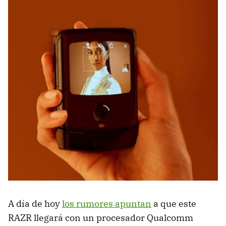
A día de hoy
los rumores apuntan
a que este
RAZR llegará con un procesador Qualcomm