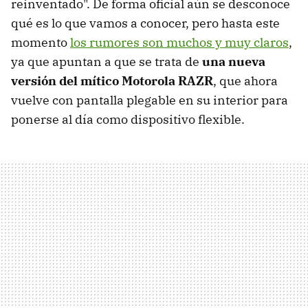
reinventado". De forma oficial aún se desconoce
qué es lo que vamos a conocer, pero hasta este
momento
los rumores son muchos y muy claros
,
ya que apuntan a que se trata de
una nueva
versión del mítico Motorola RAZR
, que ahora
vuelve con pantalla plegable en su interior para
ponerse al día como dispositivo flexible.