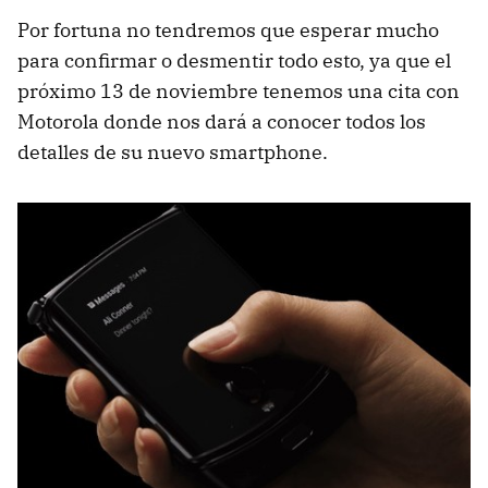
Por fortuna no tendremos que esperar mucho
para confirmar o desmentir todo esto, ya que el
próximo 13 de noviembre tenemos una cita con
Motorola donde nos dará a conocer todos los
detalles de su nuevo smartphone.