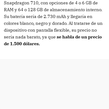
Snapdragon 710, con opciones de 4 o 6 GB de
RAM y 64 o 128 GB de almacenamiento interno.
Su batería sería de 2.730 mAh y llegaría en
colores blanco, negro y dorado. Al tratarse de un
dispositivo con pantalla flexible, su precio no
sería nada barato, ya que
se habla de un precio
de 1.500 dólares.