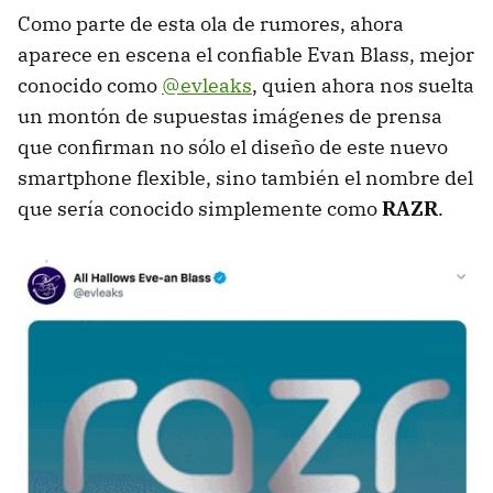
Como parte de esta ola de rumores, ahora
aparece en escena el confiable Evan Blass, mejor
conocido como
@evleaks
, quien ahora nos suelta
un montón de supuestas imágenes de prensa
que confirman no sólo el diseño de este nuevo
smartphone flexible, sino también el nombre del
que sería conocido simplemente como
RAZR
.