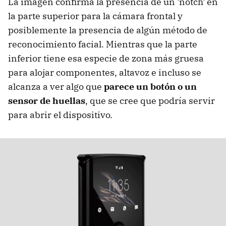
La imagen confirma la presencia de un 'notch' en
la parte superior para la cámara frontal y
posiblemente la presencia de algún método de
reconocimiento facial. Mientras que la parte
inferior tiene esa especie de zona más gruesa
para alojar componentes, altavoz e incluso se
alcanza a ver algo que
parece un botón o un
sensor de huellas
, que se cree que podría servir
para abrir el dispositivo.