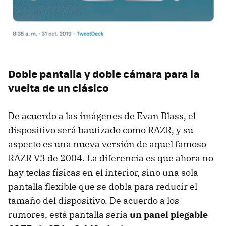
Doble pantalla y doble cámara para la
vuelta de un clásico
De acuerdo a las imágenes de Evan Blass, el
dispositivo será bautizado como RAZR, y su
aspecto es una nueva versión de aquel famoso
RAZR V3 de 2004. La diferencia es que ahora no
hay teclas físicas en el interior, sino una sola
pantalla flexible que se dobla para reducir el
tamaño del dispositivo. De acuerdo a los
rumores, está pantalla sería
un panel plegable