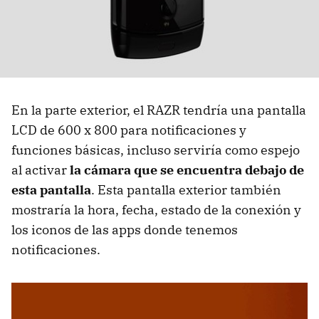
En la parte exterior, el RAZR tendría una pantalla
LCD de 600 x 800 para notificaciones y
funciones básicas, incluso serviría como espejo
al activar
la cámara que se encuentra debajo de
esta pantalla
. Esta pantalla exterior también
mostraría la hora, fecha, estado de la conexión y
los iconos de las apps donde tenemos
notificaciones.