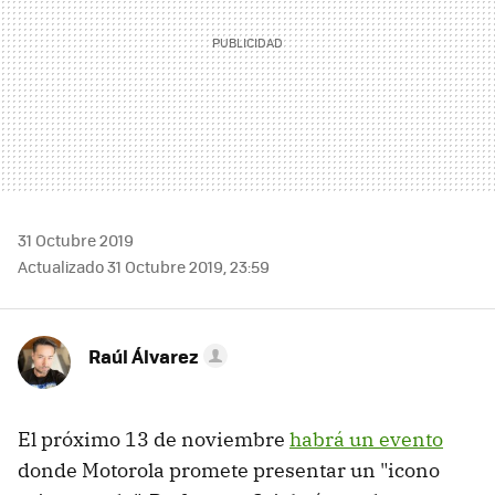
31 Octubre 2019
Actualizado 31 Octubre 2019, 23:59
Raúl Álvarez
El próximo 13 de noviembre
habrá un evento
donde Motorola promete presentar un "icono