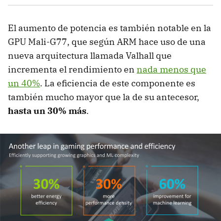
El aumento de potencia es también notable en la
GPU Mali-G77, que según ARM hace uso de una
nueva arquitectura llamada Valhall que
incrementa el rendimiento en
nada menos que
un 40%
. La eficiencia de este componente es
también mucho mayor que la de su antecesor,
hasta un 30% más
.