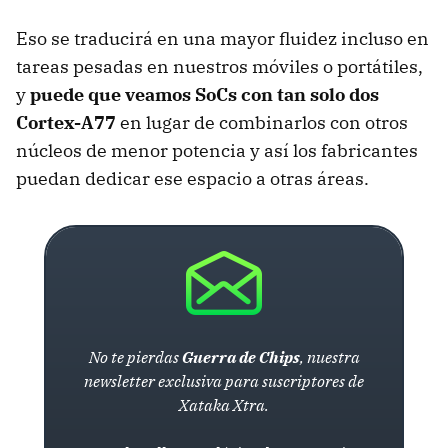
Eso se traducirá en una mayor fluidez incluso en
tareas pesadas en nuestros móviles o portátiles,
y
puede que veamos SoCs con tan solo dos
Cortex-A77
en lugar de combinarlos con otros
núcleos de menor potencia y así los fabricantes
puedan dedicar ese espacio a otras áreas.
No te pierdas
Guerra de Chips
, nuestra
newsletter exclusiva para suscriptores de
Xataka Xtra.