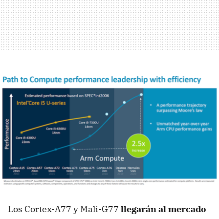
Los Cortex-A77 y Mali-G77
llegarán al mercado