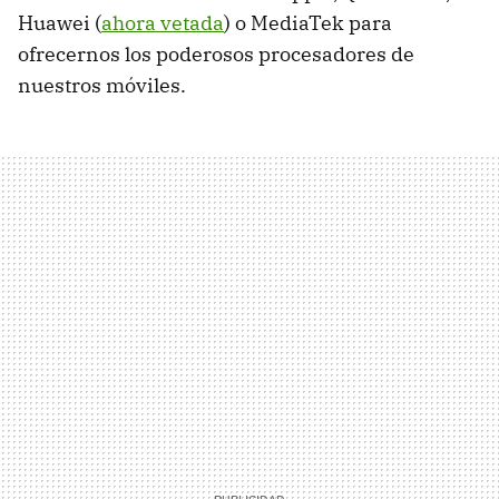
Huawei (
ahora vetada
) o MediaTek para
ofrecernos los poderosos procesadores de
nuestros móviles.