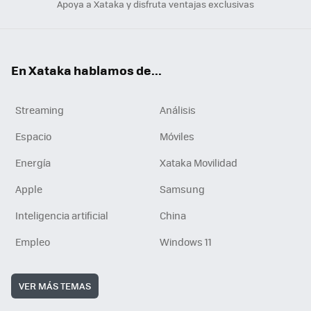
Apoya a Xataka y disfruta ventajas exclusivas
En Xataka hablamos de...
Streaming
Análisis
Espacio
Móviles
Energía
Xataka Movilidad
Apple
Samsung
Inteligencia artificial
China
Empleo
Windows 11
VER MÁS TEMAS