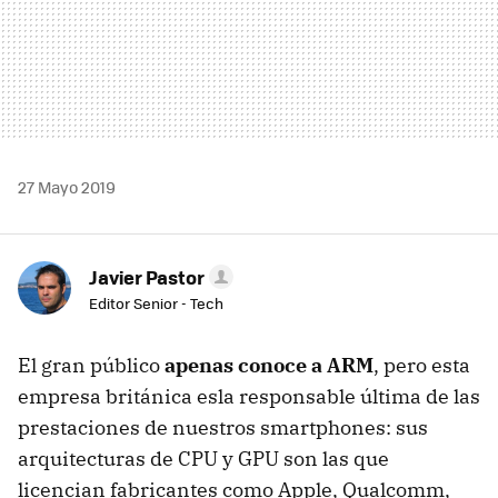
27 Mayo 2019
Javier Pastor
Editor Senior - Tech
El gran público
apenas conoce a ARM
, pero esta
empresa británica esla responsable última de las
prestaciones de nuestros smartphones: sus
arquitecturas de CPU y GPU son las que
licencian fabricantes como Apple, Qualcomm,