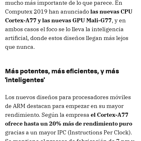
mucho más importante de lo que parece. En
Computex 2019 han anunciado
las nuevas CPU
Cortex-A77 y las nuevas GPU Mali-G77
, y en
ambos casos el foco se lo lleva la inteligencia
artificial, donde estos diseños llegan más lejos
que nunca.
Más potentes, más eficientes, y más
'inteligentes'
Los nuevos diseños para procesadores móviles
de ARM destacan para empezar en su mayor
rendimiento. Según la empresa
el Cortex-A77
ofrece hasta un 20% más de rendimiento puro
gracias a un mayor IPC (Instructions Per Clock).