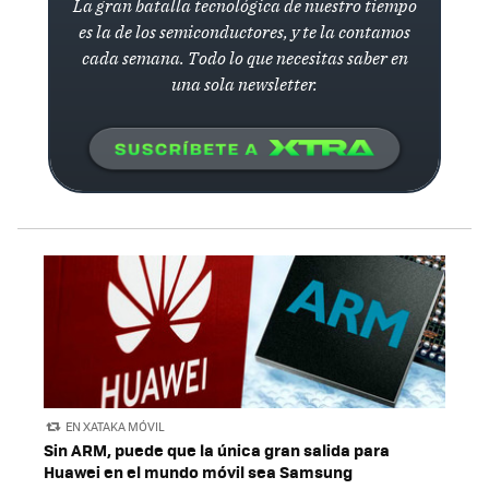
La gran batalla tecnológica de nuestro tiempo
es la de los semiconductores, y te la contamos
cada semana. Todo lo que necesitas saber en
una sola newsletter.
EN XATAKA MÓVIL
Sin ARM, puede que la única gran salida para
Huawei en el mundo móvil sea Samsung