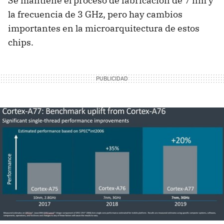
Se mantiene el proceso de fabricación de 7 nm y
la frecuencia de 3 GHz, pero hay cambios
importantes en la microarquitectura de estos
chips.