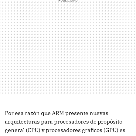
Por esa razón que ARM presente nuevas
arquitecturas para procesadores de propósito
general (CPU) y procesadores gráficos (GPU) es