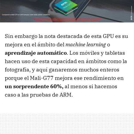
Sin embargo la nota destacada de esta GPU es su
mejora en el ámbito del
machine learning
o
aprendizaje automático
. Los móviles y tabletas
hacen uso de esta capacidad en ámbitos como la
fotografía, y aquí ganaremos muchos enteros
porque el Mali-G77 mejora ese rendimiento en
un sorprendente 60%,
al menos si hacemos
caso a las pruebas de ARM.