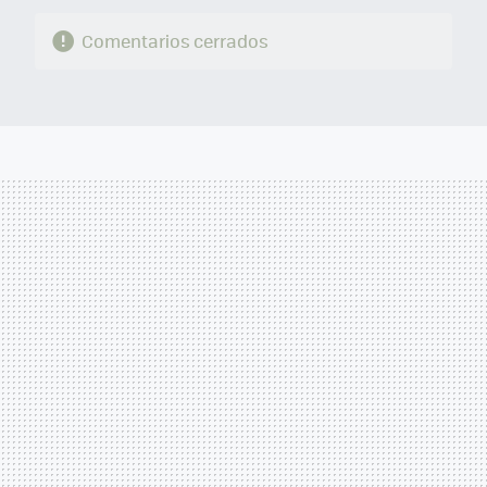
Comentarios cerrados