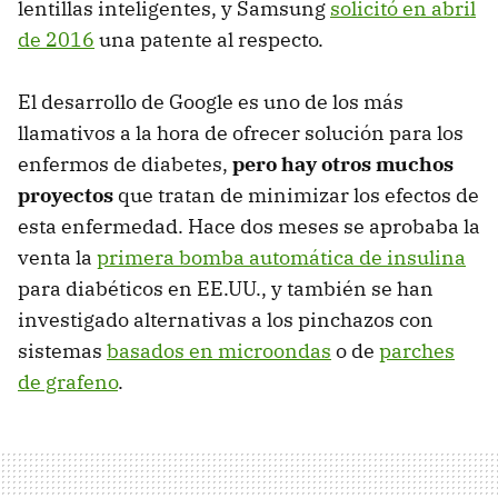
lentillas inteligentes, y Samsung
solicitó en abril
de 2016
una patente al respecto.
El desarrollo de Google es uno de los más
llamativos a la hora de ofrecer solución para los
enfermos de diabetes,
pero hay otros muchos
proyectos
que tratan de minimizar los efectos de
esta enfermedad. Hace dos meses se aprobaba la
venta la
primera bomba automática de insulina
para diabéticos en EE.UU., y también se han
investigado alternativas a los pinchazos con
sistemas
basados en microondas
o de
parches
de grafeno
.