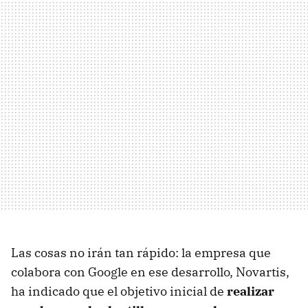
Las cosas no irán tan rápido: la empresa que
colabora con Google en ese desarrollo, Novartis,
ha indicado que el objetivo inicial de
realizar