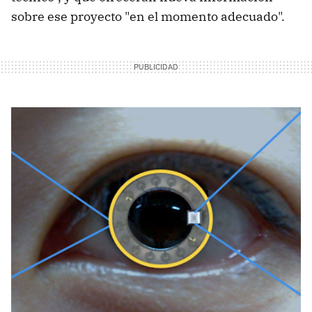
sobre ese proyecto "en el momento adecuado".