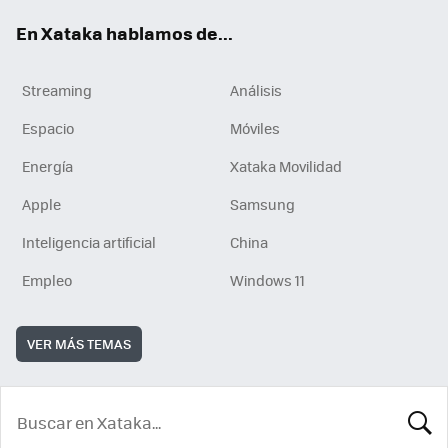
En Xataka hablamos de...
Streaming
Análisis
Espacio
Móviles
Energía
Xataka Movilidad
Apple
Samsung
Inteligencia artificial
China
Empleo
Windows 11
VER MÁS TEMAS