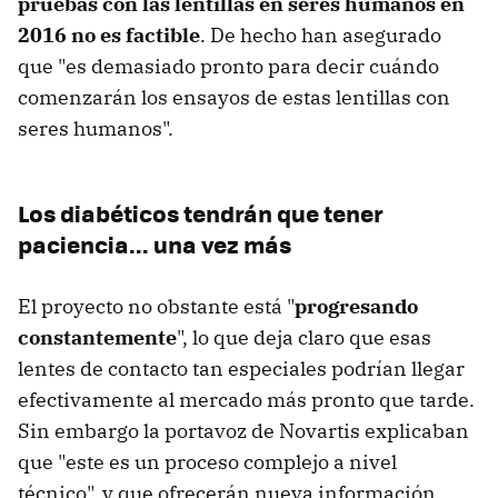
pruebas con las lentillas en seres humanos en
2016 no es factible
. De hecho han asegurado
que "es demasiado pronto para decir cuándo
comenzarán los ensayos de estas lentillas con
seres humanos".
Los diabéticos tendrán que tener
paciencia... una vez más
El proyecto no obstante está "
progresando
constantemente
", lo que deja claro que esas
lentes de contacto tan especiales podrían llegar
efectivamente al mercado más pronto que tarde.
Sin embargo la portavoz de Novartis explicaban
que "este es un proceso complejo a nivel
técnico", y que ofrecerán nueva información