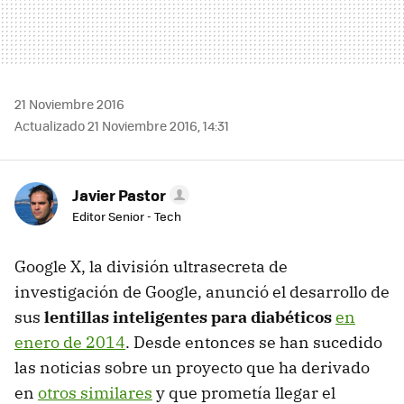
21 Noviembre 2016
Actualizado 21 Noviembre 2016, 14:31
Javier Pastor
Editor Senior - Tech
Google X, la división ultrasecreta de
investigación de Google, anunció el desarrollo de
sus
lentillas inteligentes para diabéticos
en
enero de 2014
. Desde entonces se han sucedido
las noticias sobre un proyecto que ha derivado
en
otros similares
y que prometía llegar el