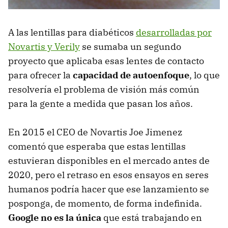
A las lentillas para diabéticos
desarrolladas por
Novartis y Verily
se sumaba un segundo
proyecto que aplicaba esas lentes de contacto
para ofrecer la
capacidad de autoenfoque
, lo que
resolvería el problema de visión más común
para la gente a medida que pasan los años.
En 2015 el CEO de Novartis Joe Jimenez
comentó que esperaba que estas lentillas
estuvieran disponibles en el mercado antes de
2020, pero el retraso en esos ensayos en seres
humanos podría hacer que ese lanzamiento se
posponga, de momento, de forma indefinida.
Google no es la única
que está trabajando en