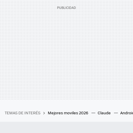
TEMAS DE INTERÉS
Mejores moviles 2026
Claude
Androi