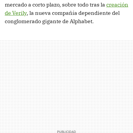
mercado a corto plazo, sobre todo tras la
creación
de Verily
, la nueva compañía dependiente del
conglomerado gigante de Alphabet.