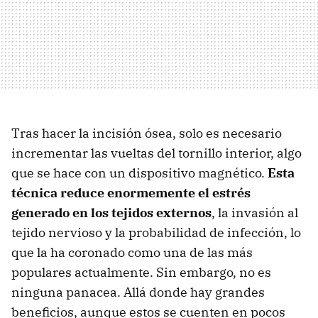
Tras hacer la incisión ósea, solo es necesario
incrementar las vueltas del tornillo interior, algo
que se hace con un dispositivo magnético.
Esta
técnica reduce enormemente el estrés
generado en los tejidos externos
, la invasión al
tejido nervioso y la probabilidad de infección, lo
que la ha coronado como una de las más
populares actualmente. Sin embargo, no es
ninguna panacea. Allá donde hay grandes
beneficios, aunque estos se cuenten en pocos