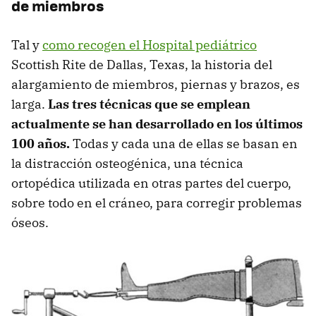
de miembros
Tal y
como recogen el Hospital pediátrico
Scottish Rite de Dallas, Texas, la historia del
alargamiento de miembros, piernas y brazos, es
larga.
Las tres técnicas que se emplean
actualmente se han desarrollado en los últimos
100 años.
Todas y cada una de ellas se basan en
la distracción osteogénica, una técnica
ortopédica utilizada en otras partes del cuerpo,
sobre todo en el cráneo, para corregir problemas
óseos.