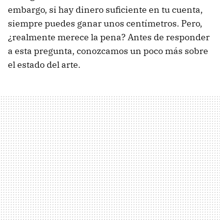
embargo, si hay dinero suficiente en tu cuenta,
siempre puedes ganar unos centímetros. Pero,
¿realmente merece la pena? Antes de responder
a esta pregunta, conozcamos un poco más sobre
el estado del arte.