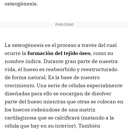
osteogénesis.
La osteogénesis es el proceso a través del cual
ocurre la
formación del tejido óseo
, como su
nombre indica. Durante gran parte de nuestra
vida, el hueso es reabsorbido y reestructurado
de forma natural. Es la base de nuestro
crecimiento. Una serie de células especialmente
diseñadas para ello se encargan de disolver
parte del hueso mientras que otras se colocan en
los huecos rodeándose de una matriz
cartilaginosa que se calcificará (matando a la
célula que hay en su interior). También