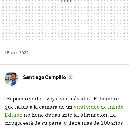
1 Enero 2022
Santiago Campillo
"Si puedo serlo... voy a ser más alto". El hombre
que habla a la cámara de un
viral vídeo de Inside
Edition
no tiene dudas ante tal afirmación. La
cirugía está de su parte, y tiene más de 100 años