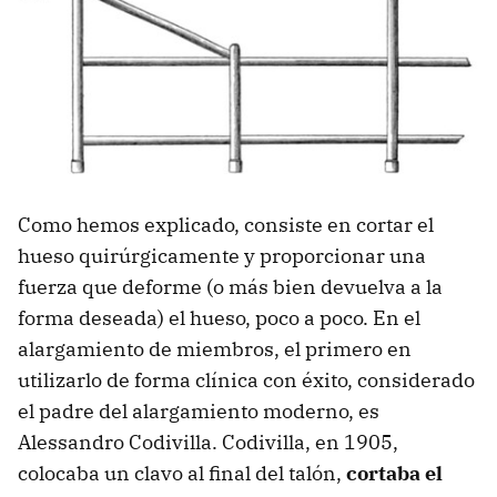
Como hemos explicado, consiste en cortar el
hueso quirúrgicamente y proporcionar una
fuerza que deforme (o más bien devuelva a la
forma deseada) el hueso, poco a poco. En el
alargamiento de miembros, el primero en
utilizarlo de forma clínica con éxito, considerado
el padre del alargamiento moderno, es
Alessandro Codivilla. Codivilla, en 1905,
colocaba un clavo al final del talón,
cortaba el