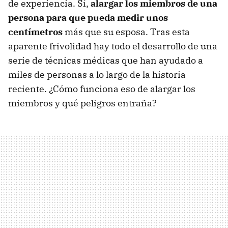
de experiencia. Sí,
alargar los miembros de una
persona para que pueda medir unos
centímetros
más que su esposa. Tras esta
aparente frivolidad hay todo el desarrollo de una
serie de técnicas médicas que han ayudado a
miles de personas a lo largo de la historia
reciente. ¿Cómo funciona eso de alargar los
miembros y qué peligros entraña?