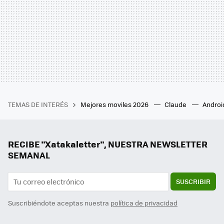
TEMAS DE INTERÉS
Mejores moviles 2026
Claude
Androi
RECIBE "Xatakaletter", NUESTRA NEWSLETTER
SEMANAL
SUSCRIBIR
Suscribiéndote aceptas nuestra
política de privacidad