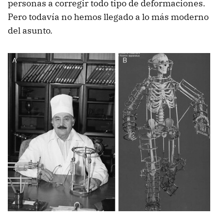
personas a corregir todo tipo de deformaciones.
Pero todavía no hemos llegado a lo más moderno
del asunto.