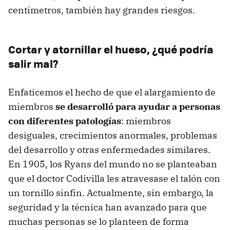
centímetros, también hay grandes riesgos.
Cortar y atornillar el hueso, ¿qué podría
salir mal?
Enfaticemos el hecho de que el alargamiento de
miembros
se desarrolló para ayudar a personas
con diferentes patologías
: miembros
desiguales, crecimientos anormales, problemas
del desarrollo y otras enfermedades similares.
En 1905, los Ryans del mundo no se planteaban
que el doctor Codivilla les atravesase el talón con
un tornillo sinfín. Actualmente, sin embargo, la
seguridad y la técnica han avanzado para que
muchas personas se lo planteen de forma