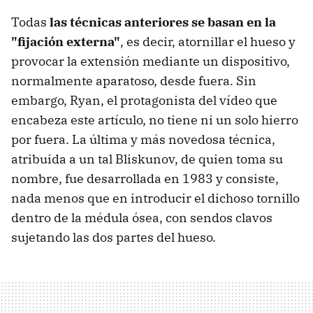
Todas
las técnicas anteriores se basan en la
"fijación externa"
, es decir, atornillar el hueso y
provocar la extensión mediante un dispositivo,
normalmente aparatoso, desde fuera. Sin
embargo, Ryan, el protagonista del vídeo que
encabeza este artículo, no tiene ni un solo hierro
por fuera. La última y más novedosa técnica,
atribuida a un tal Bliskunov, de quien toma su
nombre, fue desarrollada en 1983 y consiste,
nada menos que en introducir el dichoso tornillo
dentro de la médula ósea, con sendos clavos
sujetando las dos partes del hueso.