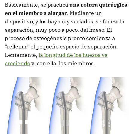
Básicamente, se practica
una rotura quirúrgica
en el miembro a alargar
. Mediante un
dispositivo, y los hay muy variados, se fuerza la
separación, muy poco a poco, del hueso. El
proceso de osteogénesis pronto comienza a
"rellenar" el pequeño espacio de separación.
Lentamente,
la longitud de los huesos va
creciendo
y, con ella, los miembros.