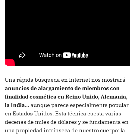
Una rápida búsqueda en Internet nos mostrará
anuncios de alargamiento de miembros con
finalidad cosmética en Reino Unido, Alemania,
la India
... aunque parece especialmente popular
en Estados Unidos. Esta técnica cuesta varias
decenas de miles de dólares y se fundamenta en
una propiedad intrínseca de nuestro cuerpo: la