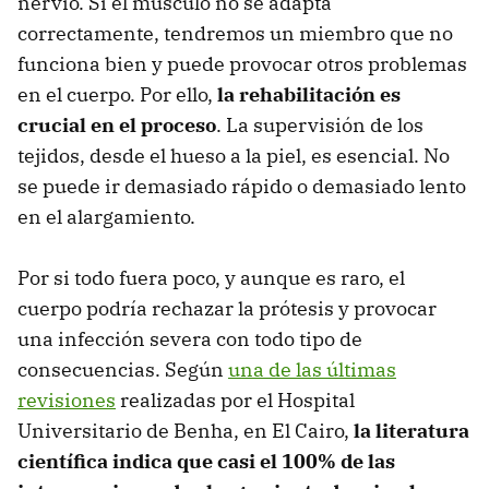
nervio. Si el músculo no se adapta
correctamente, tendremos un miembro que no
funciona bien y puede provocar otros problemas
en el cuerpo. Por ello,
la rehabilitación es
crucial en el proceso
. La supervisión de los
tejidos, desde el hueso a la piel, es esencial. No
se puede ir demasiado rápido o demasiado lento
en el alargamiento.
Por si todo fuera poco, y aunque es raro, el
cuerpo podría rechazar la prótesis y provocar
una infección severa con todo tipo de
consecuencias. Según
una de las últimas
revisiones
realizadas por el Hospital
Universitario de Benha, en El Cairo,
la literatura
científica indica que casi el 100% de las