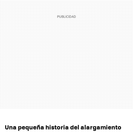
Una pequeña historia del alargamiento