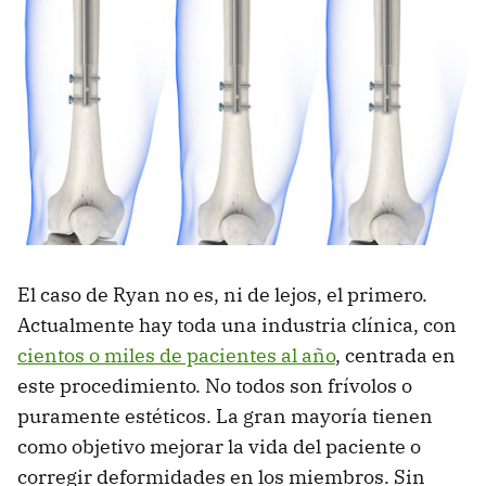
El caso de Ryan no es, ni de lejos, el primero.
Actualmente hay toda una industria clínica, con
cientos o miles de pacientes al año
, centrada en
este procedimiento. No todos son frívolos o
puramente estéticos. La gran mayoría tienen
como objetivo mejorar la vida del paciente o
corregir deformidades en los miembros. Sin