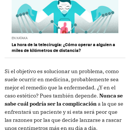
EN XATAKA
La hora de la telecirugía: ¿Cómo operar a alguien a
miles de kilómetros de distancia?
Si el objetivo es solucionar un problema, como
suele ocurrir en medicina, probablemente sea
mejor el remedio que la enfermedad. ¿Y en el
caso estético? Pues también depende.
Nunca se
sabe cuál podría ser la complicación
a la que se
enfrentará un paciente y si esta será peor que
las razones por las que decide lanzarse a rascar
unos centímetros más en su día a día.