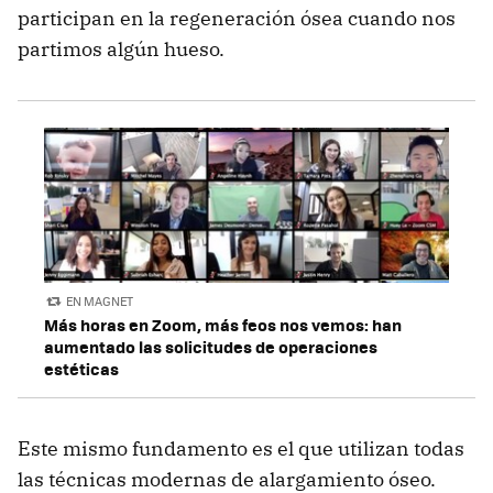
participan en la regeneración ósea cuando nos
partimos algún hueso.
EN MAGNET
Más horas en Zoom, más feos nos vemos: han
aumentado las solicitudes de operaciones
estéticas
Este mismo fundamento es el que utilizan todas
las técnicas modernas de alargamiento óseo.