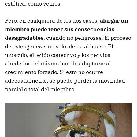
estética, como vemos.
Pero, en cualquiera de los dos casos,
alargar un
miembro puede tener sus consecuencias
desagradables
, cuando no peligrosas. El proceso
de osteogénesis no solo afecta al hueso. El
músculo, el tejido conectivo y los nervios
alrededor del mismo han de adaptarse al
crecimiento forzado. Si esto no ocurre
adecuadamente, se puede perder la movilidad
parcial o total del miembro.