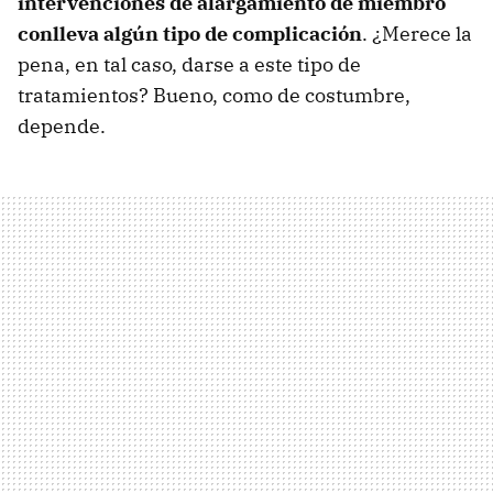
intervenciones de alargamiento de miembro
conlleva algún tipo de complicación
. ¿Merece la
pena, en tal caso, darse a este tipo de
tratamientos? Bueno, como de costumbre,
depende.