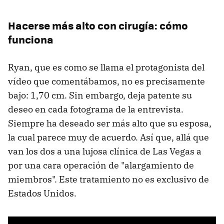
Hacerse más alto con cirugía: cómo
funciona
Ryan, que es como se llama el protagonista del
vídeo que comentábamos, no es precisamente
bajo: 1,70 cm. Sin embargo, deja patente su
deseo en cada fotograma de la entrevista.
Siempre ha deseado ser más alto que su esposa,
la cual parece muy de acuerdo. Así que, allá que
van los dos a una lujosa clínica de Las Vegas a
por una cara operación de "alargamiento de
miembros". Este tratamiento no es exclusivo de
Estados Unidos.