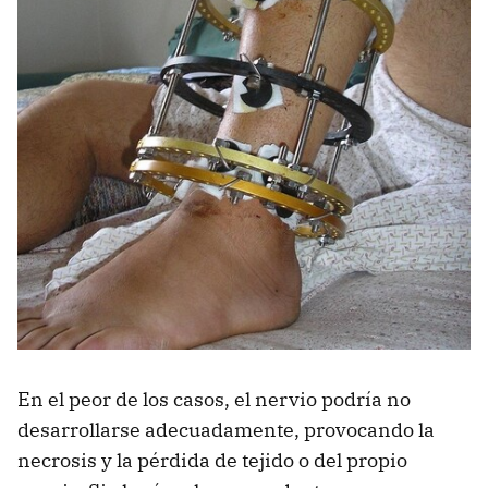
En el peor de los casos, el nervio podría no
desarrollarse adecuadamente, provocando la
necrosis y la pérdida de tejido o del propio