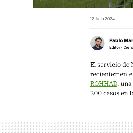
12 Julio 2024
Pablo Mar
Editor - Cien
El servicio de
recientemente 
ROHHAD
, una
200 casos en 