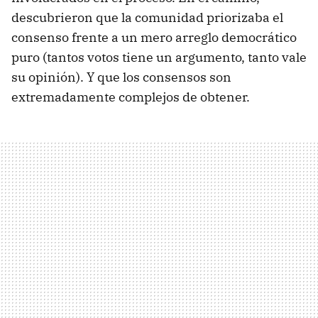
descubrieron que la comunidad priorizaba el
consenso frente a un mero arreglo democrático
puro (tantos votos tiene un argumento, tanto vale
su opinión). Y que los consensos son
extremadamente complejos de obtener.