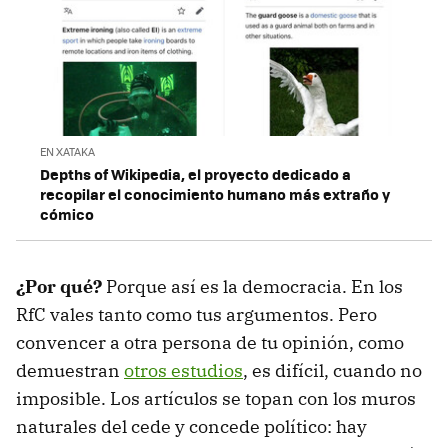
EN XATAKA
Depths of Wikipedia, el proyecto dedicado a
recopilar el conocimiento humano más extraño y
cómico
¿Por qué?
Porque así es la democracia. En los
RfC vales tanto como tus argumentos. Pero
convencer a otra persona de tu opinión, como
demuestran
otros estudios
, es difícil, cuando no
imposible. Los artículos se topan con los muros
naturales del cede y concede político: hay