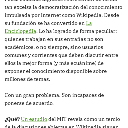
tan excelsa la democratización del conocimiento
impulsada por Internet como Wikipedia. Desde
su fundación se ha convertido en
La
Enciclopedia
. Lo ha logrado de forma peculiar:
quienes trabajan en sus entrañas no son
académicos, o no siempre, sino usuarios
comunes y corrientes que deben discutir entre
ellos la mejor forma (y más ecuánime) de
exponer el conocimiento disponible sobre
millones de temas.
Con un gran problema. Son incapaces de
ponerse de acuerdo.
¿Qué?
Un estudio
del MIT revela cómo un tercio
de la discusiones abiertas en Wikipedia siguen