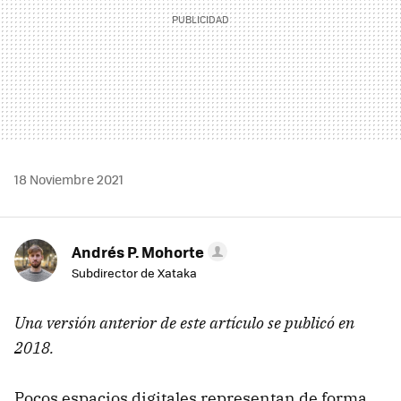
18 Noviembre 2021
Andrés P. Mohorte
Subdirector de Xataka
Una versión anterior de este artículo se publicó en
2018.
Pocos espacios digitales representan de forma