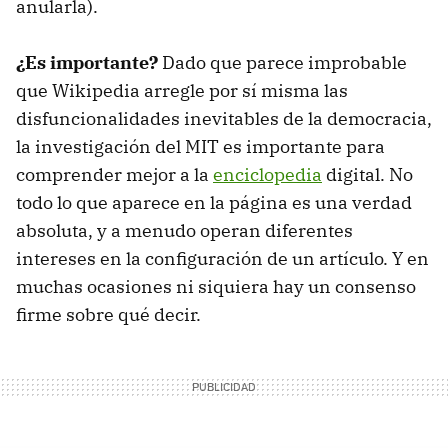
anularla).
¿Es importante?
Dado que parece improbable
que Wikipedia arregle por sí misma las
disfuncionalidades inevitables de la democracia,
la investigación del MIT es importante para
comprender mejor a la
enciclopedia
digital. No
todo lo que aparece en la página es una verdad
absoluta, y a menudo operan diferentes
intereses en la configuración de un artículo. Y en
muchas ocasiones ni siquiera hay un consenso
firme sobre qué decir.