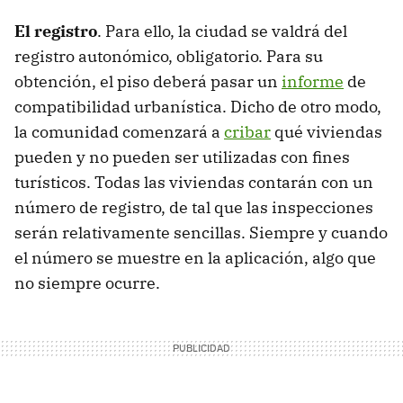
El registro
. Para ello, la ciudad se valdrá del
registro autonómico, obligatorio. Para su
obtención, el piso deberá pasar un
informe
de
compatibilidad urbanística. Dicho de otro modo,
la comunidad comenzará a
cribar
qué viviendas
pueden y no pueden ser utilizadas con fines
turísticos. Todas las viviendas contarán con un
número de registro, de tal que las inspecciones
serán relativamente sencillas. Siempre y cuando
el número se muestre en la aplicación, algo que
no siempre ocurre.