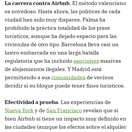
La carrera contra Airbnb
. El método valenciano
es novedoso. Hasta ahora, las políticas de cada
ciudad han sido muy dispares. Palma ha
prohibido la práctica totalidad de los pisos
turísticos, aunque ha dejado espacio para las
viviendas de otro tipo. Barcelona lleva casi un
lustro embarcada en una larga batalla
regulatoria que ha incluido
sanciones
masivas
de alojamientos ilegales. Y Madrid está
permitiendo a sus
comunidades
de vecinos
decidir si su bloque puede tener fines turísticos.
Efectividad a prueba
. Las experiencias de
Nueva York
y de
San Francisco
revelan que si
bien Airbnb sí tiene un impacto muy definido en
las ciudades (aunque los efectos sobre el alquiler