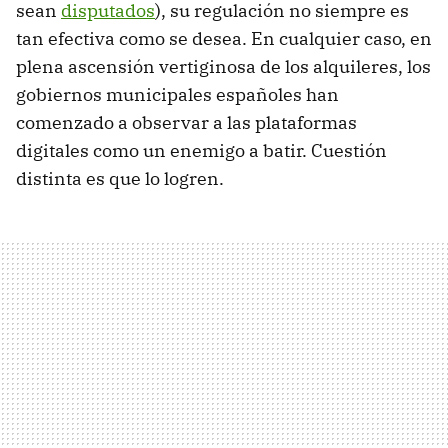
sean
disputados
), su regulación no siempre es
tan efectiva como se desea. En cualquier caso, en
plena ascensión vertiginosa de los alquileres, los
gobiernos municipales españoles han
comenzado a observar a las plataformas
digitales como un enemigo a batir. Cuestión
distinta es que lo logren.