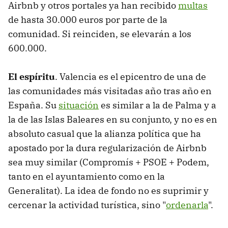
Airbnb y otros portales ya han recibido
multas
de hasta 30.000 euros por parte de la
comunidad. Si reinciden, se elevarán a los
600.000.
El espíritu
. Valencia es el epicentro de una de
las comunidades más visitadas año tras año en
España. Su
situación
es similar a la de Palma y a
la de las Islas Baleares en su conjunto, y no es en
absoluto casual que la alianza política que ha
apostado por la dura regularización de Airbnb
sea muy similar (Compromís + PSOE + Podem,
tanto en el ayuntamiento como en la
Generalitat). La idea de fondo no es suprimir y
cercenar la actividad turística, sino "
ordenarla
".