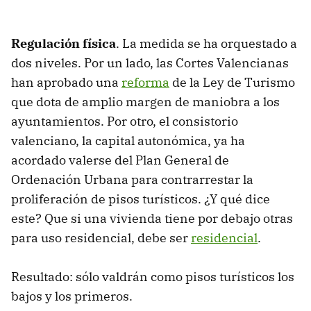
Regulación física
. La medida se ha orquestado a
dos niveles. Por un lado, las Cortes Valencianas
han aprobado una
reforma
de la Ley de Turismo
que dota de amplio margen de maniobra a los
ayuntamientos. Por otro, el consistorio
valenciano, la capital autonómica, ya ha
acordado valerse del Plan General de
Ordenación Urbana para contrarrestar la
proliferación de pisos turísticos. ¿Y qué dice
este? Que si una vivienda tiene por debajo otras
para uso residencial, debe ser
residencial
.
Resultado: sólo valdrán como pisos turísticos los
bajos y los primeros.