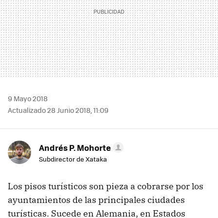
9 Mayo 2018
Actualizado 28 Junio 2018, 11:09
Andrés P. Mohorte
Subdirector de Xataka
Los pisos turísticos son pieza a cobrarse por los
ayuntamientos de las principales ciudades
turísticas. Sucede en Alemania, en Estados