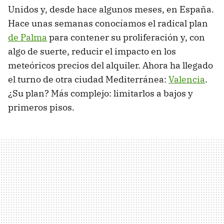
Unidos y, desde hace algunos meses, en España.
Hace unas semanas conocíamos el radical plan
de Palma
para contener su proliferación y, con
algo de suerte, reducir el impacto en los
meteóricos precios del alquiler. Ahora ha llegado
el turno de otra ciudad Mediterránea:
Valencia
.
¿Su plan? Más complejo: limitarlos a bajos y
primeros pisos.