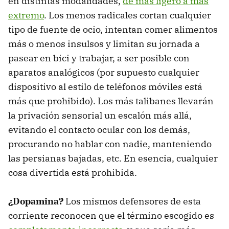
en distintas modalidades,
de más ligero a más
extremo
. Los menos radicales cortan cualquier
tipo de fuente de ocio, intentan comer alimentos
más o menos insulsos y limitan su jornada a
pasear en bici y trabajar, a ser posible con
aparatos analógicos (por supuesto cualquier
dispositivo al estilo de teléfonos móviles está
más que prohibido). Los más talibanes llevarán
la privación sensorial un escalón más allá,
evitando el contacto ocular con los demás,
procurando no hablar con nadie, manteniendo
las persianas bajadas, etc. En esencia, cualquier
cosa divertida está prohibida.
¿Dopamina?
Los mismos defensores de esta
corriente reconocen que el término escogido es