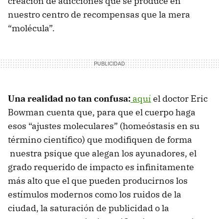
creación de adicciones que se produce en
nuestro centro de recompensas que la mera
“molécula”.
Una realidad no tan confusa:
aquí
el doctor Eric
Bowman cuenta que, para que el cuerpo haga
esos “ajustes moleculares” (homeóstasis en su
término científico) que modifiquen de forma
nuestra psique que alegan los ayunadores, el
grado requerido de impacto es infinitamente
más alto que el que pueden producirnos los
estímulos modernos como los ruidos de la
ciudad, la saturación de publicidad o la