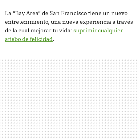
La “Bay Area” de San Francisco tiene un nuevo
entretenimiento, una nueva experiencia a través
de la cual mejorar tu vida:
suprimir cualquier
atisbo de felicidad
.