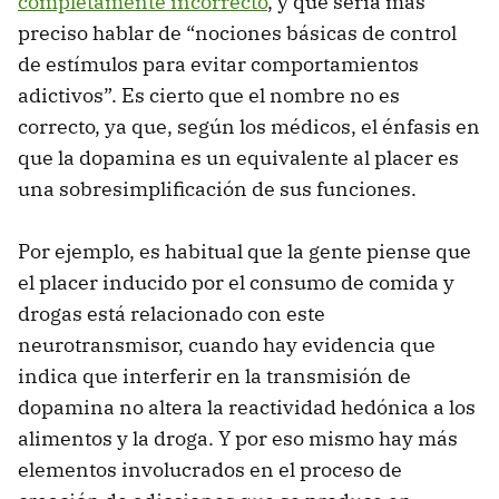
completamente incorrecto
, y que sería más
preciso hablar de “nociones básicas de control
de estímulos para evitar comportamientos
adictivos”. Es cierto que el nombre no es
correcto, ya que, según los médicos, el énfasis en
que la dopamina es un equivalente al placer es
una sobresimplificación de sus funciones.
Por ejemplo, es habitual que la gente piense que
el placer inducido por el consumo de comida y
drogas está relacionado con este
neurotransmisor, cuando hay evidencia que
indica que interferir en la transmisión de
dopamina no altera la reactividad hedónica a los
alimentos y la droga. Y por eso mismo hay más
elementos involucrados en el proceso de