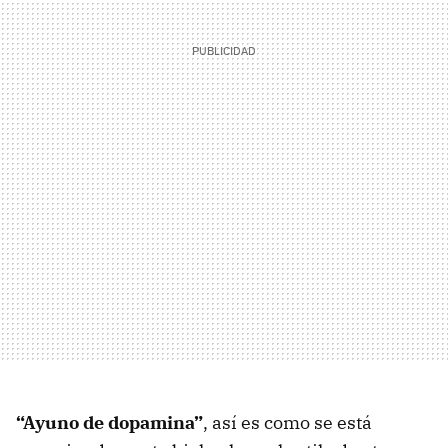
“Ayuno de dopamina”
, así es como se está