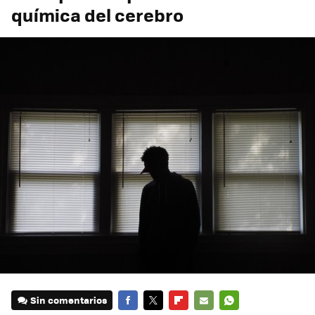
química del cerebro
Sin comentarios