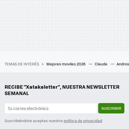
TEMAS DE INTERÉS
Mejores moviles 2026
Claude
Androi
RECIBE "Xatakaletter", NUESTRA NEWSLETTER
SEMANAL
SUSCRIBIR
Suscribiéndote aceptas nuestra
política de privacidad