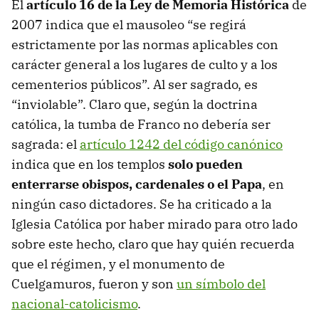
El
artículo 16 de la Ley de Memoria Histórica
de
2007 indica que el mausoleo “se regirá
estrictamente por las normas aplicables con
carácter general a los lugares de culto y a los
cementerios públicos”. Al ser sagrado, es
“inviolable”. Claro que, según la doctrina
católica, la tumba de Franco no debería ser
sagrada: el
artículo 1242 del código canónico
indica que en los templos
solo pueden
enterrarse obispos, cardenales o el Papa
, en
ningún caso dictadores. Se ha criticado a la
Iglesia Católica por haber mirado para otro lado
sobre este hecho, claro que hay quién recuerda
que el régimen, y el monumento de
Cuelgamuros, fueron y son
un símbolo del
nacional-catolicismo
.