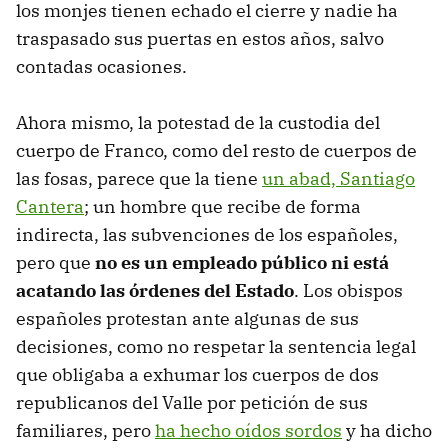
los monjes tienen echado el cierre y nadie ha
traspasado sus puertas en estos años, salvo
contadas ocasiones.
Ahora mismo, la potestad de la custodia del
cuerpo de Franco, como del resto de cuerpos de
las fosas, parece que la tiene
un abad, Santiago
Cantera
; un hombre que recibe de forma
indirecta, las subvenciones de los españoles,
pero que
no es un empleado público ni está
acatando las órdenes del Estado
. Los obispos
españoles protestan ante algunas de sus
decisiones, como no respetar la sentencia legal
que obligaba a exhumar los cuerpos de dos
republicanos del Valle por petición de sus
familiares, pero
ha hecho oídos sordos
y ha dicho