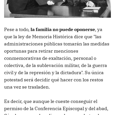
Pese a todo,
la familia no puede oponerse
, ya
que la ley de Memoria Histórica dice que "las
administraciones públicas tomarán las medidas
oportunas para retirar menciones
conmemorativas de exaltación, personal o
colectiva, de la sublevación militar, de la guerra
civil y de la represión y la dictadura". Su única
potestad será decidir qué hacer con los restos
una vez se trasladen.
Es decir, que aunque le cueste conseguir el
permiso de la Conferencia Episcopal y del abad,