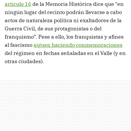
artículo 16
de la Memoria Histórica dice que "en
ningún lugar del recinto podrán llevarse a cabo
actos de naturaleza política ni exaltadores de la
Guerra Civil, de sus protagonistas o del
franquismo”. Pese a ello, los franquistas y afines
al fascismo
siguen haciendo conmemoraciones
del régimen en fechas señaladas en el Valle (y en
otras ciudades).