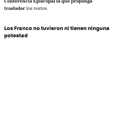
Conferencia Episcopal la que proponga
trasladar
los restos.
Los Franco no tuvieron ni tienen ninguna
potestad