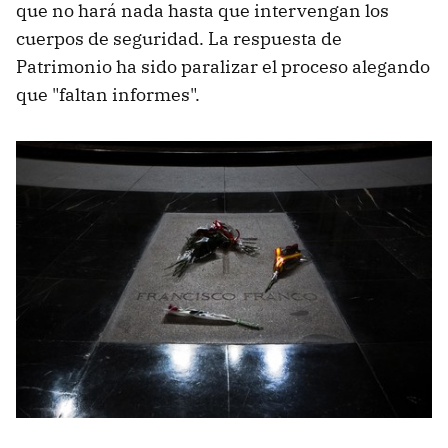
que no hará nada hasta que intervengan los
cuerpos de seguridad. La respuesta de
Patrimonio ha sido paralizar el proceso alegando
que "faltan informes".