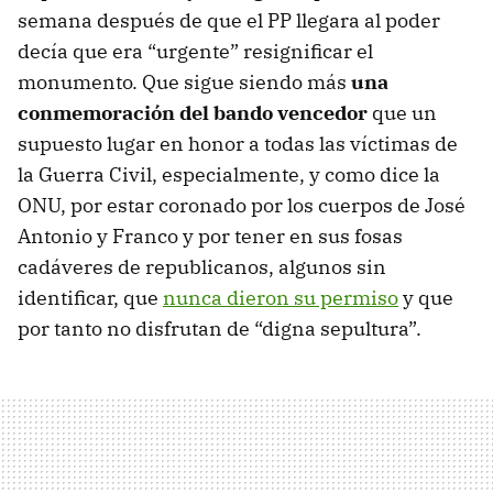
semana después de que el PP llegara al poder
decía que era “urgente” resignificar el
monumento. Que sigue siendo más
una
conmemoración del bando vencedor
que un
supuesto lugar en honor a todas las víctimas de
la Guerra Civil, especialmente, y como dice la
ONU, por estar coronado por los cuerpos de José
Antonio y Franco y por tener en sus fosas
cadáveres de republicanos, algunos sin
identificar, que
nunca dieron su permiso
y que
por tanto no disfrutan de “digna sepultura”.