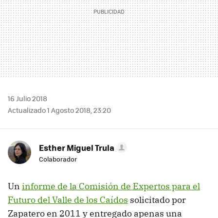
16 Julio 2018
Actualizado 1 Agosto 2018, 23:20
Esther Miguel Trula
Colaborador
Un
informe de la Comisión de Expertos para el
Futuro del Valle de los Caídos
solicitado por
Zapatero en 2011 y entregado apenas una