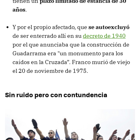
tienen un
plazo limitado de estancia de 30
años
.
Y por el propio afectado, que
se autoexcluyó
de ser enterrado allí en su
decreto de 1940
por el que anunciaba que la construcción de
Guadarrama era "un monumento para los
caídos en la Cruzada”. Franco murió de viejo
el 20 de noviembre de 1975.
Sin ruido pero con contundencia