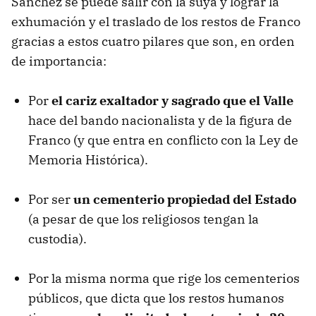
Sánchez se puede salir con la suya y lograr la
exhumación y el traslado de los restos de Franco
gracias a estos cuatro pilares que son, en orden
de importancia:
Por
el cariz exaltador y sagrado que el Valle
hace del bando nacionalista y de la figura de
Franco (y que entra en conflicto con la Ley de
Memoria Histórica).
Por ser
un cementerio propiedad del Estado
(a pesar de que los religiosos tengan la
custodia).
Por la misma norma que rige los cementerios
públicos, que dicta que los restos humanos