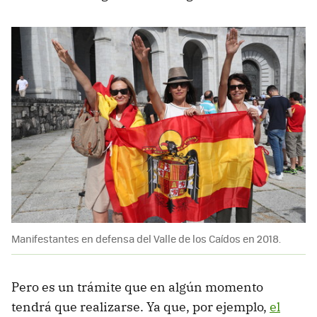
Manifestantes en defensa del Valle de los Caídos en 2018.
Pero es un trámite que en algún momento
tendrá que realizarse. Ya que, por ejemplo,
el