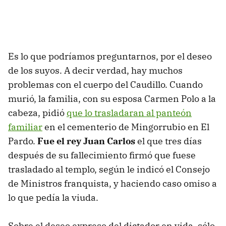
Es lo que podríamos preguntarnos, por el deseo
de los suyos. A decir verdad, hay muchos
problemas con el cuerpo del Caudillo. Cuando
murió, la familia, con su esposa Carmen Polo a la
cabeza, pidió
que lo trasladaran al panteón
familiar
en el cementerio de Mingorrubio en El
Pardo.
Fue el rey Juan Carlos
el que tres días
después de su fallecimiento firmó que fuese
trasladado al templo, según le indicó el Consejo
de Ministros franquista, y haciendo caso omiso a
lo que pedía la viuda.
Sobre el deseo expreso del dictador en vida, sólo