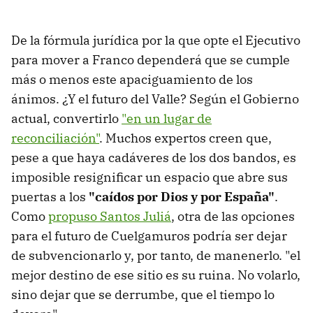
De la fórmula jurídica por la que opte el Ejecutivo
para mover a Franco dependerá que se cumple
más o menos este apaciguamiento de los
ánimos. ¿Y el futuro del Valle? Según el Gobierno
actual, convertirlo
"en un lugar de
reconciliación"
. Muchos expertos creen que,
pese a que haya cadáveres de los dos bandos, es
imposible resignificar un espacio que abre sus
puertas a los
"caídos por Dios y por España"
.
Como
propuso Santos Juliá
, otra de las opciones
para el futuro de Cuelgamuros podría ser dejar
de subvencionarlo y, por tanto, de manenerlo. "el
mejor destino de ese sitio es su ruina. No volarlo,
sino dejar que se derrumbe, que el tiempo lo