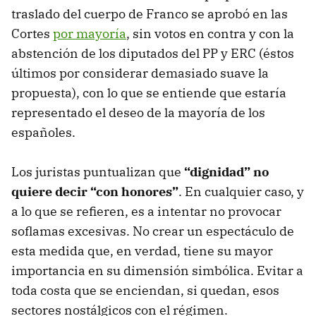
traslado del cuerpo de Franco se aprobó en las
Cortes
por mayoría
, sin votos en contra y con la
abstención de los diputados del PP y ERC (éstos
últimos por considerar demasiado suave la
propuesta), con lo que se entiende que estaría
representado el deseo de la mayoría de los
españoles.
Los juristas puntualizan que
“dignidad” no
quiere decir “con honores”
. En cualquier caso, y
a lo que se refieren, es a intentar no provocar
soflamas excesivas. No crear un espectáculo de
esta medida que, en verdad, tiene su mayor
importancia en su dimensión simbólica. Evitar a
toda costa que se enciendan, si quedan, esos
sectores nostálgicos con el régimen.