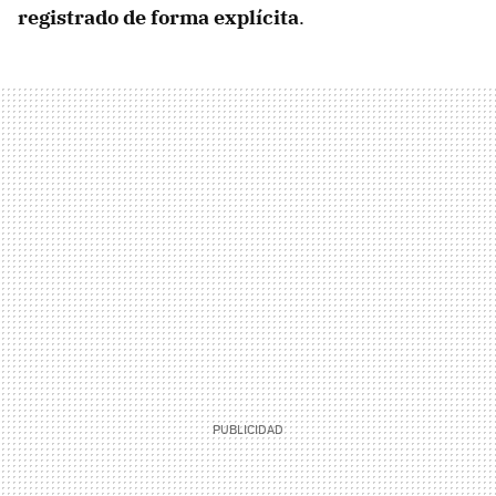
registrado de forma explícita
.