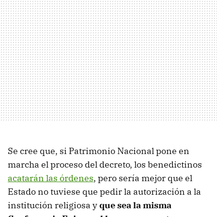
Se cree que, si Patrimonio Nacional pone en
marcha el proceso del decreto, los benedictinos
acatarán las órdenes
, pero sería mejor que el
Estado no tuviese que pedir la autorización a la
institución religiosa y
que sea la misma