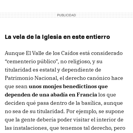
La vela de la Iglesia en este entierro
Aunque El Valle de los Caídos está considerado
“cementerio público”, no religioso, y su
titularidad es estatal y dependiente de
Patrimonio Nacional, el derecho canónico hace
que sean
unos monjes benedictinos que
dependen de una abadía en Francia
los que
deciden qué pasa dentro de la basílica, aunque
no sea de su titularidad. Por ejemplo, se supone
que la gente debería poder visitar el interior de
las instalaciones, que tenemos tal derecho, pero