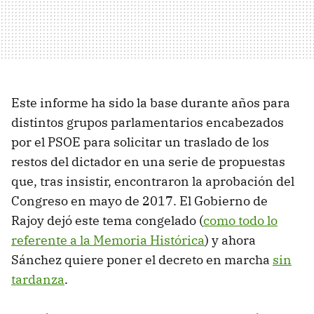
Este informe ha sido la base durante años para
distintos grupos parlamentarios encabezados
por el PSOE para solicitar un traslado de los
restos del dictador en una serie de propuestas
que, tras insistir, encontraron la aprobación del
Congreso en mayo de 2017. El Gobierno de
Rajoy dejó este tema congelado (
como todo lo
referente a la Memoria Histórica
) y ahora
Sánchez quiere poner el decreto en marcha
sin
tardanza
.