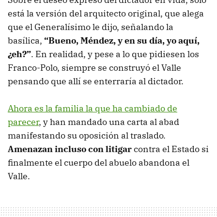
está la versión del arquitecto original, que alega
que el Generalísimo le dijo, señalando la
basílica,
“Bueno, Méndez, y en su día, yo aquí,
¿eh?”
. En realidad, y pese a lo que pidiesen los
Franco-Polo, siempre se construyó el Valle
pensando que allí se enterraría al dictador.
Ahora es la familia la que ha cambiado de
parecer
, y han mandado una carta al abad
manifestando su oposición al traslado.
Amenazan incluso con litigar
contra el Estado si
finalmente el cuerpo del abuelo abandona el
Valle.