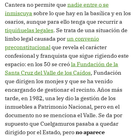
Cantera no permite que
nadie entre o se
inmiscuya
sobre lo que hay en la basílica y en los
osarios, aunque para ello tenga que recurrir a
tiquiñuelas legales
. Se trata de una situación de
limbo legal causada por
un convenio
preconstitucional
que revela el carácter
confesional y franquista que sigue rigiendo este
espacio: en los 50 se creó
la Fundación de la
Santa Cruz del Valle de los Caídos
, Fundación
que dirigen los monjes y que se ha venido
encargando de gestionar el recinto. Años más
tarde, en 1982, una ley dio la gestión de los
inmuebles a Patrimonio Nacional, pero en el
documento no se menciona el Valle. Se da por
supuesto que Cuelgamuros pasaba a quedar
dirigido por el Estado, pero
no aparece