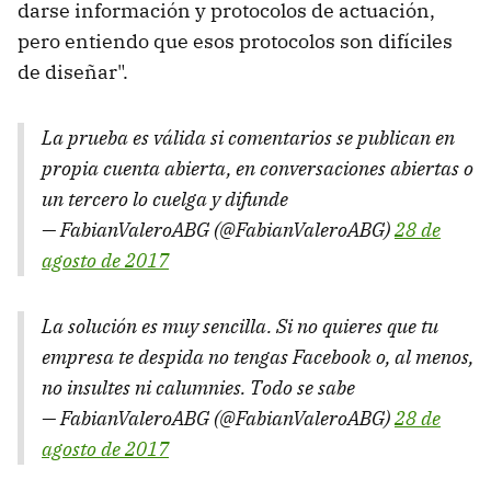
darse información y protocolos de actuación,
pero entiendo que esos protocolos son difíciles
de diseñar".
La prueba es válida si comentarios se publican en
propia cuenta abierta, en conversaciones abiertas o
un tercero lo cuelga y difunde
— FabianValeroABG (@FabianValeroABG)
28 de
agosto de 2017
La solución es muy sencilla. Si no quieres que tu
empresa te despida no tengas Facebook o, al menos,
no insultes ni calumnies. Todo se sabe
— FabianValeroABG (@FabianValeroABG)
28 de
agosto de 2017