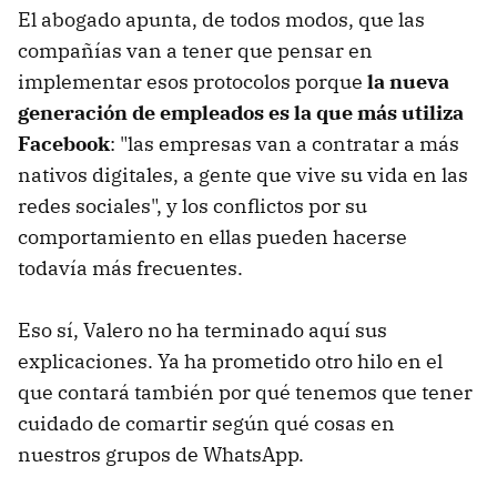
El abogado apunta, de todos modos, que las
compañías van a tener que pensar en
implementar esos protocolos porque
la nueva
generación de empleados es la que más utiliza
Facebook
: "las empresas van a contratar a más
nativos digitales, a gente que vive su vida en las
redes sociales", y los conflictos por su
comportamiento en ellas pueden hacerse
todavía más frecuentes.
Eso sí, Valero no ha terminado aquí sus
explicaciones. Ya ha prometido otro hilo en el
que contará también por qué tenemos que tener
cuidado de comartir según qué cosas en
nuestros grupos de WhatsApp.