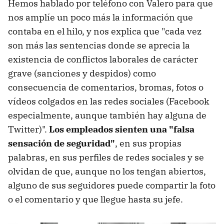
Hemos hablado por teléfono con Valero para que
nos amplíe un poco más la información que
contaba en el hilo, y nos explica que "cada vez
son más las sentencias donde se aprecia la
existencia de conflictos laborales de carácter
grave (sanciones y despidos) como
consecuencia de comentarios, bromas, fotos o
vídeos colgados en las redes sociales (Facebook
especialmente, aunque también hay alguna de
Twitter)".
Los empleados sienten una "falsa
sensación de seguridad"
, en sus propias
palabras, en sus perfiles de redes sociales y se
olvidan de que, aunque no los tengan abiertos,
alguno de sus seguidores puede compartir la foto
o el comentario y que llegue hasta su jefe.