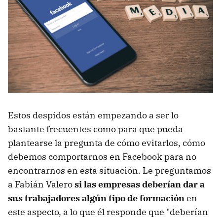
Estos despidos están empezando a ser lo
bastante frecuentes como para que pueda
plantearse la pregunta de cómo evitarlos, cómo
debemos comportarnos en Facebook para no
encontrarnos en esta situación. Le preguntamos
a Fabián Valero
si las empresas deberían dar a
sus trabajadores algún tipo de formación
en
este aspecto, a lo que él responde que "deberían