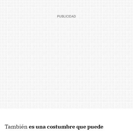
También
es una costumbre que puede