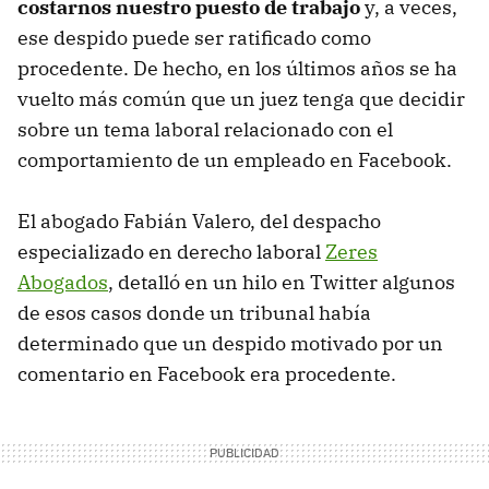
costarnos nuestro puesto de trabajo
y, a veces,
ese despido puede ser ratificado como
procedente. De hecho, en los últimos años se ha
vuelto más común que un juez tenga que decidir
sobre un tema laboral relacionado con el
comportamiento de un empleado en Facebook.
El abogado Fabián Valero, del despacho
especializado en derecho laboral
Zeres
Abogados
, detalló en un hilo en Twitter algunos
de esos casos donde un tribunal había
determinado que un despido motivado por un
comentario en Facebook era procedente.