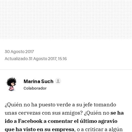
30 Agosto 2017
Actualizado 31 Agosto 2017, 15:16
Marina Such
Colaborador
¿Quién no ha puesto verde a su jefe tomando
unas cervezas con sus amigos? ¿Quién no
se ha
ido a Facebook a comentar el último agravio
que ha visto en su empresa
, o a criticar a algún