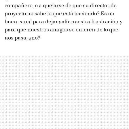
compañero, o a quejarse de que su director de
proyecto no sabe lo que está haciendo? Es un
buen canal para dejar salir nuestra frustración y
para que nuestros amigos se enteren de lo que
nos pasa, ¿no?