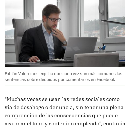
Fabián Valero nos explica que cada vez son más comunes las
sentencias sobre despidos por comentarios en Facebook.
"Muchas veces se usan las redes sociales como
vía de desahogo o denuncia, sin tener una plena
comprensión de las consecuencias que puede
acarrear el tono y contenido empleado", continúa