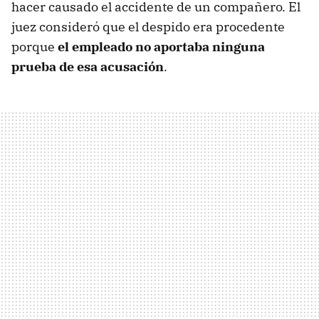
hacer causado el accidente de un compañero. El
juez consideró que el despido era procedente
porque
el empleado no aportaba ninguna
prueba de esa acusación
.