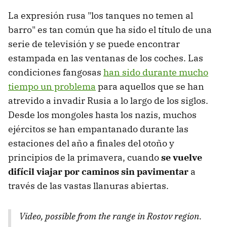
La expresión rusa "los tanques no temen al
barro" es tan común que ha sido el título de una
serie de televisión y se puede encontrar
estampada en las ventanas de los coches. Las
condiciones fangosas
han sido durante mucho
tiempo un problema
para aquellos que se han
atrevido a invadir Rusia a lo largo de los siglos.
Desde los mongoles hasta los nazis, muchos
ejércitos se han empantanado durante las
estaciones del año a finales del otoño y
principios de la primavera, cuando
se vuelve
difícil viajar por caminos sin pavimentar
a
través de las vastas llanuras abiertas.
Video, possible from the range in Rostov region.