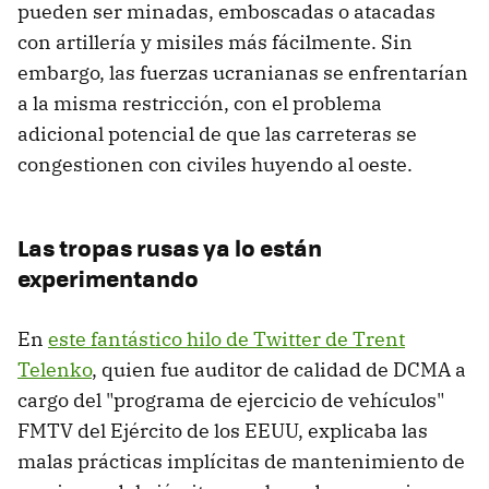
pueden ser minadas, emboscadas o atacadas
con artillería y misiles más fácilmente. Sin
embargo, las fuerzas ucranianas se enfrentarían
a la misma restricción, con el problema
adicional potencial de que las carreteras se
congestionen con civiles huyendo al oeste.
Las tropas rusas ya lo están
experimentando
En
este fantástico hilo de Twitter de Trent
Telenko
, quien fue auditor de calidad de DCMA a
cargo del "programa de ejercicio de vehículos"
FMTV del Ejército de los EEUU, explicaba las
malas prácticas implícitas de mantenimiento de