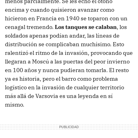
menos parcialmente. Se les echó el otoño
encima y cuando quisieron avanzar como
hicieron en Francia en 1940 se toparon con un
cenagal tremendo.
Los tanques se calaban
, los
soldados apenas podían andar, las líneas de
distribución se complicaban muchísimo. Esto
ralentizó el ritmo de la invasión, provocando que
llegaran a Moscú a las puertas del peor invierno
en 100 años y nunca pudieran tomarla. El resto
ya es historia, pero el barro como problema
logístico en la invasión de cualquier territorio
más allá de Varsovia es una leyenda en sí
mismo.