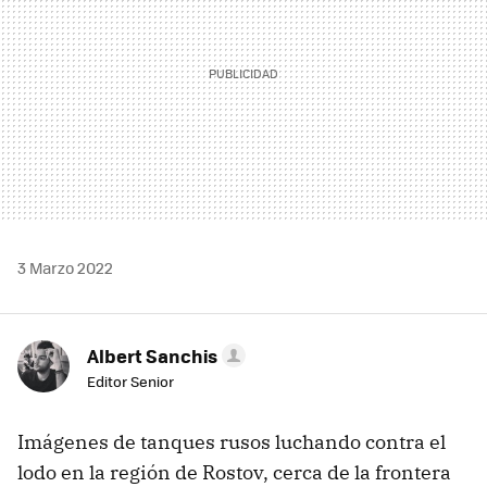
3 Marzo 2022
Albert Sanchis
Editor Senior
Imágenes de tanques rusos luchando contra el
lodo en la región de Rostov, cerca de la frontera