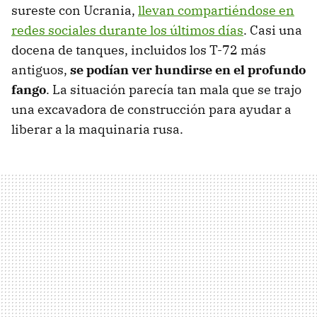
sureste con Ucrania,
llevan compartiéndose en
redes sociales durante los últimos días
. Casi una
docena de tanques, incluidos los T-72 más
antiguos,
se podían ver hundirse en el profundo
fango
. La situación parecía tan mala que se trajo
una excavadora de construcción para ayudar a
liberar a la maquinaria rusa.