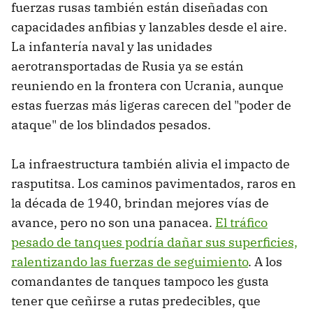
fuerzas rusas también están diseñadas con
capacidades anfibias y lanzables desde el aire.
La infantería naval y las unidades
aerotransportadas de Rusia ya se están
reuniendo en la frontera con Ucrania, aunque
estas fuerzas más ligeras carecen del "poder de
ataque" de los blindados pesados.
La infraestructura también alivia el impacto de
rasputitsa. Los caminos pavimentados, raros en
la década de 1940, brindan mejores vías de
avance, pero no son una panacea.
El tráfico
pesado de tanques podría dañar sus superficies,
ralentizando las fuerzas de seguimiento
. A los
comandantes de tanques tampoco les gusta
tener que ceñirse a rutas predecibles, que