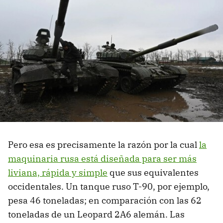
Pero esa es precisamente la razón por la cual
la
maquinaria rusa está diseñada para ser más
liviana, rápida y simple
que sus equivalentes
occidentales. Un tanque ruso T-90, por ejemplo,
pesa 46 toneladas; en comparación con las 62
toneladas de un Leopard 2A6 alemán. Las