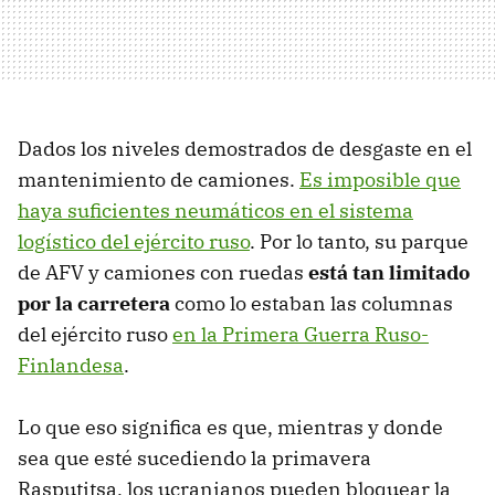
Dados los niveles demostrados de desgaste en el
mantenimiento de camiones.
Es imposible que
haya suficientes neumáticos en el sistema
logístico del ejército ruso
. Por lo tanto, su parque
de AFV y camiones con ruedas
está tan limitado
por la carretera
como lo estaban las columnas
del ejército ruso
en la Primera Guerra Ruso-
Finlandesa
.
Lo que eso significa es que, mientras y donde
sea que esté sucediendo la primavera
Rasputitsa, los ucranianos pueden bloquear la