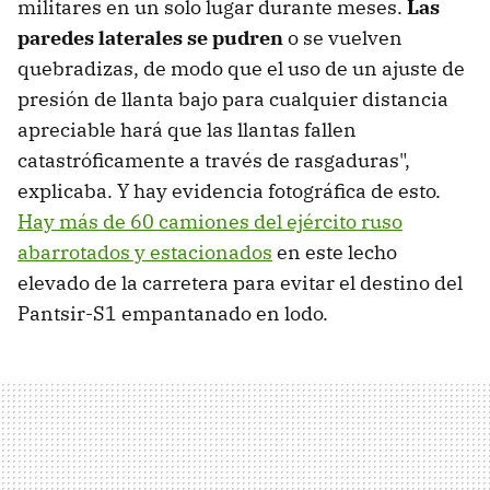
militares en un solo lugar durante meses.
Las
paredes laterales se pudren
o se vuelven
quebradizas, de modo que el uso de un ajuste de
presión de llanta bajo para cualquier distancia
apreciable hará que las llantas fallen
catastróficamente a través de rasgaduras",
explicaba. Y hay evidencia fotográfica de esto.
Hay más de 60 camiones del ejército ruso
abarrotados y estacionados
en este lecho
elevado de la carretera para evitar el destino del
Pantsir-S1 empantanado en lodo.