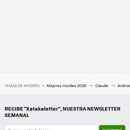
TEMAS DE INTERÉS
Mejores moviles 2026
Claude
Androi
RECIBE "Xatakaletter", NUESTRA NEWSLETTER
SEMANAL