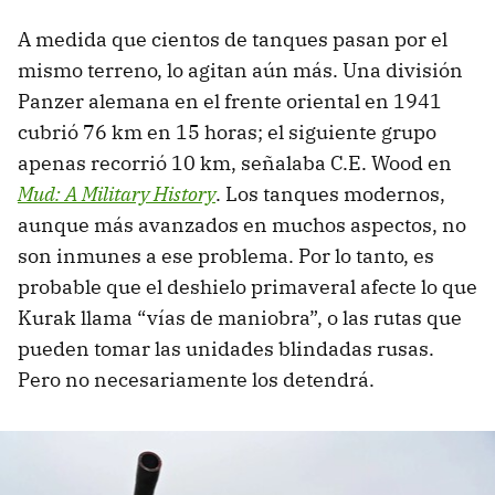
A medida que cientos de tanques pasan por el
mismo terreno, lo agitan aún más. Una división
Panzer alemana en el frente oriental en 1941
cubrió 76 km en 15 horas; el siguiente grupo
apenas recorrió 10 km, señalaba C.E. Wood en
Mud: A Military History
. Los tanques modernos,
aunque más avanzados en muchos aspectos, no
son inmunes a ese problema. Por lo tanto, es
probable que el deshielo primaveral afecte lo que
Kurak llama “vías de maniobra”, o las rutas que
pueden tomar las unidades blindadas rusas.
Pero no necesariamente los detendrá.