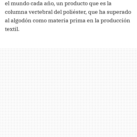
el mundo cada año, un producto que es la
columna vertebral del poliéster, que ha superado
al algodón como materia prima en la producción
textil.