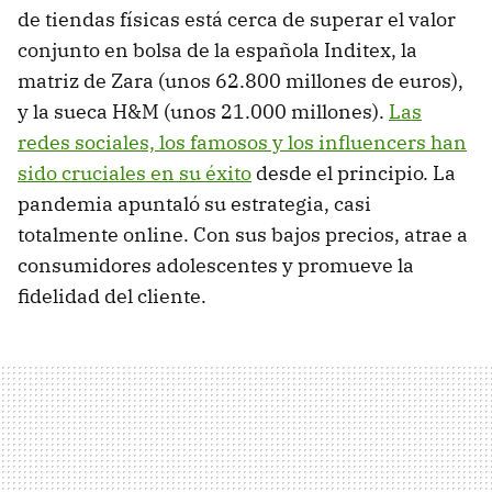
de tiendas físicas está cerca de superar el valor
conjunto en bolsa de la española Inditex, la
matriz de Zara (unos 62.800 millones de euros),
y la sueca H&M (unos 21.000 millones).
Las
redes sociales, los famosos y los influencers han
sido cruciales en su éxito
desde el principio. La
pandemia apuntaló su estrategia, casi
totalmente online. Con sus bajos precios, atrae a
consumidores adolescentes y promueve la
fidelidad del cliente.