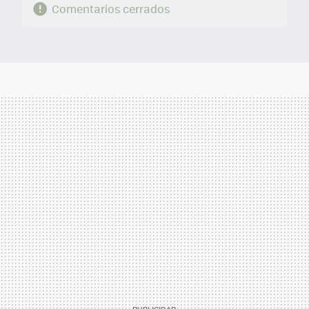
Comentarios cerrados