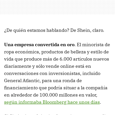
¿De quién estamos hablando? De Shein, claro.
Una empresa convertida en oro
. El minorista de
ropa económica, productos de belleza y estilo de
vida que produce más de 6.000 artículos nuevos
diariamente y sólo vende online está en
conversaciones con inversionistas, incluido
General Atlantic, para una ronda de
financiamiento que podría situar a la compañía
en alrededor de 100.000 millones en valor,
según informaba Bloomberg hace unos días
.