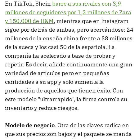
En TikTok, Shein
barre a sus rivales con 3,9
millones de seguidores por 1,2 millones de Zara
y 150.000 de H&M
, mientras que en Instagram
sigue por detrás de ambas, pero acercándose: 24
millones de la enseña china frente a 38 millones
de la sueca y los casi 50 de la española. La
compañía ha acelerado a base de probar y
repetir. Es decir, añade continuamente una gran
variedad de artículos pero en pequeñas
cantidades a su app y solo aumenta la
producción de aquellos que tienen éxito. Con
este modelo "ultrarrápido", la firma controla su
inventario y reduce riesgos.
Modelo de negocio
. Otra de las claves radica en
que sus precios son bajos y el paquete se manda