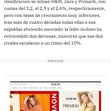
clasificación se sitúan H&M, Zara y Primark, con
cuotas del 3,2, el 2,9 y el 2,6%, respectivamente,
pero con tasas de crecimiento muy inferiores,
tras más de cuatro décadas todas ellas a sus
espaldas abriendo mercado: la líder incluso ha
retrocedido dos décimas, mientras que sus dos
rivales escalaron a un ritmo del 10%.