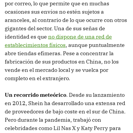
por correo, lo que permite que en muchas
ocasiones sus envíos no estén sujetos a
aranceles, al contrario de lo que ocurre con otros
gigantes del sector. Una de sus señas de
identidad es que
no dispone de una red de
establecimientos físicos
, aunque puntualmente
abre tiendas efímeras. Pese a concentrar la
fabricación de sus productos en China, no los
vende en el mercado local y se vuelca por
completo en el extranjero.
Un recorrido meteórico
. Desde su lanzamiento
en 2012, Shein ha desarrollado una extensa red
de proveedores de bajo coste en el sur de China.
Pero durante la pandemia, trabajó con
celebridades como Lil Nas X y Katy Perry para