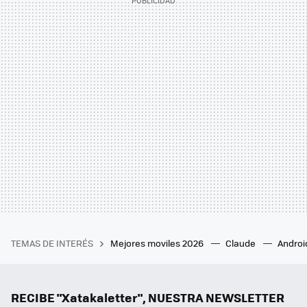
TEMAS DE INTERÉS
Mejores moviles 2026
Claude
Androi
RECIBE "Xatakaletter", NUESTRA NEWSLETTER