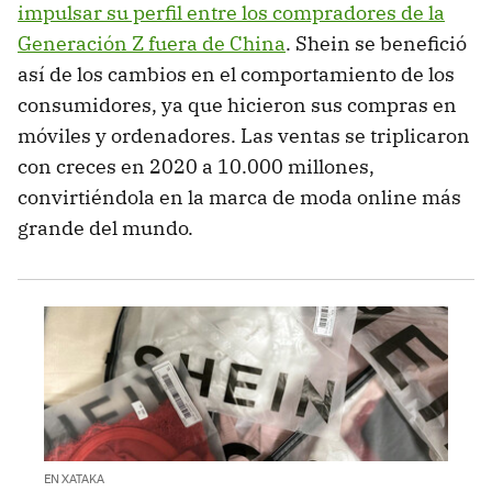
impulsar su perfil entre los compradores de la
Generación Z fuera de China
. Shein se benefició
así de los cambios en el comportamiento de los
consumidores, ya que hicieron sus compras en
móviles y ordenadores. Las ventas se triplicaron
con creces en 2020 a 10.000 millones,
convirtiéndola en la marca de moda online más
grande del mundo.
EN XATAKA