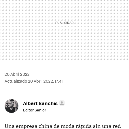
20 Abril 2022
Actualizado 20 Abril 2022, 17:41
Albert Sanchis
Editor Senior
Una empresa china de moda rápida sin una red