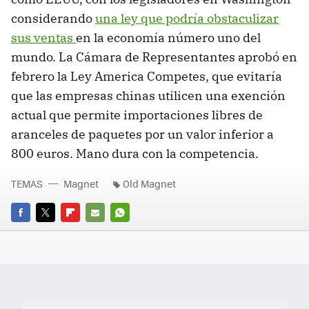
considerando
una ley que podría obstaculizar
sus ventas
en la economía número uno del
mundo. La Cámara de Representantes aprobó en
febrero la Ley America Competes, que evitaría
que las empresas chinas utilicen una exención
actual que permite importaciones libres de
aranceles de paquetes por un valor inferior a
800 euros. Mano dura con la competencia.
TEMAS
Magnet
Old Magnet
FACEBOOK
TWITTER
FLIPBOARD
E-
WHATSAPP
MAIL