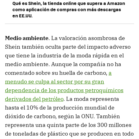
Qué es Shein, la tienda online que supera a Amazon
como aplicación de compras con más descargas
en EE.UU.
Medio ambiente
. La valoración asombrosa de
Shein también oculta parte del impacto adverso
que tiene la industria de la moda rápida en el
medio ambiente. Aunque la compañía no ha
comentado sobre su huella de carbono,
a
menudo se culpa al sector por su gran
dependencia de los productos petroquímicos
derivados del petróleo
. La moda representa
hasta el 10% de la producción mundial de
dióxido de carbono, según la ONU. También
representa una quinta parte de los 300 millones
de toneladas de plástico que se producen en todo