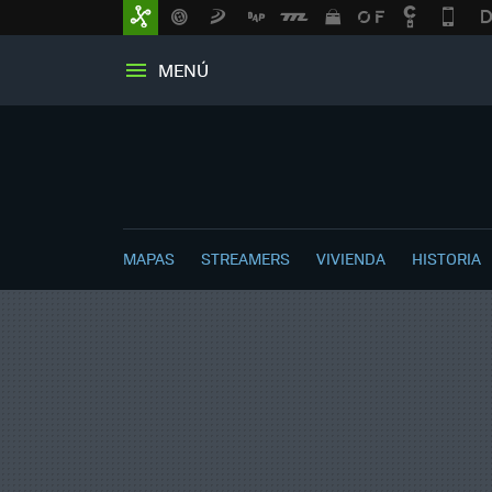
MENÚ
MAPAS
STREAMERS
VIVIENDA
HISTORIA