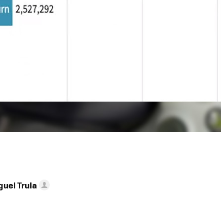
guel Trula