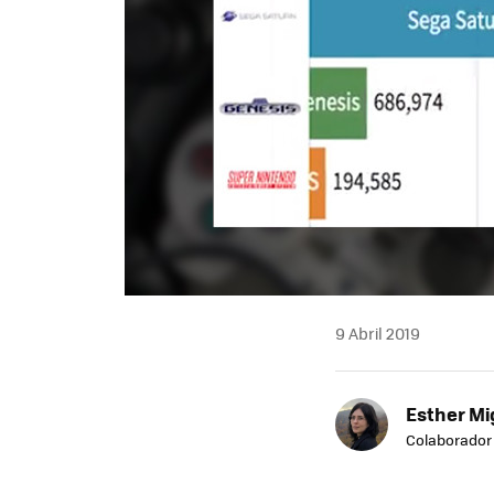
9 Abril 2019
Esther Mi
Colaborador