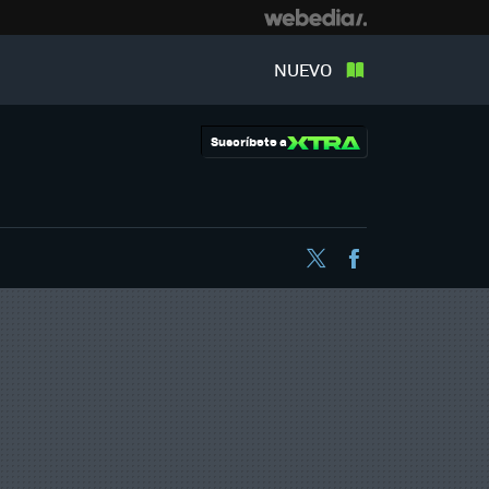
NUEVO
Suscríbete a
Twitter
Facebook