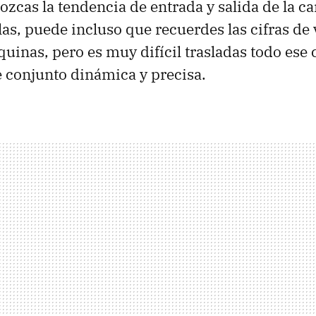
zcas la tendencia de entrada y salida de la ca
as, puede incluso que recuerdes las cifras de
uinas, pero es muy difícil trasladas todo ese
e conjunto dinámica y precisa.