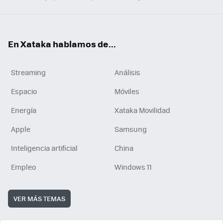
En Xataka hablamos de...
Streaming
Análisis
Espacio
Móviles
Energía
Xataka Movilidad
Apple
Samsung
Inteligencia artificial
China
Empleo
Windows 11
VER MÁS TEMAS