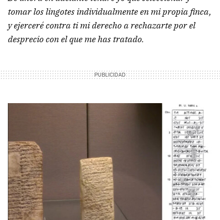
tomar los lingotes individualmente en mi propia finca,
y ejerceré contra ti mi derecho a rechazarte por el
desprecio con el que me has tratado.