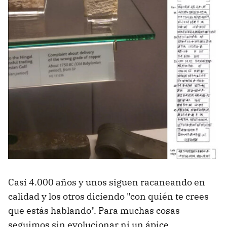
Casi 4.000 años y unos siguen racaneando en
calidad y los otros diciendo "con quién te crees
que estás hablando". Para muchas cosas
seguimos sin evolucionar ni un ápice.