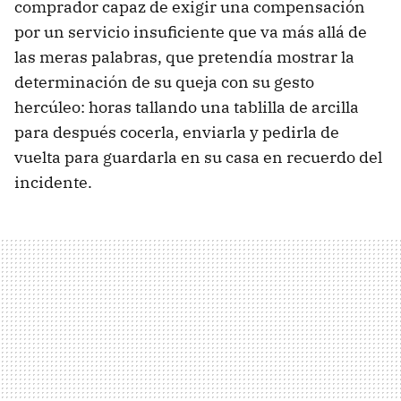
comprador capaz de exigir una compensación
por un servicio insuficiente que va más allá de
las meras palabras, que pretendía mostrar la
determinación de su queja con su gesto
hercúleo: horas tallando una tablilla de arcilla
para después cocerla, enviarla y pedirla de
vuelta para guardarla en su casa en recuerdo del
incidente.