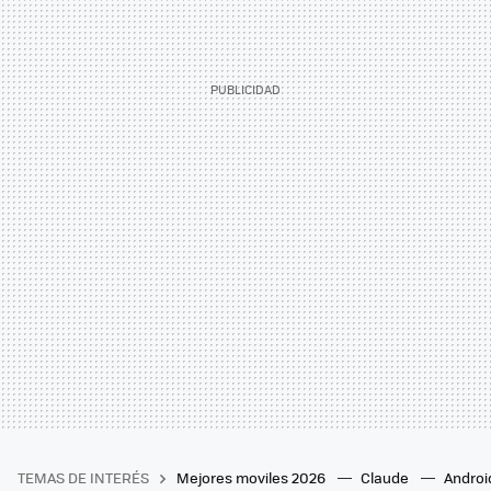
TEMAS DE INTERÉS
Mejores moviles 2026
Claude
Androi