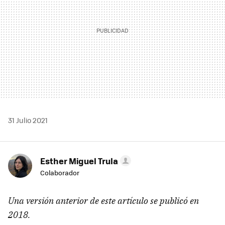
31 Julio 2021
Esther Miguel Trula
Colaborador
Una versión anterior de este artículo se publicó en
2018.