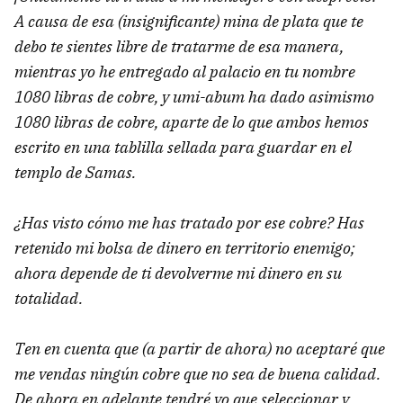
A causa de esa (insignificante) mina de plata que te
debo te sientes libre de tratarme de esa manera,
mientras yo he entregado al palacio en tu nombre
1080 libras de cobre, y umi-abum ha dado asimismo
1080 libras de cobre, aparte de lo que ambos hemos
escrito en una tablilla sellada para guardar en el
templo de Samas.
¿Has visto cómo me has tratado por ese cobre? Has
retenido mi bolsa de dinero en territorio enemigo;
ahora depende de ti devolverme mi dinero en su
totalidad.
Ten en cuenta que (a partir de ahora) no aceptaré que
me vendas ningún cobre que no sea de buena calidad.
De ahora en adelante tendré yo que seleccionar y