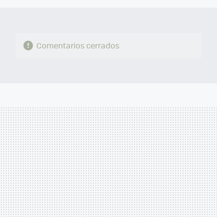
Comentarios cerrados