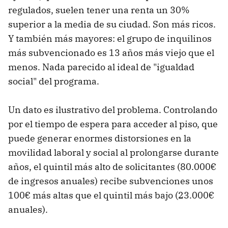
regulados, suelen tener una renta un 30%
superior a la media de su ciudad. Son más ricos.
Y también más mayores: el grupo de inquilinos
más subvencionado es 13 años más viejo que el
menos. Nada parecido al ideal de "igualdad
social" del programa.
Un dato es ilustrativo del problema. Controlando
por el tiempo de espera para acceder al piso, que
puede generar enormes distorsiones en la
movilidad laboral y social al prolongarse durante
años, el quintil más alto de solicitantes (80.000€
de ingresos anuales) recibe subvenciones unos
100€ más altas que el quintil más bajo (23.000€
anuales).