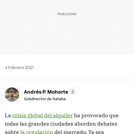
4 Febrero 2021
Andrés P. Mohorte
Subdirector de Xataka
La
crisis global del alquiler
ha provocado que
todas las grandes ciudades aborden debates
sobre
la regulación
del mercado. Ya sea