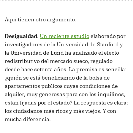
Aquí tienen otro argumento.
Desigualdad
.
Un reciente estudio
elaborado por
investigadores de la Universidad de Stanford y
la Universidad de Lund ha analizado el efecto
redistributivo del mercado sueco, regulado
desde hace setenta años. La premisa es sencilla:
¿quién se está beneficiando de la bolsa de
apartamentos públicos cuyas condiciones de
alquiler, muy generosas para con los inquilinos,
están fijadas por el estado? La respuesta es clara:
los ciudadanos más ricos y más viejos. Y con
mucha diferencia.