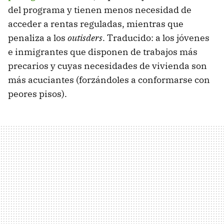
del programa y tienen menos necesidad de
acceder a rentas reguladas, mientras que
penaliza a los
outisders
. Traducido: a los jóvenes
e inmigrantes que disponen de trabajos más
precarios y cuyas necesidades de vivienda son
más acuciantes (forzándoles a conformarse con
peores pisos).