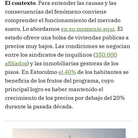
El contexto
. Para entender las causas y las
consecuencias del fenómeno conviene
comprender el funcionamiento del mercado
sueco. Lo abordamos
en su momento aquí
. El
estado ofrece una bolsa de viviendas públicas a
precios muy bajos. Las condiciones se negocian
entre los sindicatos de inquilinos (
350.000
afiliados
) y las inmobiliarias gestoras de los
pisos. En Estocolmo
el 40%
de los habitantes se
beneficia de los frutos del programa, cuyo
principal logro es haber mantenido el
crecimiento de los precios por debajo del 20%
durante la pasada década.