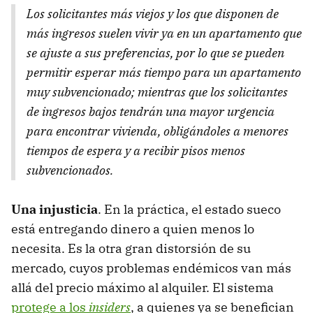
Los solicitantes más viejos y los que disponen de
más ingresos suelen vivir ya en un apartamento que
se ajuste a sus preferencias, por lo que se pueden
permitir esperar más tiempo para un apartamento
muy subvencionado; mientras que los solicitantes
de ingresos bajos tendrán una mayor urgencia
para encontrar vivienda, obligándoles a menores
tiempos de espera y a recibir pisos menos
subvencionados.
Una injusticia
. En la práctica, el estado sueco
está entregando dinero a quien menos lo
necesita. Es la otra gran distorsión de su
mercado, cuyos problemas endémicos van más
allá del precio máximo al alquiler. El sistema
protege a los
insiders
, a quienes ya se benefician