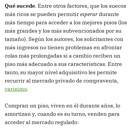
Qué sucede
. Entre otros factores, que los suecos
más ricos se pueden permitir
esperar
durante
más tiempo para acceder a los mejores pisos (los
más grandes y los más subvencionados por su
tamaño). Según los autores, los solicitantes con
más ingresos no tienen problemas en afrontar
colas más prolongadas si a cambio reciben un
piso más adecuado a sus características. Entre
tanto, su mayor nivel adquisitivo les permite
recurrir al mercado privado de compraventa,
carísimo
.
Compran un piso, viven en él durante años, lo
amortizan y, cuando es su turno, venden para
acceder al mercado regulado: