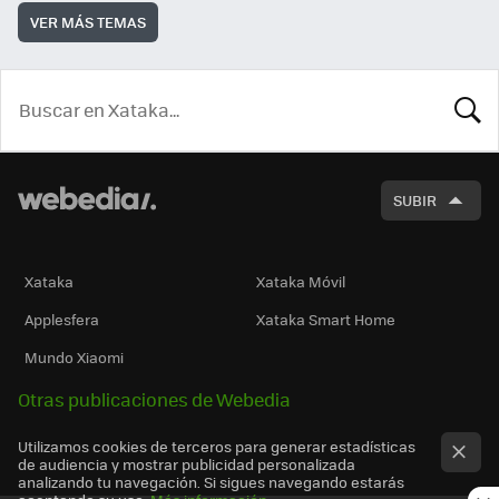
VER MÁS TEMAS
BUSCA
SUBIR
Xataka
Xataka Móvil
Applesfera
Xataka Smart Home
Mundo Xiaomi
Otras publicaciones de Webedia
Utilizamos cookies de terceros para generar estadísticas
de audiencia y mostrar publicidad personalizada
analizando tu navegación. Si sigues navegando estarás