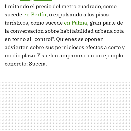
limitando el precio del metro cuadrado, como
sucede
en Berlín
, o expulsando a los pisos
turísticos, como sucede
en Palma
, gran parte de
la conversación sobre habitabilidad urbana rota
en torno al "control". Quienes se oponen
advierten sobre sus perniciosos efectos a corto y
medio plazo. Y suelen ampararse en un ejemplo
concreto: Suecia.