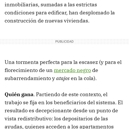
inmobiliarias, sumadas a las estrictas
condiciones para edificar, han desplomado la
construcción de nuevas viviendas.
Una tormenta perfecta para la escasez (y para el
florecimiento de un
mercado negro
de
subarrendamiento y
atajos
en la cola).
Quién gana
. Partiendo de este contexto, el
trabajo se fija en los beneficiarios del sistema. El
resultado es decepcionante desde un punto de
vista redistributivo: los depositarios de las
ayudas, quienes acceden a los apartamentos