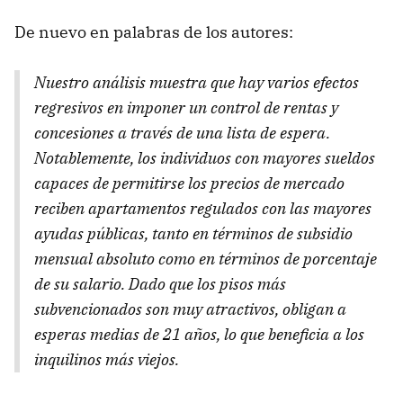
De nuevo en palabras de los autores:
Nuestro análisis muestra que hay varios efectos
regresivos en imponer un control de rentas y
concesiones a través de una lista de espera.
Notablemente, los individuos con mayores sueldos
capaces de permitirse los precios de mercado
reciben apartamentos regulados con las mayores
ayudas públicas, tanto en términos de subsidio
mensual absoluto como en términos de porcentaje
de su salario. Dado que los pisos más
subvencionados son muy atractivos, obligan a
esperas medias de 21 años, lo que beneficia a los
inquilinos más viejos.