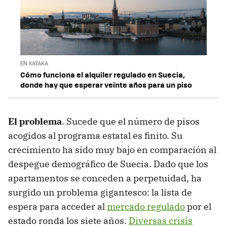
EN XATAKA
Cómo funciona el alquiler regulado en Suecia,
donde hay que esperar veinte años para un piso
El problema
. Sucede que el número de pisos
acogidos al programa estatal es finito. Su
crecimiento ha sido muy bajo en comparación al
despegue demográfico de Suecia. Dado que los
apartamentos se conceden a perpetuidad, ha
surgido un problema gigantesco: la lista de
espera para acceder al
mercado regulado
por el
estado ronda los siete años.
Diversas crisis