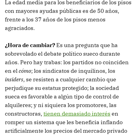
La edad media para los beneficiarios de los pisos
con mayores ayudas públicas es de 50 años,
frente a los 37 años de los pisos menos
agraciados.
¿Hora de cambiar?
Es una pregunta que ha
sobrevolado el debate político sueco durante
años. Pero hay trabas: los partidos no coinciden
en el
cómo
; los sindicatos de inquilinos, los
insiders
, se resisten a cualquier cambio que
perjudique su estatus protegido; la sociedad
sueca es favorable a algún tipo de control de
alquileres; y ni siquiera los promotores, las
constructoras,
tienen demasiado interés
en
romper un sistema que les beneficia inflando
artificialmente los precios del mercado privado