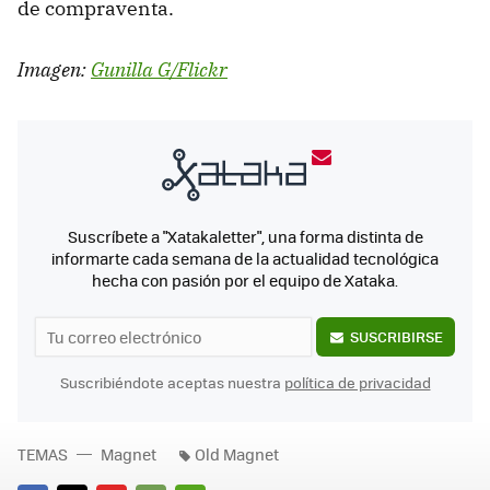
de compraventa.
Imagen:
Gunilla G/Flickr
Suscríbete a "Xatakaletter", una forma distinta de
informarte cada semana de la actualidad tecnológica
hecha con pasión por el equipo de Xataka.
SUSCRIBIRSE
Suscribiéndote aceptas nuestra
política de privacidad
TEMAS
Magnet
Old Magnet