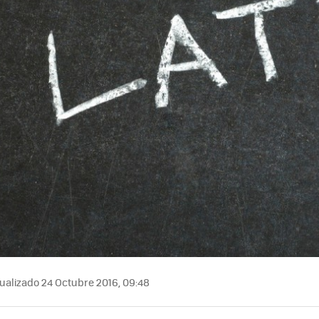
ualizado 24 Octubre 2016, 09:48