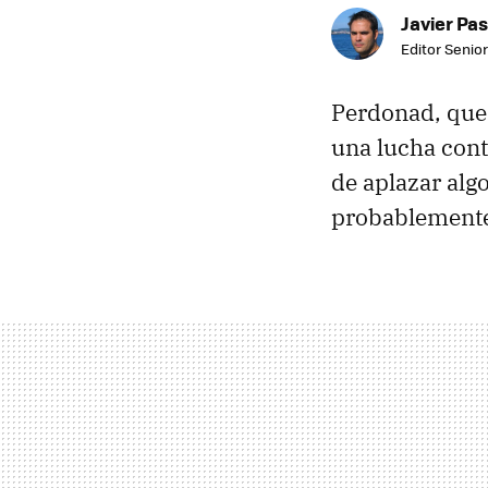
Javier Pas
Editor Senior
Perdonad, que 
una lucha cont
de aplazar alg
probablemente 