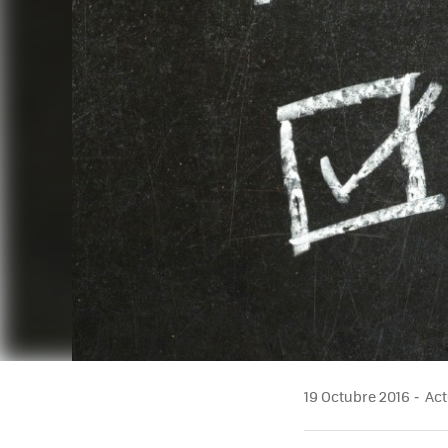
19 Octubre 2016
Act