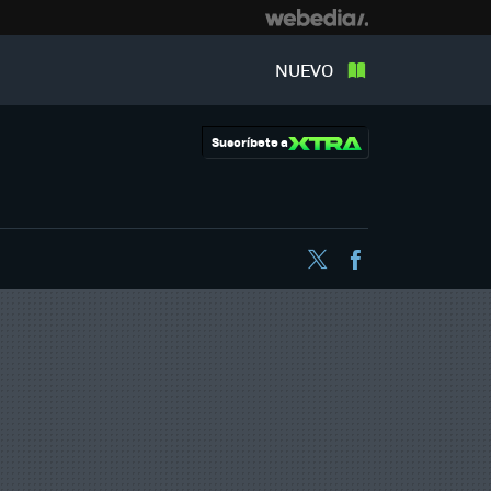
NUEVO
Suscríbete a
Twitter
Facebook