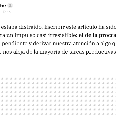
tor
 - Tech
estaba distraído. Escribir este artículo ha si
ra un impulso casi irresistible:
el de la procr
o pendiente y derivar nuestra atención a algo 
nos aleja de la mayoría de tareas productivas