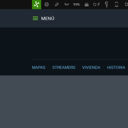
MENÚ
MAPAS
STREAMERS
VIVIENDA
HISTORIA