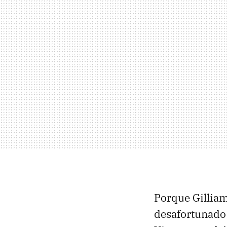
Porque Gilliam
desafortunado 