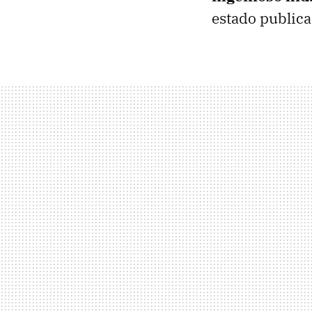
estado publica