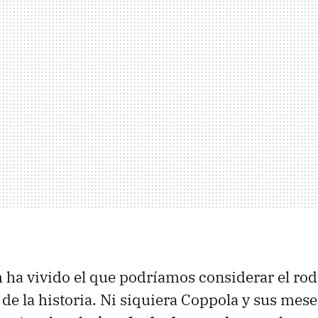
 ha vivido el que podríamos considerar el ro
de la historia. Ni siquiera Coppola y sus mese