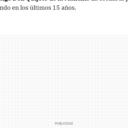
ndo en los últimos 15 años.