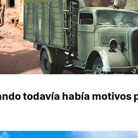
ando todavía había motivos p