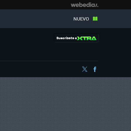
NUEVO
Suscríbete a
Twitter
Facebook