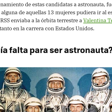
enamiento de estas candidatas a astronauta, fue
e alguna de aquellas 13 mujeres pudiera ir al 
RSS enviaba a la órbita terrestre a
Valentina 
tanto en la carrera con Estados Unidos.
ía falta para ser astronauta