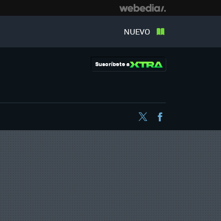
NUEVO
Suscríbete a
Twitter
Facebook