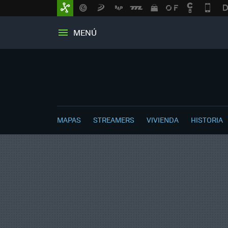
MENÚ
MAPAS
STREAMERS
VIVIENDA
HISTORIA