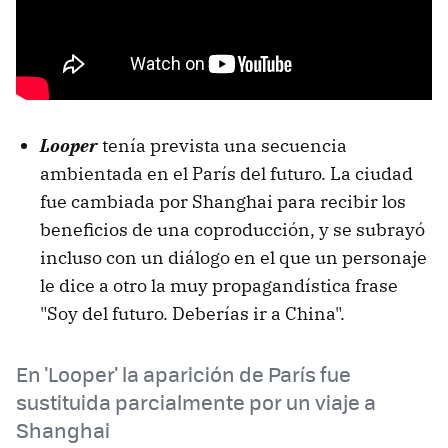
Looper
tenía prevista una secuencia
ambientada en el París del futuro. La ciudad
fue cambiada por Shanghai para recibir los
beneficios de una coproducción, y se subrayó
incluso con un diálogo en el que un personaje
le dice a otro la muy propagandística frase
"Soy del futuro. Deberías ir a China".
En 'Looper' la aparición de París fue
sustituida parcialmente por un viaje a
Shanghai