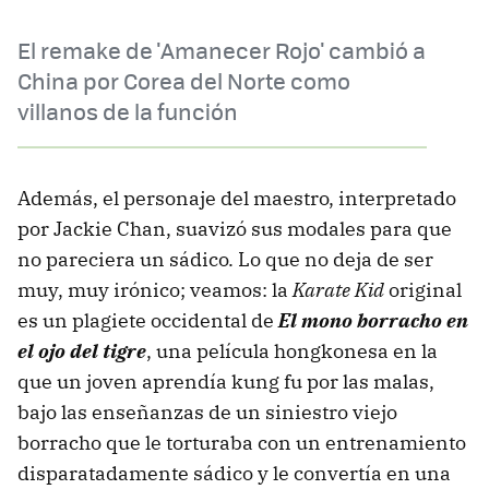
El remake de 'Amanecer Rojo' cambió a
China por Corea del Norte como
villanos de la función
Además, el personaje del maestro, interpretado
por Jackie Chan, suavizó sus modales para que
no pareciera un sádico. Lo que no deja de ser
muy, muy irónico; veamos: la
Karate Kid
original
es un plagiete occidental de
El mono borracho en
el ojo del tigre
, una película hongkonesa en la
que un joven aprendía kung fu por las malas,
bajo las enseñanzas de un siniestro viejo
borracho que le torturaba con un entrenamiento
disparatadamente sádico y le convertía en una