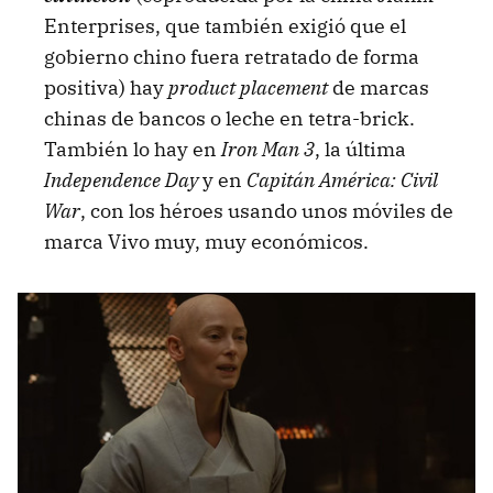
Enterprises, que también exigió que el
gobierno chino fuera retratado de forma
positiva) hay
product placement
de marcas
chinas de bancos o leche en tetra-brick.
También lo hay en
Iron Man 3
, la última
Independence Day
y en
Capitán América: Civil
War
, con los héroes usando unos móviles de
marca Vivo muy, muy económicos.