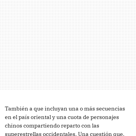
También a que incluyan una o más secuencias
en el país oriental y una cuota de personajes
chinos compartiendo reparto con las
superestrellas occidentales. Una cuestión que,