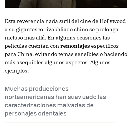
Esta reverencia nada sutil del cine de Hollywood
a su gigantesco rival/aliado chino se prolonga
incluso más allá. En algunas ocasiones las
películas cuentan con
remontajes
específicos
para China, evitando temas sensibles o haciendo
más asequibles algunos aspectos. Algunos
ejemplos:
Muchas producciones
norteamericanas han suavizado las
caracterizaciones malvadas de
personajes orientales