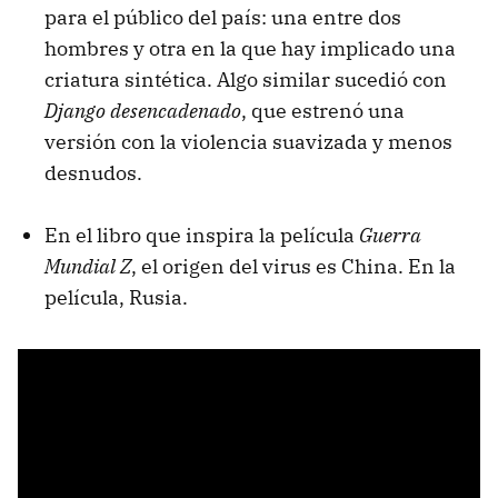
para el público del país: una entre dos
hombres y otra en la que hay implicado una
criatura sintética. Algo similar sucedió con
Django desencadenado
, que estrenó una
versión con la violencia suavizada y menos
desnudos.
En el libro que inspira la película
Guerra
Mundial Z
, el origen del virus es China. En la
película, Rusia.