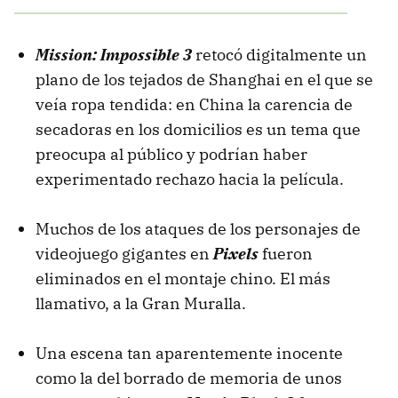
Mission: Impossible 3
retocó digitalmente un
plano de los tejados de Shanghai en el que se
veía ropa tendida: en China la carencia de
secadoras en los domicilios es un tema que
preocupa al público y podrían haber
experimentado rechazo hacia la película.
Muchos de los ataques de los personajes de
videojuego gigantes en
Pixels
fueron
eliminados en el montaje chino. El más
llamativo, a la Gran Muralla.
Una escena tan aparentemente inocente
como la del borrado de memoria de unos