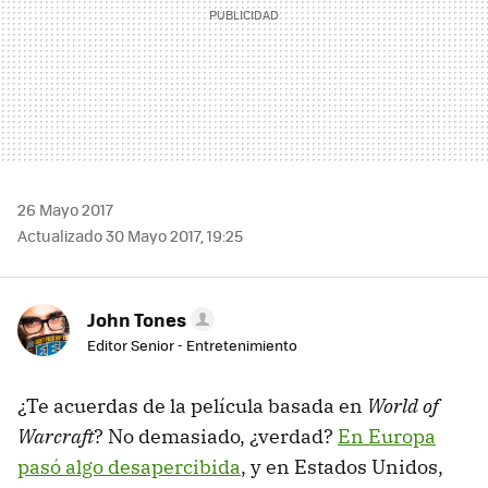
26 Mayo 2017
Actualizado 30 Mayo 2017, 19:25
John Tones
Editor Senior - Entretenimiento
¿Te acuerdas de la película basada en
World of
Warcraft
? No demasiado, ¿verdad?
En Europa
pasó algo desapercibida
, y en Estados Unidos,