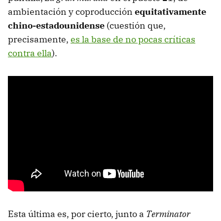
ambientación y coproducción
equitativamente
chino-estadounidense
(cuestión que,
precisamente,
es la base de no pocas críticas
contra ella
).
Esta última es, por cierto, junto a
Terminator