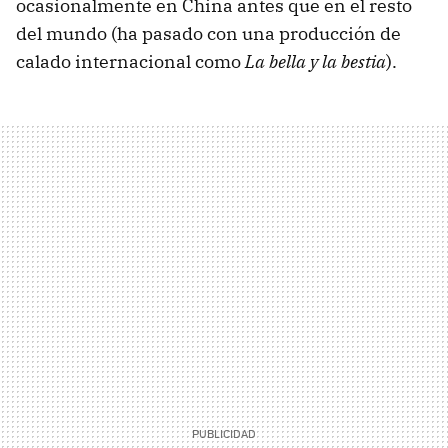
ocasionalmente en China antes que en el resto
del mundo (ha pasado con una producción de
calado internacional como
La bella y la bestia
).