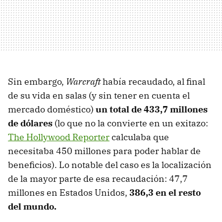
Sin embargo,
Warcraft
había recaudado, al final
de su vida en salas (y sin tener en cuenta el
mercado doméstico)
un total de 433,7 millones
de dólares
(lo que no la convierte en un exitazo:
The Hollywood Reporter
calculaba que
necesitaba 450 millones para poder hablar de
beneficios). Lo notable del caso es la localización
de la mayor parte de esa recaudación: 47,7
millones en Estados Unidos,
386,3 en el resto
del mundo.