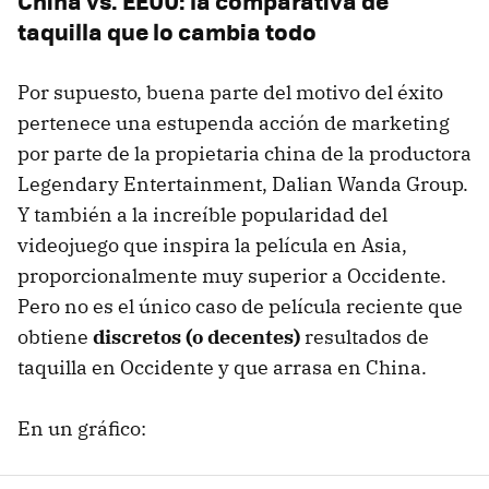
China vs. EEUU: la comparativa de
taquilla que lo cambia todo
Por supuesto, buena parte del motivo del éxito
pertenece una estupenda acción de marketing
por parte de la propietaria china de la productora
Legendary Entertainment, Dalian Wanda Group.
Y también a la increíble popularidad del
videojuego que inspira la película en Asia,
proporcionalmente muy superior a Occidente.
Pero no es el único caso de película reciente que
obtiene
discretos (o decentes)
resultados de
taquilla en Occidente y que arrasa en China.
En un gráfico: