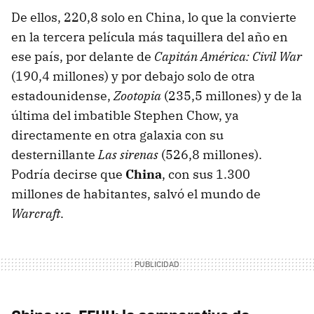
De ellos, 220,8 solo en China, lo que la convierte
en la tercera película más taquillera del año en
ese país, por delante de
Capitán América: Civil War
(190,4 millones) y por debajo solo de otra
estadounidense,
Zootopia
(235,5 millones) y de la
última del imbatible Stephen Chow, ya
directamente en otra galaxia con su
desternillante
Las sirenas
(526,8 millones).
Podría decirse que
China
, con sus 1.300
millones de habitantes, salvó el mundo de
Warcraft
.