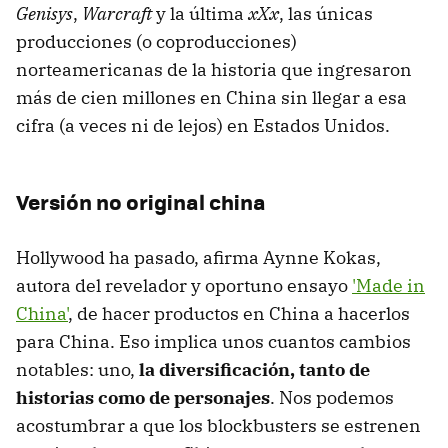
Genisys
,
Warcraft
y la última
xXx
, las únicas
producciones (o coproducciones)
norteamericanas de la historia que ingresaron
más de cien millones en China sin llegar a esa
cifra (a veces ni de lejos) en Estados Unidos.
Versión no original china
Hollywood ha pasado, afirma Aynne Kokas,
autora del revelador y oportuno ensayo
'Made in
China'
, de hacer productos en China a hacerlos
para China. Eso implica unos cuantos cambios
notables: uno,
la diversificación, tanto de
historias como de personajes
. Nos podemos
acostumbrar a que los blockbusters se estrenen