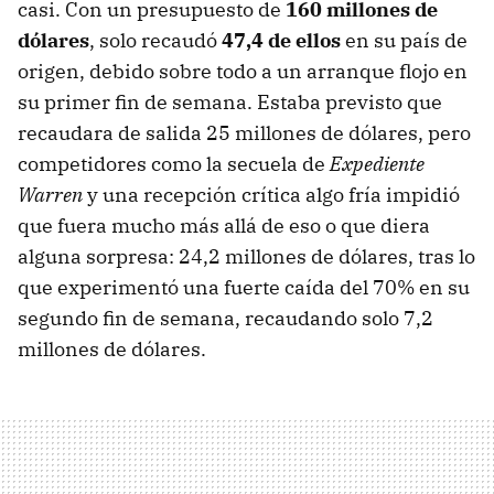
casi. Con un presupuesto de
160 millones de
dólares
, solo recaudó
47,4 de ellos
en su país de
origen, debido sobre todo a un arranque flojo en
su primer fin de semana. Estaba previsto que
recaudara de salida 25 millones de dólares, pero
competidores como la secuela de
Expediente
Warren
y una recepción crítica algo fría impidió
que fuera mucho más allá de eso o que diera
alguna sorpresa: 24,2 millones de dólares, tras lo
que experimentó una fuerte caída del 70% en su
segundo fin de semana, recaudando solo 7,2
millones de dólares.