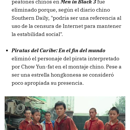
peatones chinos en
Men in Black 3
fue
eliminado porque, según el diario chino
Southern Daily, "podría ser una referencia al
uso de la censura de Internet para mantener
la estabilidad social".
Piratas del Caribe: En el fin del mundo
eliminó el personaje del pirata interpretado
por Chow Yun-fat en el montaje chino. Pese a
ser una estrella hongkonesa se consideró
poco apropiada su presencia.