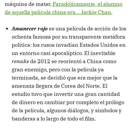
máquina de matar.
Paradójicamente, el alumno
de aquella película china era... Jackie Chan
.
Amanecer rojo
es una película de acción de los
ochenta famosa por su transparente metáfora
política: los rusos invadían Estados Unidos en
un entorno casi apocalíptico. El inevitable
remake
de 2012 se reorientó a China como
gran enemigo, pero con la película ya
terminada, se decidió que era mejor que la
amenaza llegara de Corea del Norte. El
estudio tuvo que invertir una gran cantidad
de dinero en cambiar por completo el prólogo
de la película, algunos diálogos, y símbolos y
banderas a lo largo de todo el film.