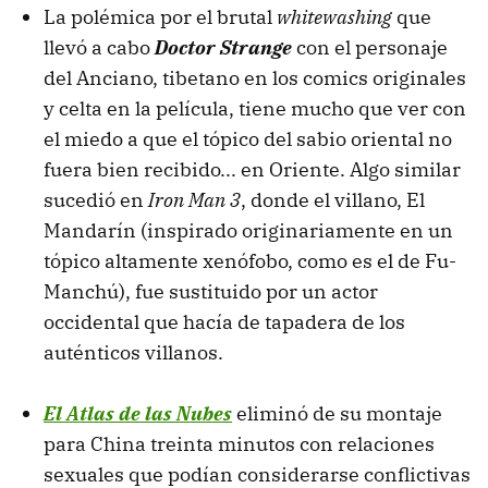
La polémica por el brutal
whitewashing
que
llevó a cabo
Doctor Strange
con el personaje
del Anciano, tibetano en los comics originales
y celta en la película, tiene mucho que ver con
el miedo a que el tópico del sabio oriental no
fuera bien recibido... en Oriente. Algo similar
sucedió en
Iron Man 3
, donde el villano, El
Mandarín (inspirado originariamente en un
tópico altamente xenófobo, como es el de Fu-
Manchú), fue sustituido por un actor
occidental que hacía de tapadera de los
auténticos villanos.
El Atlas de las Nubes
eliminó de su montaje
para China treinta minutos con relaciones
sexuales que podían considerarse conflictivas