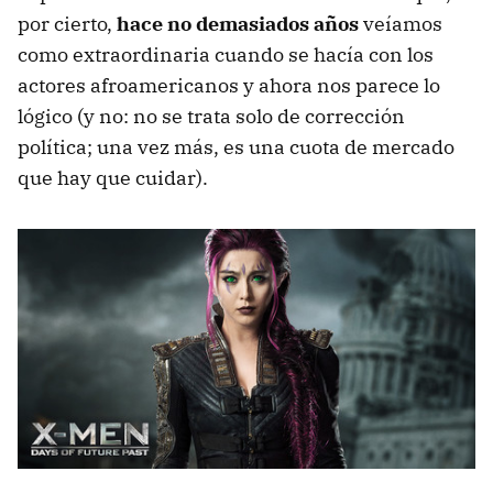
por cierto,
hace no demasiados años
veíamos
como extraordinaria cuando se hacía con los
actores afroamericanos y ahora nos parece lo
lógico (y no: no se trata solo de corrección
política; una vez más, es una cuota de mercado
que hay que cuidar).