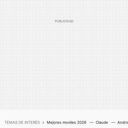
TEMAS DE INTERÉS
Mejores moviles 2026
Claude
Andro