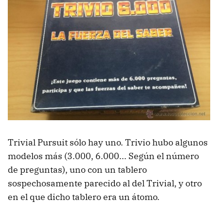
Trivial Pursuit sólo hay uno. Trivio hubo algunos
modelos más (3.000, 6.000... Según el número
de preguntas), uno con un tablero
sospechosamente parecido al del Trivial, y otro
en el que dicho tablero era un átomo.