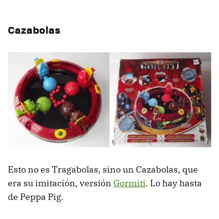
Cazabolas
Esto no es Tragabolas, sino un Cazabolas, que
era su imitación, versión
Gormiti
. Lo hay hasta
de Peppa Pig.