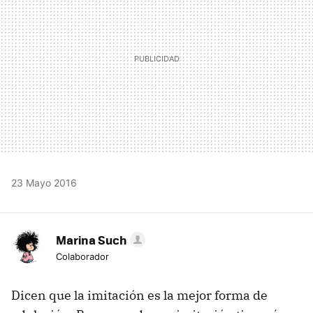
23 Mayo 2016
Marina Such
Colaborador
Dicen que la imitación es la mejor forma de