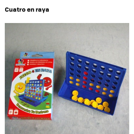
Cuatro en raya