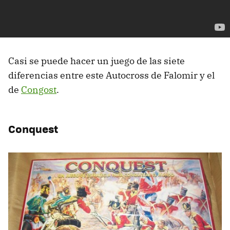
Casi se puede hacer un juego de las siete
diferencias entre este Autocross de Falomir y el
de
Congost
.
Conquest