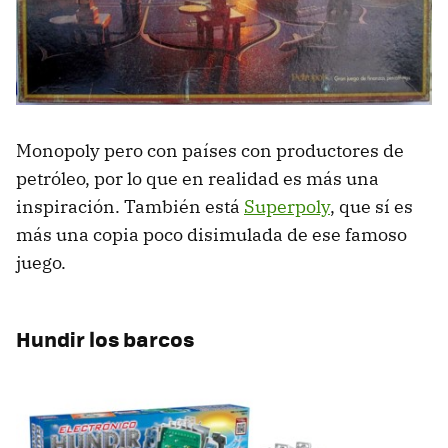
Monopoly pero con países con productores de
petróleo, por lo que en realidad es más una
inspiración. También está
Superpoly
, que sí es
más una copia poco disimulada de ese famoso
juego.
Hundir los barcos