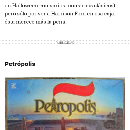
en Halloween con varios monstruos clásicos),
pero sólo por ver a Harrison Ford en esa caja,
ésta merece más la pena.
Petrópolis