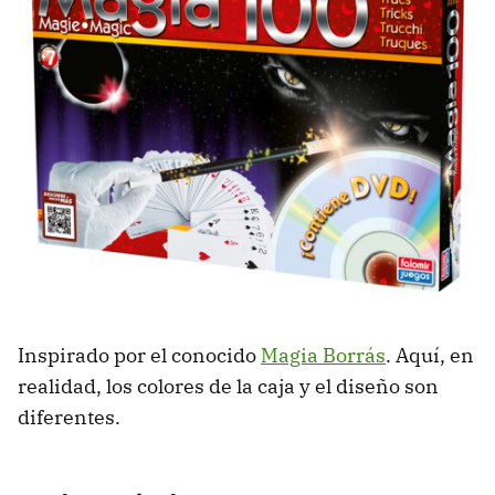
Inspirado por el conocido
Magia Borrás
. Aquí, en
realidad, los colores de la caja y el diseño son
diferentes.