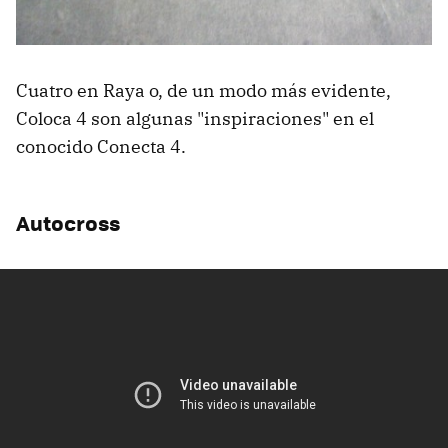
Cuatro en Raya o, de un modo más evidente,
Coloca 4 son algunas "inspiraciones" en el
conocido Conecta 4.
Autocross