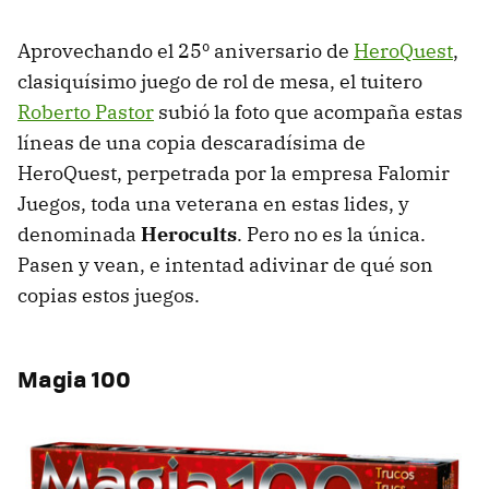
Aprovechando el 25º aniversario de
HeroQuest
,
clasiquísimo juego de rol de mesa, el tuitero
Roberto Pastor
subió la foto que acompaña estas
líneas de una copia descaradísima de
HeroQuest, perpetrada por la empresa Falomir
Juegos, toda una veterana en estas lides, y
denominada
Herocults
. Pero no es la única.
Pasen y vean, e intentad adivinar de qué son
copias estos juegos.
Magia 100