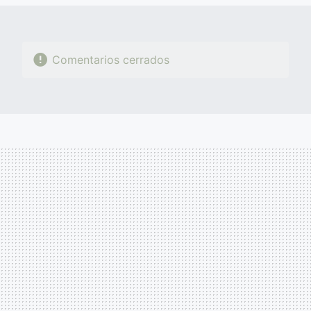
Comentarios cerrados