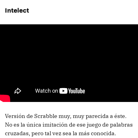
Intelect
Versión de Scrabble muy, muy parecida a éste.
No es la única imitación de ese juego de palabras
cruzadas, pero tal vez sea la más conocida.