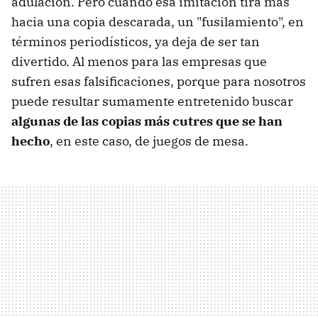
adulación. Pero cuando esa imitación tira más
hacia una copia descarada, un "fusilamiento", en
términos periodísticos, ya deja de ser tan
divertido. Al menos para las empresas que
sufren esas falsificaciones, porque para nosotros
puede resultar sumamente entretenido buscar
algunas de las copias más cutres que se han
hecho
, en este caso, de juegos de mesa.