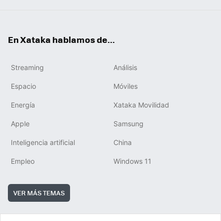
En Xataka hablamos de...
Streaming
Análisis
Espacio
Móviles
Energía
Xataka Movilidad
Apple
Samsung
Inteligencia artificial
China
Empleo
Windows 11
VER MÁS TEMAS