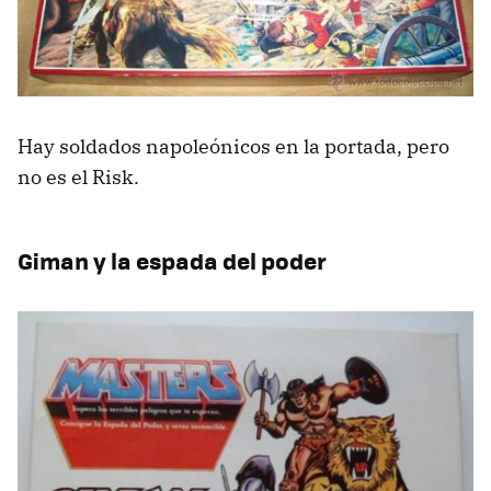
Hay soldados napoleónicos en la portada, pero
no es el Risk.
Giman y la espada del poder