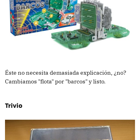
Éste no necesita demasiada explicación, ¿no?
Cambiamos "flota" por "barcos" y listo.
Trivio