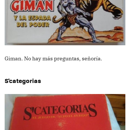
Giman. No hay más preguntas, señoría.
S'categorias