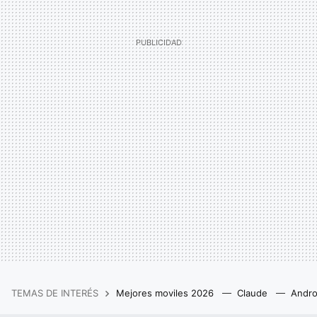
TEMAS DE INTERÉS
Mejores moviles 2026
Claude
Andro