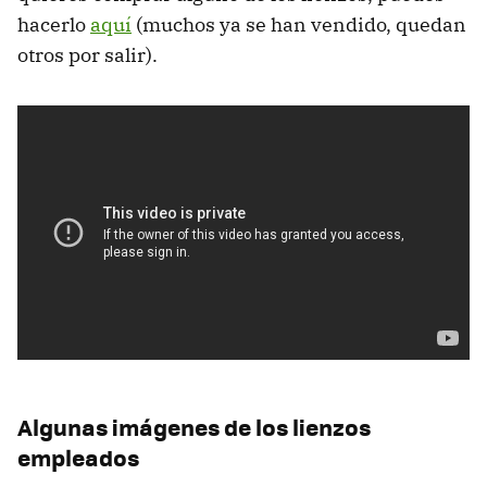
hacerlo
aquí
(muchos ya se han vendido, quedan
otros por salir).
Algunas imágenes de los lienzos
empleados