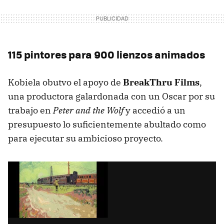
115 pintores para 900 lienzos animados
Kobiela obutvo el apoyo de
BreakThru Films
,
una productora galardonada con un Oscar por su
trabajo en
Peter and the Wolf
y accedió a un
presupuesto lo suficientemente abultado como
para ejecutar su ambicioso proyecto.