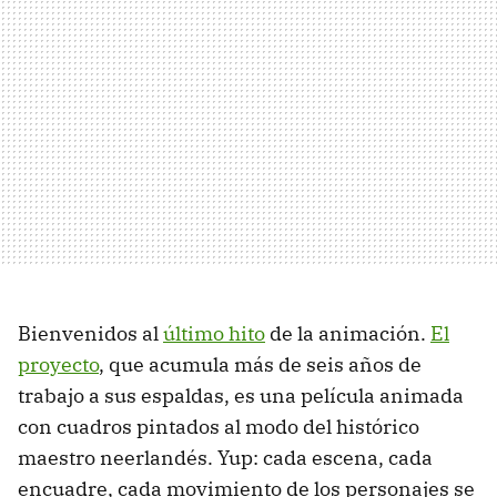
Bienvenidos al
último hito
de la animación.
El
proyecto
, que acumula más de seis años de
trabajo a sus espaldas, es una película animada
con cuadros pintados al modo del histórico
maestro neerlandés. Yup: cada escena, cada
encuadre, cada movimiento de los personajes se