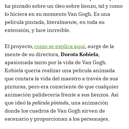
ha pintado sobre un óleo sobre lienzo, tal y como
lo hiciera en su momento Van Gogh. Es una
película pintada, literalmente, en toda su
extensión, y luce increíble.
El proyecto,
como se explica aquí
, surge de la
mente de su directora,
Dorota Kobiela
,
apasionada tanto por la vida de Van Gogh.
Kobiela quería realizar una película animada
que contara la vida del maestro a través de sus
pinturas, pero era consciente de que cualquier
animación palidecería frente a sus lienzos. Así
que ideó la
película pintada
, una animación
donde los cuadros de Van Gogh sirven de
escenario y proporcionan a los personajes.