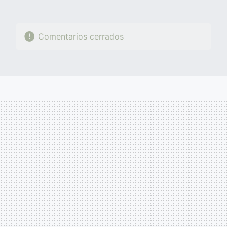
Comentarios cerrados