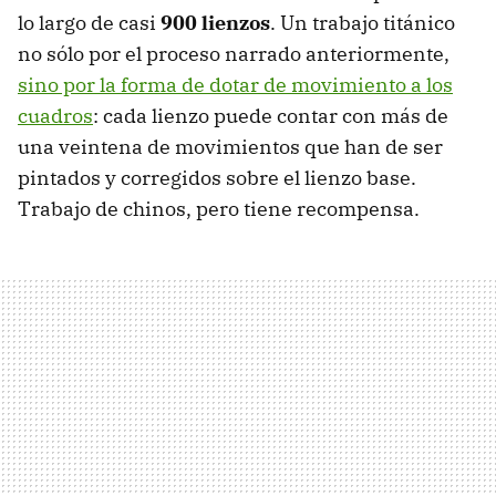
lo largo de casi
900 lienzos
. Un trabajo titánico
no sólo por el proceso narrado anteriormente,
sino por la forma de dotar de movimiento a los
cuadros
: cada lienzo puede contar con más de
una veintena de movimientos que han de ser
pintados y corregidos sobre el lienzo base.
Trabajo de chinos, pero tiene recompensa.