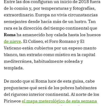
Entre las dos configuran un inicio de 2018 fuera
de lo común y, por temperaturas y fotografías,
extraordinario. Europa no vivía circunstancias
semejantes desde hacía más de un lustro. Tan
rara es la dirección del tiempo continental que
Roma
ha amanecido hoy calada hasta los huesos
de nieve
. El Coliseo, el Foro Romano y El
Vaticano están cubiertos por un espeso manto
blanco, tan extraño como místico en la capital
mediterránea, habitualmente soleada y
templada.
De modo que si Roma luce de esta guisa, cabe
preguntarse qué será de los pobres habitantes
del riguroso interior continental. Al norte de los
Pirineos
el mapa meterológico de esta semana