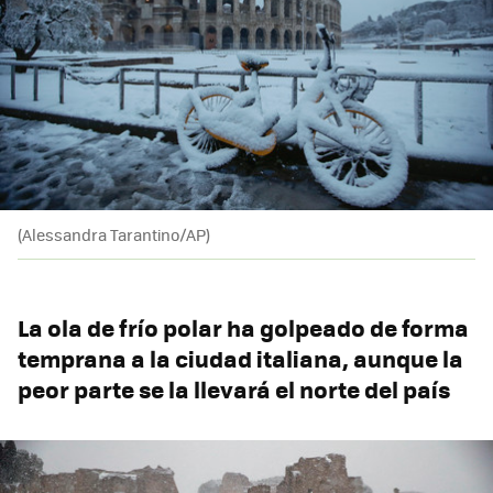
(Alessandra Tarantino/AP)
La ola de frío polar ha golpeado de forma
temprana a la ciudad italiana, aunque la
peor parte se la llevará el norte del país