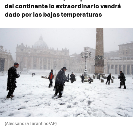
del continente lo extraordinario vendrá
dado por las bajas temperaturas
(Alessandra Tarantino/AP)