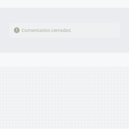
MAIL
Comentarios cerrados