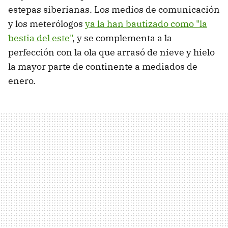
estepas siberianas. Los medios de comunicación
y los meterólogos
ya la han bautizado como "la
bestia del este"
, y se complementa a la
perfección con la ola que arrasó de nieve y hielo
la mayor parte de continente a mediados de
enero.