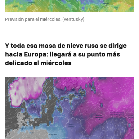
Previsión para el miércoles. (Ventusky)
Y toda esa masa de nieve rusa se dirige
hacia Europa: llegará a su punto más
delicado el miércoles