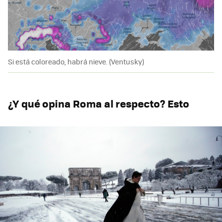
Si está coloreado, habrá nieve. (Ventusky)
¿Y qué opina Roma al respecto? Esto