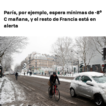
París, por ejemplo, espera mínimas de -8º
C mañana, y el resto de Francia está en
alerta