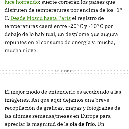
luce horrendo
: suerte correrán los países que
disfruten de temperaturas por encima de los -1º
C.
Desde Moscú hasta París
el registro de
temperaturas caerá entre -20º C y -10º C por
debajo de lo habitual, un desplome que augura
repuntes en el consumo de energía y, mucha,
mucha nieve.
El mejor modo de entenderlo es acudiendo a las
imágenes. Así que aquí dejamos una breve
recopilación de gráficas, mapas y fotografías de
las últimas semanas/meses en Europa para
apreciar la magnitud de la
ola de frío
. Un