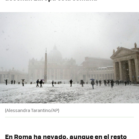
(Alessandra Tarantino/AP)
En Roma ha nevado, aunque en el resto