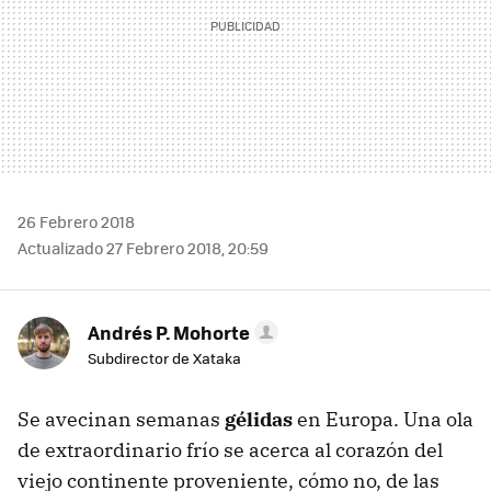
26 Febrero 2018
Actualizado 27 Febrero 2018, 20:59
Andrés P. Mohorte
Subdirector de Xataka
Se avecinan semanas
gélidas
en Europa. Una ola
de extraordinario frío se acerca al corazón del
viejo continente proveniente, cómo no, de las