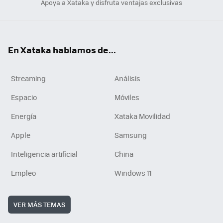
Apoya a Xataka y disfruta ventajas exclusivas
En Xataka hablamos de...
Streaming
Análisis
Espacio
Móviles
Energía
Xataka Movilidad
Apple
Samsung
Inteligencia artificial
China
Empleo
Windows 11
VER MÁS TEMAS