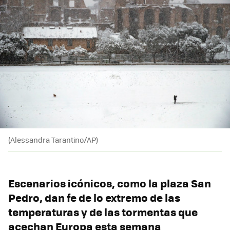
(Alessandra Tarantino/AP)
Escenarios icónicos, como la plaza San
Pedro, dan fe de lo extremo de las
temperaturas y de las tormentas que
acechan Europa esta semana