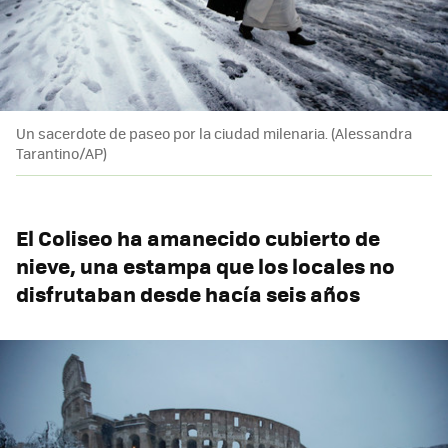
Un sacerdote de paseo por la ciudad milenaria. (Alessandra
Tarantino/AP)
El Coliseo ha amanecido cubierto de
nieve, una estampa que los locales no
disfrutaban desde hacía seis años