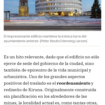
El impresionante edificio mantiene la icónica torre del
ayuntamiento anterior. (Peter Rosén/Henning Larsen)
Es un hito relevante, dado que el edificio no sólo
ejerce de sede del gobierno de la ciudad, sino
también de epicentro de la vida municipal y
urbanística. Uno de los grandes aspectos
positivos del traslado es el
reordenamiento
y
rediseño de Kiruna. Originalmente construida
sin planificación en los alrededores de las
minas, la localidad actual es, como tantas otras,