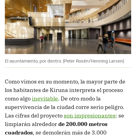
El ayuntamiento, por dentro. (Peter Rosén/Henning Larsen)
Como vimos en su momento, la mayor parte de
los habitantes de Kiruna interpreta el proceso
como algo
inevitable
. De otro modo la
supervivencia de la ciudad corre serio peligro.
Las cifras del proyecto
son impresionantes
: se
limpiarán alrededor
de 200.000 metros
cuadrados
, se demolerán más de 3.000