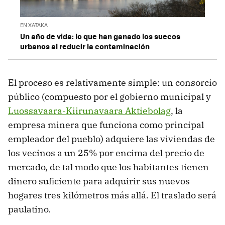
EN XATAKA
Un año de vida: lo que han ganado los suecos
urbanos al reducir la contaminación
El proceso es relativamente simple: un consorcio
público (compuesto por el gobierno municipal y
Luossavaara-Kiirunavaara Aktiebolag
, la
empresa minera que funciona como principal
empleador del pueblo) adquiere las viviendas de
los vecinos a un 25% por encima del precio de
mercado, de tal modo que los habitantes tienen
dinero suficiente para adquirir sus nuevos
hogares tres kilómetros más allá. El traslado será
paulatino.