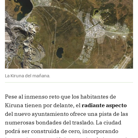
La Kiruna del mañana.
Pese al inmenso reto que los habitantes de
Kiruna tienen por delante, el
radiante aspecto
del nuevo ayuntamiento ofrece una pista de las
numerosas bondades del traslado. La ciudad
podrá ser construida de cero, incorporando