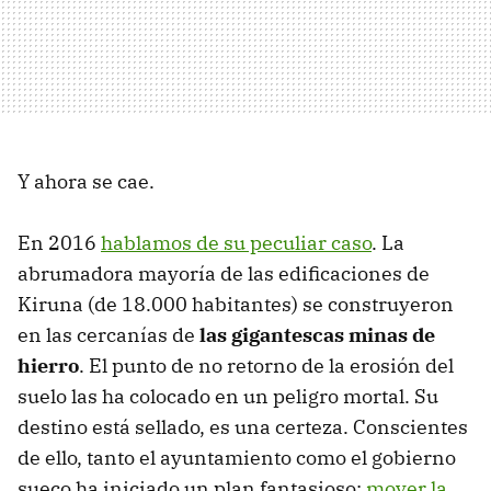
Y ahora se cae.
En 2016
hablamos de su peculiar caso
. La
abrumadora mayoría de las edificaciones de
Kiruna (de 18.000 habitantes) se construyeron
en las cercanías de
las gigantescas minas de
hierro
. El punto de no retorno de la erosión del
suelo las ha colocado en un peligro mortal. Su
destino está sellado, es una certeza. Conscientes
de ello, tanto el ayuntamiento como el gobierno
sueco ha iniciado un plan fantasioso:
mover la