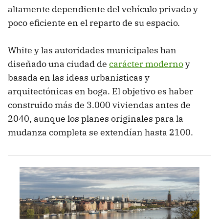
altamente dependiente del vehículo privado y
poco eficiente en el reparto de su espacio.
White y las autoridades municipales han
diseñado una ciudad de
carácter moderno
y
basada en las ideas urbanísticas y
arquitectónicas en boga. El objetivo es haber
construido más de 3.000 viviendas antes de
2040, aunque los planes originales para la
mudanza completa se extendían hasta 2100.