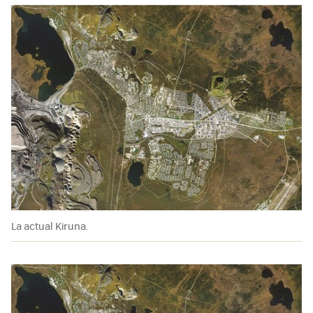
La actual Kiruna.