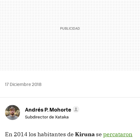
17 Diciembre 2018
Andrés P. Mohorte
Subdirector de Xataka
En 2014 los habitantes de
Kiruna
se
percataron