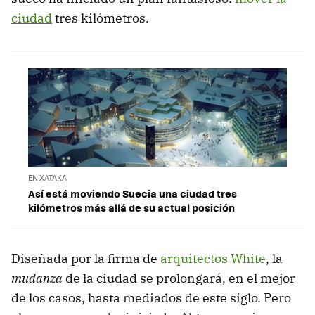
ciudad
tres kilómetros.
EN XATAKA
Así está moviendo Suecia una ciudad tres
kilómetros más allá de su actual posición
Diseñada por la firma de
arquitectos White
, la
mudanza
de la ciudad se prolongará, en el mejor
de los casos, hasta mediados de este siglo. Pero