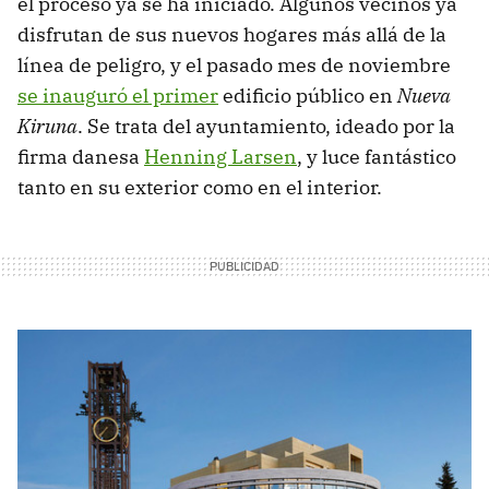
el proceso ya se ha iniciado. Algunos vecinos ya
disfrutan de sus nuevos hogares más allá de la
línea de peligro, y el pasado mes de noviembre
se inauguró el primer
edificio público en
Nueva
Kiruna
. Se trata del ayuntamiento, ideado por la
firma danesa
Henning Larsen
, y luce fantástico
tanto en su exterior como en el interior.