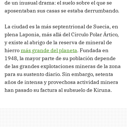
de un inusual drama: el suelo sobre el que se
aposentaban sus casas se estaba derrumbando.
La ciudad es la más septentrional de Suecia, en
plena Laponia, más allá del Círculo Polar Ártico,
y existe al abrigo de la reserva de mineral de
hierro
más grande del planeta
. Fundada en
1948, la mayor parte de su población depende
de las grandes explotaciones mineras de la zona
para su sustento diario. Sin embargo, setenta
años de intensa y provechosa actividad minera
han pasado su factura al subsuelo de Kiruna.