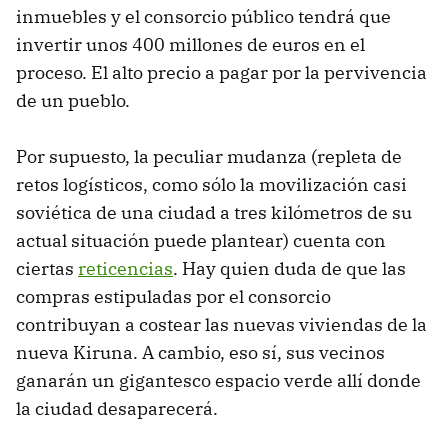
inmuebles y el consorcio público tendrá que
invertir unos 400 millones de euros en el
proceso. El alto precio a pagar por la pervivencia
de un pueblo.
Por supuesto, la peculiar mudanza (repleta de
retos logísticos, como sólo la movilización casi
soviética de una ciudad a tres kilómetros de su
actual situación puede plantear) cuenta con
ciertas
reticencias
. Hay quien duda de que las
compras estipuladas por el consorcio
contribuyan a costear las nuevas viviendas de la
nueva Kiruna. A cambio, eso sí, sus vecinos
ganarán un gigantesco espacio verde allí donde
la ciudad desaparecerá.