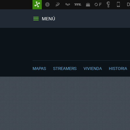
MENÚ
MAPAS
STREAMERS
VIVIENDA
HISTORIA