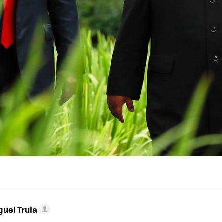
guel Trula