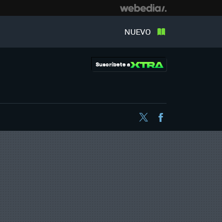
NUEVO
Suscríbete a
Twitter
Facebook