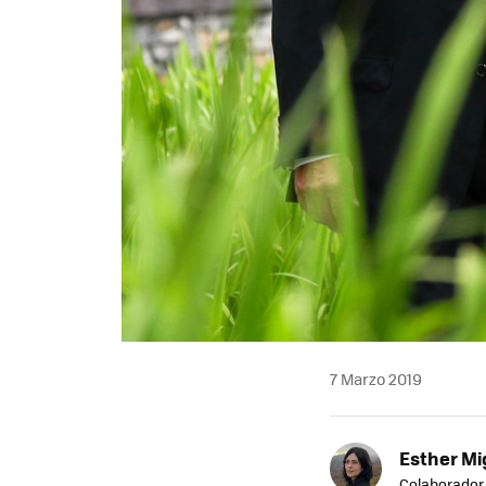
7 Marzo 2019
Esther Mi
Colaborador