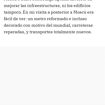
mejorar las infraestructuras, ni los edificios
tampoco. En mi visita a posterior a Moscú era
fácil de ver: un metro reformado e incluso
decorado con motivo del mundial, carreteras
reparadas, y transportes totalmente nuevos.