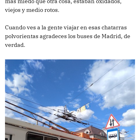
más miedo que otra cosa, estaban oxidados,
viejos y medio rotos.
Cuando ves a la gente viajar en esas chatarras
polvorientas agradeces los buses de Madrid, de
verdad.