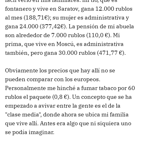
fontanero y vive en Saratov, gana 12.000 rublos
al mes (188,71€); su mujer es administrativa y
gana 24.000 (377,42€). La pensión de mi abuela
son alrededor de 7.000 rublos (110,0 €). Mi
prima, que vive en Moscú, es administrativa
también, pero gana 30.000 rublos (471,77 €).
Obviamente los precios que hay allí no se
pueden comparar con los europeos.
Personalmente me hinché a fumar tabaco por 60
rublos el paquete (0,8 €). Un concepto que se ha
empezado a avivar entre la gente es el de la
"clase media", donde ahora se ubica mi familia
que vive allí. Antes era algo que ni siquiera uno
se podía imaginar.