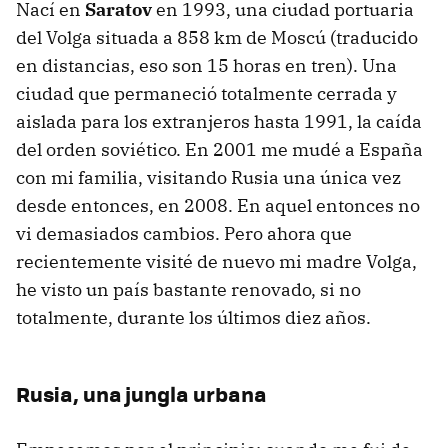
Nací en
Saratov
en 1993, una ciudad portuaria
del Volga situada a 858 km de Moscú (traducido
en distancias, eso son 15 horas en tren). Una
ciudad que permaneció totalmente cerrada y
aislada para los extranjeros hasta 1991, la caída
del orden soviético. En 2001 me mudé a España
con mi familia, visitando Rusia una única vez
desde entonces, en 2008. En aquel entonces no
vi demasiados cambios. Pero ahora que
recientemente visité de nuevo mi madre Volga,
he visto un país bastante renovado, si no
totalmente, durante los últimos diez años.
Rusia
, una jungla urbana