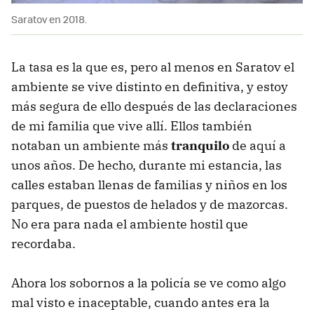
Saratov en 2018.
La tasa es la que es, pero al menos en Saratov el
ambiente se vive distinto en definitiva, y estoy
más segura de ello después de las declaraciones
de mi familia que vive allí. Ellos también
notaban un ambiente más
tranquilo
de aquí a
unos años. De hecho, durante mi estancia, las
calles estaban llenas de familias y niños en los
parques, de puestos de helados y de mazorcas.
No era para nada el ambiente hostil que
recordaba.
Ahora los sobornos a la policía se ve como algo
mal visto e inaceptable, cuando antes era la