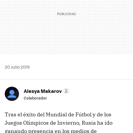
20 Julio 2019
Alesya Makarov
Colaborador
Tras el éxito del Mundial de Fútbol y de los
Juegos Olímpicos de Invierno, Rusia ha ido
ganando presencia en los medios de