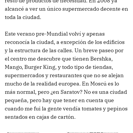
resto de productos de necesidad. En 2008 ya
alcancé a ver un único supermercado decente en
toda la ciudad.
Este verano pre-Mundial volví y apenas
reconocía la ciudad, a excepción de los edificios
y la estructura de las calles. Un breve paseo por
el centro me descubre que tienen Bershka,
Mango, Burger King, y todo tipo de tiendas,
supermercados y restaurantes que no se alejan
mucho de la realidad europea. En Moscú es lo
más normal, pero ¿en Saratov? No es una ciudad
pequeña, pero hay que tener en cuenta que
cuando me fui la gente vendía tomates y pepinos
sentados en cajas de cartón.