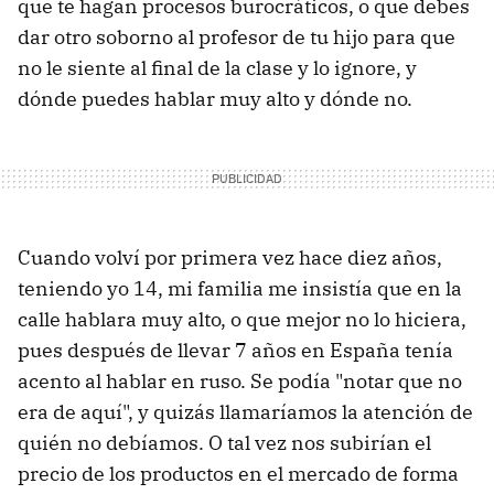
que te hagan procesos burocráticos, o que debes
dar otro soborno al profesor de tu hijo para que
no le siente al final de la clase y lo ignore, y
dónde puedes hablar muy alto y dónde no.
Cuando volví por primera vez hace diez años,
teniendo yo 14, mi familia me insistía que en la
calle hablara muy alto, o que mejor no lo hiciera,
pues después de llevar 7 años en España tenía
acento al hablar en ruso. Se podía "notar que no
era de aquí", y quizás llamaríamos la atención de
quién no debíamos. O tal vez nos subirían el
precio de los productos en el mercado de forma