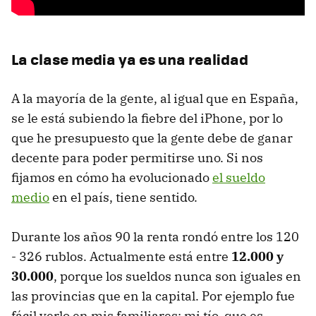
La clase media ya es una realidad
A la mayoría de la gente, al igual que en España,
se le está subiendo la fiebre del iPhone, por lo
que he presupuesto que la gente debe de ganar
decente para poder permitirse uno. Si nos
fijamos en cómo ha evolucionado
el sueldo
medio
en el país, tiene sentido.
Durante los años 90 la renta rondó entre los 120
- 326 rublos. Actualmente está entre
12.000 y
30.000
, porque los sueldos nunca son iguales en
las provincias que en la capital. Por ejemplo fue
fácil verlo en mis familiares: mi tío, que es