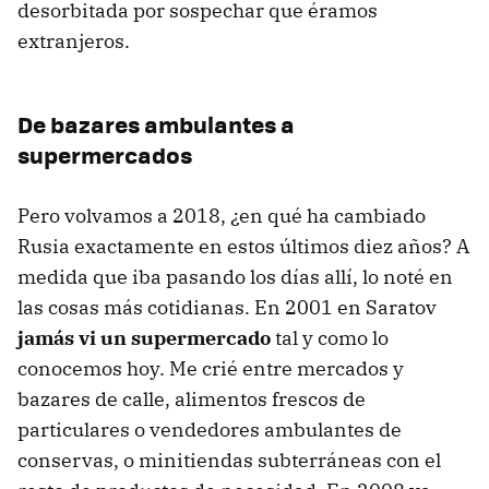
desorbitada por sospechar que éramos
extranjeros.
D
e bazares ambulantes a
supermercados
Pero volvamos a 2018, ¿en qué ha cambiado
Rusia exactamente en estos últimos diez años? A
medida que iba pasando los días allí, lo noté en
las cosas más cotidianas. En 2001 en Saratov
jamás vi un supermercado
tal y como lo
conocemos hoy. Me crié entre mercados y
bazares de calle, alimentos frescos de
particulares o vendedores ambulantes de
conservas, o minitiendas subterráneas con el