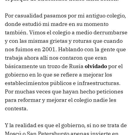
Por casualidad pasamos por mi antiguo colegio,
donde estudió mi madre en su momento
también. Vimos el colegio a medio derrumbarse
y con las mismas grietas y roturas que cuando
nos fuimos en 2001. Hablando con la gente que
trabaja ahora allí nos contaron que eran
básicamente un trozo de Rusia
olvidado
por el
gobierno en lo que se refiere a mejorar los
establecimientos públicos e infraestructuras.
Por muchas veces que hayan hecho peticiones
para reformar y mejorar el colegio nadie les
contesta.
Y la realidad es que el gobierno, si no se trata de
Moscú o San Petersburgo apenas invierte en