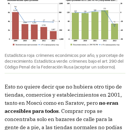
Estadística roja: crímenes económicos por año, y porcetaje de
decrecimiento. Estadística verde: crímenes bajo el art. 290 del
Código Penal de la Federación Rusa (aceptar un soborno).
Esto no quiere decir que no hubiera otro tipo de
tiendas, comercios y establecimientos en 2001,
tanto en Moscú como en Saratov, pero
no eran
accesibles para todos
. Comprar ropa se
concentraba solo en bazares de calle para la
gente de a pie, a las tiendas normales no podías