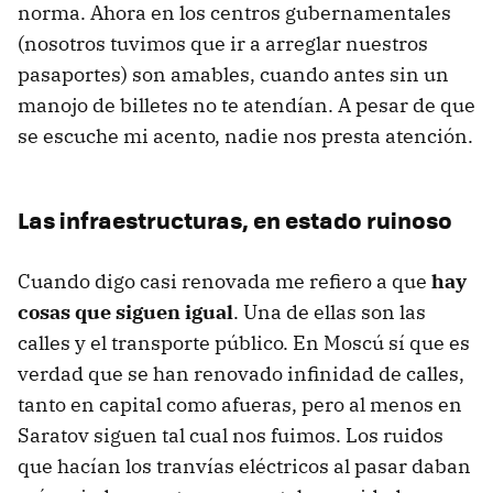
norma. Ahora en los centros gubernamentales
(nosotros tuvimos que ir a arreglar nuestros
pasaportes) son amables, cuando antes sin un
manojo de billetes no te atendían. A pesar de que
se escuche mi acento, nadie nos presta atención.
Las infraestructuras, en estado ruinoso
Cuando digo casi renovada me refiero a que
hay
cosas que siguen igual
. Una de ellas son las
calles y el transporte público. En Moscú sí que es
verdad que se han renovado infinidad de calles,
tanto en capital como afueras, pero al menos en
Saratov siguen tal cual nos fuimos. Los ruidos
que hacían los tranvías eléctricos al pasar daban