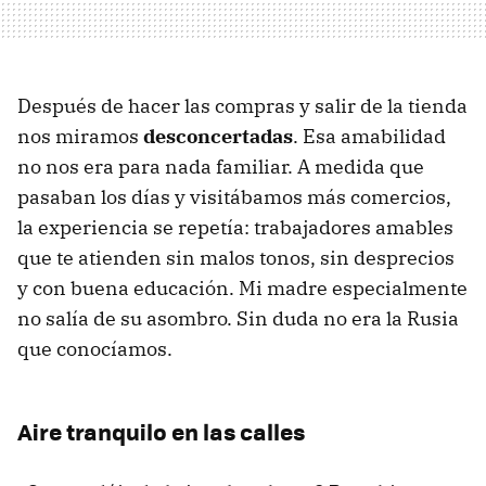
Después de hacer las compras y salir de la tienda
nos miramos
desconcertadas
. Esa amabilidad
no nos era para nada familiar. A medida que
pasaban los días y visitábamos más comercios,
la experiencia se repetía: trabajadores amables
que te atienden sin malos tonos, sin desprecios
y con buena educación. Mi madre especialmente
no salía de su asombro. Sin duda no era la Rusia
que conocíamos.
Aire tranquilo en las calles