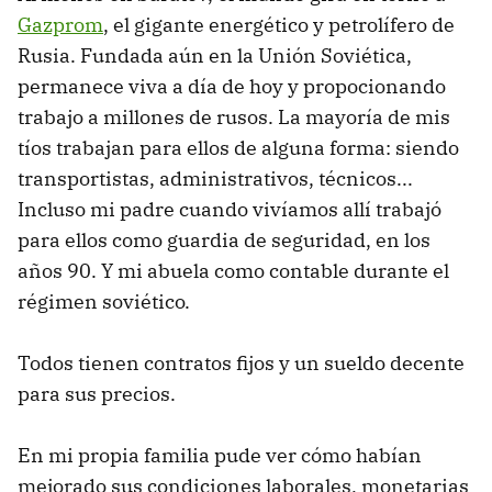
Gazprom
, el gigante energético y petrolífero de
Rusia. Fundada aún en la Unión Soviética,
permanece viva a día de hoy y propocionando
trabajo a millones de rusos. La mayoría de mis
tíos trabajan para ellos de alguna forma: siendo
transportistas, administrativos, técnicos...
Incluso mi padre cuando vivíamos allí trabajó
para ellos como guardia de seguridad, en los
años 90. Y mi abuela como contable durante el
régimen soviético.
Todos tienen contratos fijos y un sueldo decente
para sus precios.
En mi propia familia pude ver cómo habían
mejorado sus condiciones laborales, monetarias