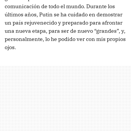
comunicación de todo el mundo. Durante los
últimos años, Putin se ha cuidado en demostrar
un país rejuvenecido y preparado para afrontar
una nueva etapa, para ser de nuevo “grandes”, y,
personalmente, lo he podido ver con mis propios
ojos.