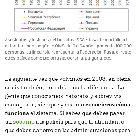
Asesinatos y lesiones deliberadas (SCS = tasa de mortalidad
estandarizada) según la OMS, de 0 a 64 años por cada 100,000
personas. La línea roja representa la Federación Rusa, el resto
otros países como Bielorrusia, Ucrania, Bulgaria, etc.
La siguiente vez que volvimos en 2008, en plena
crisis también, no había mucha diferencia. La
gente que conocíamos trabajaba y sobrevivía
como podía, siempre y cuando
conocieras cómo
funciona
el sistema. Si sabes que debes pagar
un
soborno
a la policía para que te atiendan, o
que debes dar otro en las administraciones para