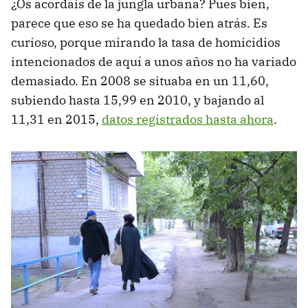
¿Os acordáis de la jungla urbana? Pues bien,
parece que eso se ha quedado bien atrás. Es
curioso, porque mirando la tasa de homicidios
intencionados de aquí a unos años no ha variado
demasiado. En 2008 se situaba en un 11,60,
subiendo hasta 15,99 en 2010, y bajando al
11,31 en 2015,
datos registrados hasta ahora
.