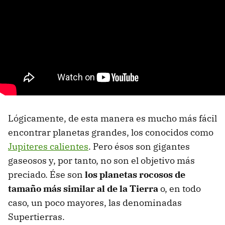
Lógicamente, de esta manera es mucho más fácil
encontrar planetas grandes, los conocidos como
Jupiteres calientes
. Pero ésos son gigantes
gaseosos y, por tanto, no son el objetivo más
preciado. Ése son
los planetas rocosos de
tamaño más similar al de la Tierra
o, en todo
caso, un poco mayores, las denominadas
Supertierras.