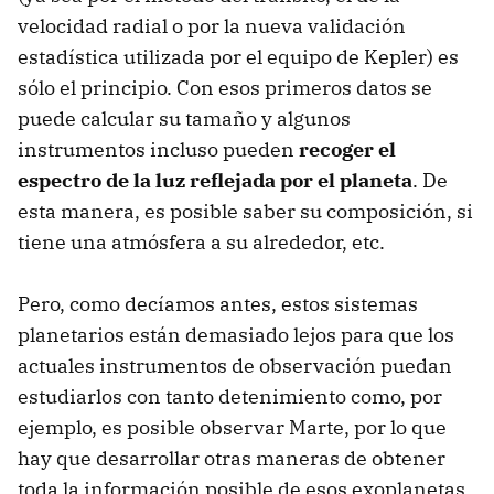
velocidad radial o por la nueva validación
estadística utilizada por el equipo de Kepler) es
sólo el principio. Con esos primeros datos se
puede calcular su tamaño y algunos
instrumentos incluso pueden
recoger el
espectro de la luz reflejada por el planeta
. De
esta manera, es posible saber su composición, si
tiene una atmósfera a su alrededor, etc.
Pero, como decíamos antes, estos sistemas
planetarios están demasiado lejos para que los
actuales instrumentos de observación puedan
estudiarlos con tanto detenimiento como, por
ejemplo, es posible observar Marte, por lo que
hay que desarrollar otras maneras de obtener
toda la información posible de esos exoplanetas.