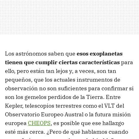
Los astrónomos saben que
esos exoplanetas
tienen que cumplir ciertas características
para
ello, pero están tan lejos y, a veces, son tan
pequeños, que los actuales instrumentos de
observación no son suficientes para confirmar si
son los gemelos perdidos de la Tierra. Entre
Kepler, telescopios terrestres como el VLT del
Observatorio Europeo Austral o la futura misión
europea
CHEOPS
, es posible que ese hallazgo
esté más cerca. ¿Pero de qué hablamos cuando