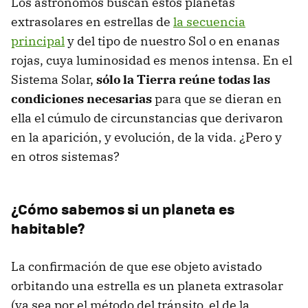
Los astrónomos buscan estos planetas
extrasolares en estrellas de
la secuencia
principal
y del tipo de nuestro Sol o en enanas
rojas, cuya luminosidad es menos intensa. En el
Sistema Solar,
sólo la Tierra reúne todas las
condiciones necesarias
para que se dieran en
ella el cúmulo de circunstancias que derivaron
en la aparición, y evolución, de la vida. ¿Pero y
en otros sistemas?
¿Cómo sabemos si un planeta es
habitable?
La confirmación de que ese objeto avistado
orbitando una estrella es un planeta extrasolar
(ya sea por el método del tránsito, el de la