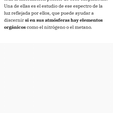
Una de ellas es el estudio de ese espectro de la
luz reflejada por ellos, que puede ayudar a
discernir
si en sus atmósferas hay elementos
orgánicos
como el nitrógeno o el metano.