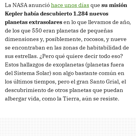
La NASA anunció
hace unos días
que
su misión
Kepler había descubierto 1.284 nuevos
planetas extrasolares
en lo que llevamos de año,
de los que 550 eran planetas de pequeñas
dimensiones y, posiblemente, rocosos, y nueve
se encontraban en las zonas de habitabilidad de
sus estrellas. ¿Pero qué quiere decir todo eso?
Estos hallazgos de exoplanetas (planetas fuera
del Sistema Solar) son algo bastante común en
los últimos tiempos, pero el gran Santo Grial, el
descubrimiento de otros planetas que puedan
albergar vida, como la Tierra, aún se resiste.