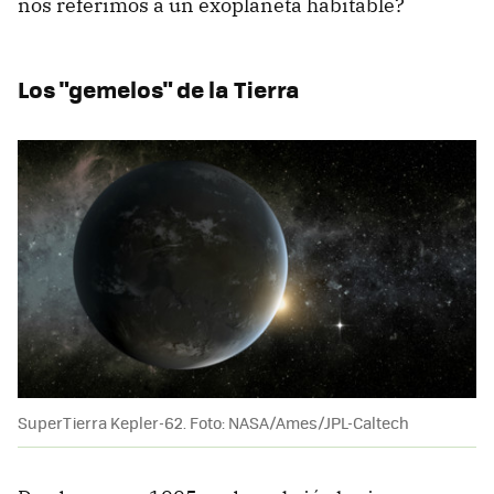
nos referimos a un exoplaneta habitable?
Los "gemelos" de la Tierra
SuperTierra Kepler-62. Foto: NASA/Ames/JPL-Caltech