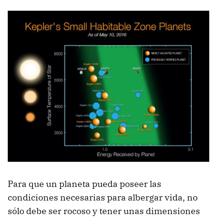
Para que un planeta pueda poseer las
condiciones necesarias para albergar vida, no
sólo debe ser rocoso y tener unas dimensiones