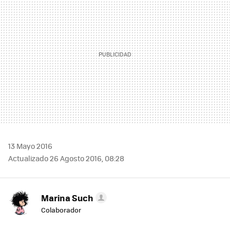
13 Mayo 2016
Actualizado 26 Agosto 2016, 08:28
Marina Such
Colaborador