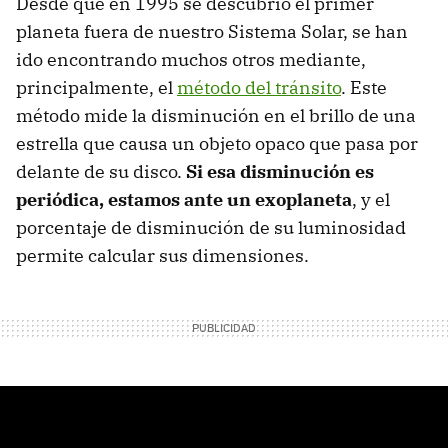
Desde que en 1995 se descubrió el primer
planeta fuera de nuestro Sistema Solar, se han
ido encontrando muchos otros mediante,
principalmente, el
método del tránsito
. Este
método mide la disminución en el brillo de una
estrella que causa un objeto opaco que pasa por
delante de su disco.
Si esa disminución es
periódica, estamos ante un exoplaneta
, y el
porcentaje de disminución de su luminosidad
permite calcular sus dimensiones.