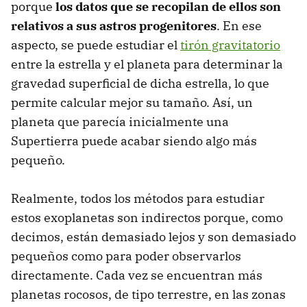
porque
los datos que se recopilan de ellos son
relativos a sus astros progenitores
. En ese
aspecto, se puede estudiar el
tirón gravitatorio
entre la estrella y el planeta para determinar la
gravedad superficial de dicha estrella, lo que
permite calcular mejor su tamaño. Así, un
planeta que parecía inicialmente una
Supertierra puede acabar siendo algo más
pequeño.
Realmente, todos los métodos para estudiar
estos exoplanetas son indirectos porque, como
decimos, están demasiado lejos y son demasiado
pequeños como para poder observarlos
directamente. Cada vez se encuentran más
planetas rocosos, de tipo terrestre, en las zonas