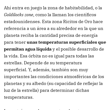
Ahí entra en juego la zona de habitabilidad, o la
Goldilocks zone
, como la llaman los científicos
estadounidenses. Esta zona Ricitos de Oro hace
referencia a un área a su alrededor en la que un
planeta reciba la cantidad precisa de energía
para tener
unas temperaturas superficiales que
permitan agua líquida
y el posible desarrollo de
la vida. Esa órbita no es igual para todas las
estrellas. Depende de su temperatura
superficial. Y, además, también son muy
importantes las condiciones atmosféricas de los
planetas y su albedo (su capacidad de reflejar la
luz de la estrella) para determinar dichas
temperaturas.