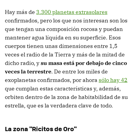
Hay más de
3.300 planetas extrasolares
confirmados, pero los que nos interesan son los
que tengan una composición rocosa y puedan
mantener agua líquida en su superficie. Esos
cuerpos tienen unas dimensiones entre 1,5
veces el radio de la Tierra y más de la mitad de
dicho radio, y
su masa está por debajo de cinco
veces la terrestre
. De entre los miles de
exoplanetas confirmados, por ahora
sólo hay 42
que cumplan estas características y, además,
orbiten dentro de la zona de habitabilidad de su
estrella, que es la verdadera clave de todo.
La zona "Ricitos de Oro"