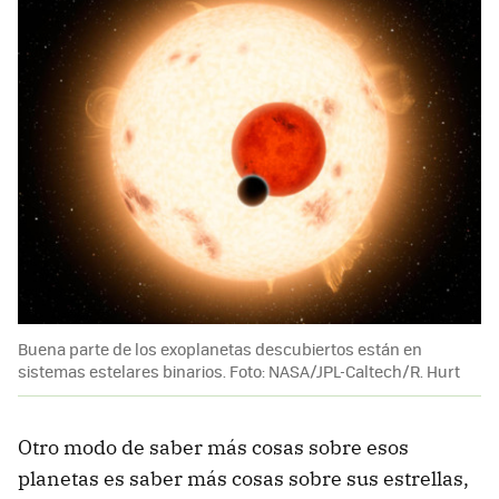
Buena parte de los exoplanetas descubiertos están en
sistemas estelares binarios. Foto: NASA/JPL-Caltech/R. Hurt
Otro modo de saber más cosas sobre esos
planetas es saber más cosas sobre sus estrellas,