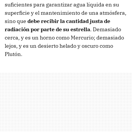
suficientes para garantizar agua líquida en su
superficie y el mantenimiento de una atmósfera,
sino que
debe recibir la cantidad justa de
radiación por parte de su estrella
. Demasiado
cerca, y es un horno como Mercurio; demasiado
lejos, y es un desierto helado y oscuro como
Plutón.