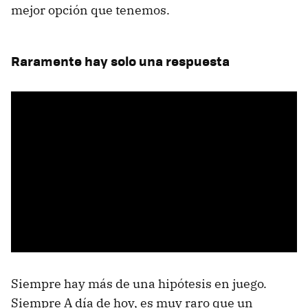
mejor opción que tenemos.
Raramente hay solo una respuesta
Siempre hay más de una hipótesis en juego.
Siempre A día de hoy, es muy raro que un