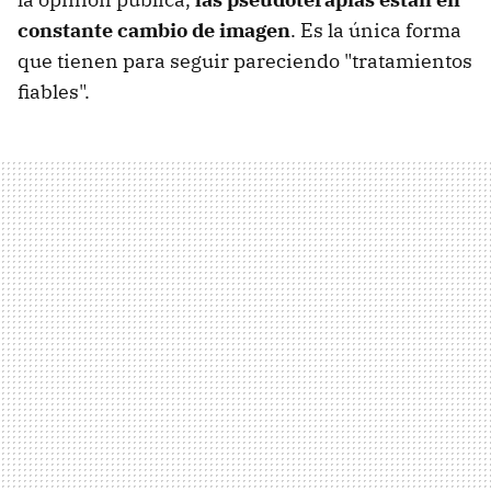
constante cambio de imagen
. Es la única forma
que tienen para seguir pareciendo "tratamientos
fiables".