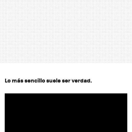
Lo más sencillo suele ser verdad.