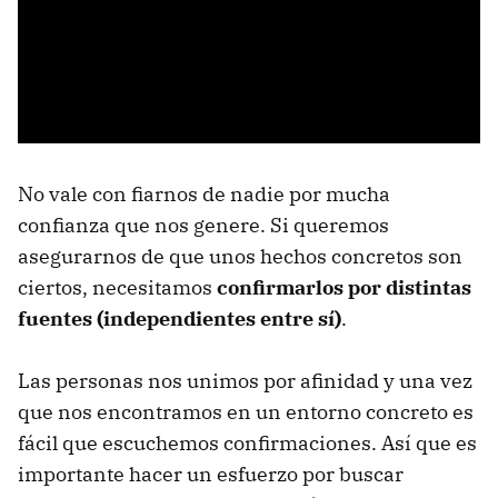
No vale con fiarnos de nadie por mucha
confianza que nos genere. Si queremos
asegurarnos de que unos hechos concretos son
ciertos, necesitamos
confirmarlos por distintas
fuentes (independientes entre sí)
.
Las personas nos unimos por afinidad y una vez
que nos encontramos en un entorno concreto es
fácil que escuchemos confirmaciones. Así que es
importante hacer un esfuerzo por buscar