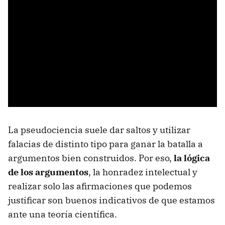
La pseudociencia suele dar saltos y utilizar
falacias de distinto tipo para ganar la batalla a
argumentos bien construidos. Por eso,
la lógica
de los argumentos
, la honradez intelectual y
realizar solo las afirmaciones que podemos
justificar son buenos indicativos de que estamos
ante una teoría científica.