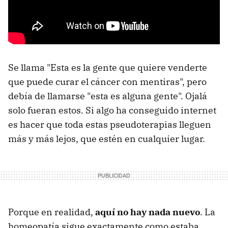
Se llama "Esta es la gente que quiere venderte
que puede curar el cáncer con mentiras", pero
debía de llamarse "esta es alguna gente". Ojalá
solo fueran estos. Si algo ha conseguido internet
es hacer que toda estas pseudoterapias lleguen
más y más lejos, que estén en cualquier lugar.
Porque en realidad,
aquí no hay nada nuevo
. La
homeopatía sigue exactamente como estaba