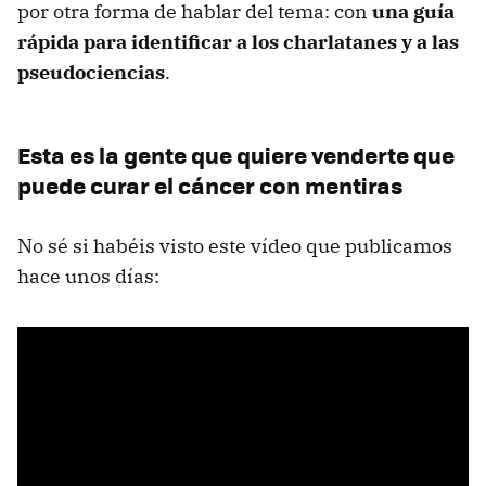
por otra forma de hablar del tema: con
una guía
rápida para identificar a los charlatanes y a las
pseudociencias
.
Esta es la gente que quiere venderte que
puede curar el cáncer con mentiras
No sé si habéis visto este vídeo que publicamos
hace unos días: