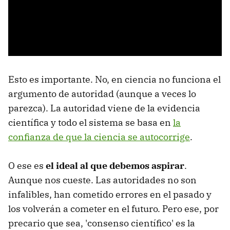
Esto es importante. No, en ciencia no funciona el
argumento de autoridad (aunque a veces lo
parezca). La autoridad viene de la evidencia
científica y todo el sistema se basa en
la
confianza de que la ciencia se autocorrige
.
O ese es
el ideal al que debemos aspirar
.
Aunque nos cueste. Las autoridades no son
infalibles, han cometido errores en el pasado y
los volverán a cometer en el futuro. Pero ese, por
precario que sea, 'consenso científico' es la