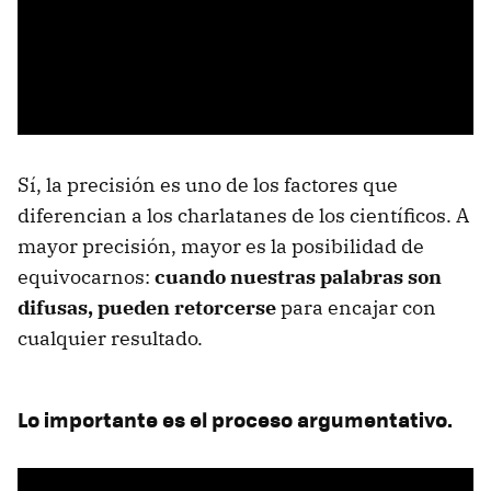
Sí, la precisión es uno de los factores que
diferencian a los charlatanes de los científicos. A
mayor precisión, mayor es la posibilidad de
equivocarnos:
cuando nuestras palabras son
difusas, pueden retorcerse
para encajar con
cualquier resultado.
Lo importante es el proceso argumentativo.