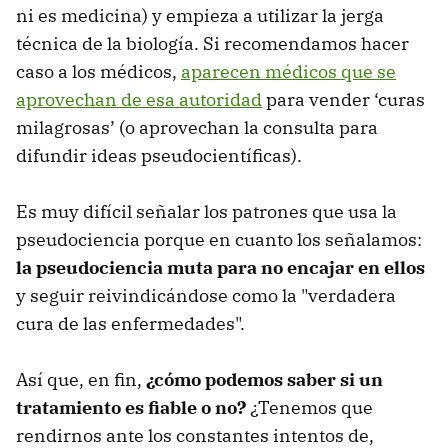
ni es medicina) y empieza a utilizar la jerga
técnica de la biología. Si recomendamos hacer
caso a los médicos,
aparecen médicos que se
aprovechan de esa autoridad
para vender ‘curas
milagrosas’ (o aprovechan la consulta para
difundir ideas pseudocientíficas).
Es muy difícil señalar los patrones que usa la
pseudociencia porque en cuanto los señalamos:
la pseudociencia muta para no encajar en ellos
y seguir reivindicándose como la "verdadera
cura de las enfermedades".
Así que, en fin,
¿cómo podemos saber si un
tratamiento es fiable o no?
¿Tenemos que
rendirnos ante los constantes intentos de,