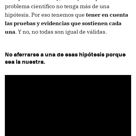
problema científico no tenga más de una
hipótesis. Por eso tenemos que
tener en cuenta
las pruebas y evidencias que sostienen cada
una
. Y no, no todas son igual de válidas.
No aferrarse a una de esas hipótesis porque
sea la nuestra.