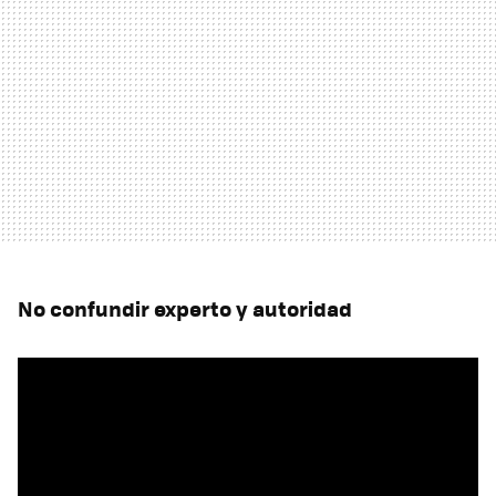
No confundir experto y autoridad