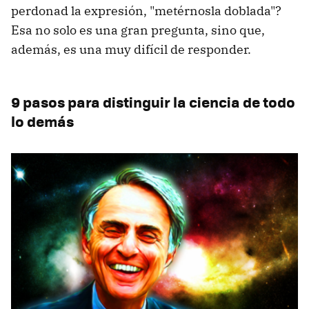
perdonad la expresión, "metérnosla doblada"?
Esa no solo es una gran pregunta, sino que,
además, es una muy difícil de responder.
9 pasos para distinguir la ciencia de todo
lo demás