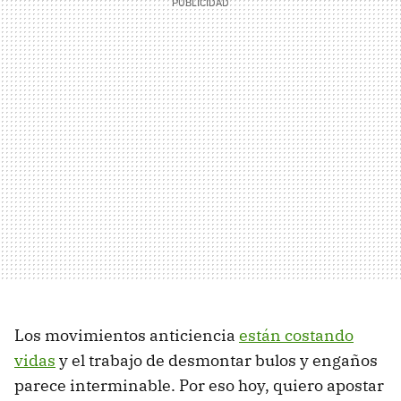
Los movimientos anticiencia
están costando
vidas
y el trabajo de desmontar bulos y engaños
parece interminable. Por eso hoy, quiero apostar