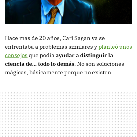
Hace más de 20 años, Carl Sagan ya se
enfrentaba a problemas similares y
planteó unos
consejos
que podía
ayudar a distinguir la
ciencia de... todo lo demás
. No son soluciones
mágicas, básicamente porque no existen.