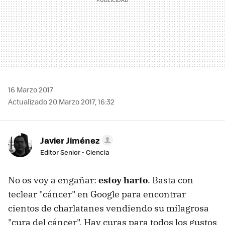
16 Marzo 2017
Actualizado 20 Marzo 2017, 16:32
Javier Jiménez
Editor Senior - Ciencia
No os voy a engañar:
estoy harto
. Basta con
teclear "cáncer" en Google para encontrar
cientos de charlatanes vendiendo su milagrosa
"cura del cáncer". Hay curas para todos los gustos