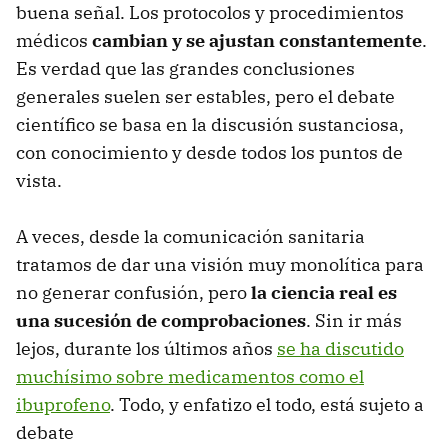
buena señal. Los protocolos y procedimientos
médicos
cambian y se ajustan constantemente
.
Es verdad que las grandes conclusiones
generales suelen ser estables, pero el debate
científico se basa en la discusión sustanciosa,
con conocimiento y desde todos los puntos de
vista.
A veces, desde la comunicación sanitaria
tratamos de dar una visión muy monolítica para
no generar confusión, pero
la ciencia real es
una sucesión de comprobaciones
. Sin ir más
lejos, durante los últimos años
se ha discutido
muchísimo sobre medicamentos como el
ibuprofeno
. Todo, y enfatizo el todo, está sujeto a
debate