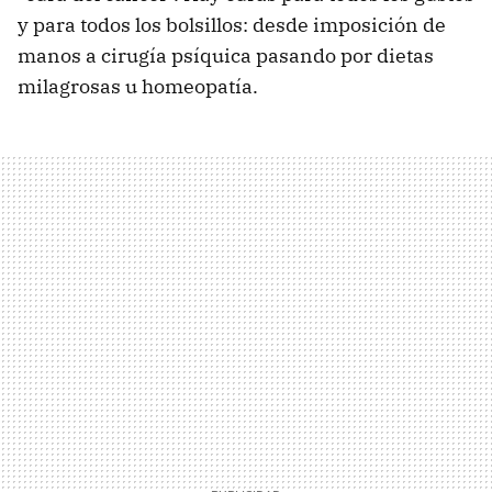
y para todos los bolsillos: desde imposición de
manos a cirugía psíquica pasando por dietas
milagrosas u homeopatía.