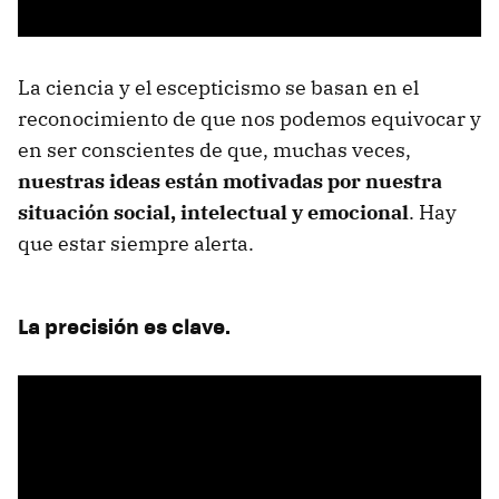
La ciencia y el escepticismo se basan en el
reconocimiento de que nos podemos equivocar y
en ser conscientes de que, muchas veces,
nuestras ideas están motivadas por nuestra
situación social, intelectual y emocional
. Hay
que estar siempre alerta.
La precisión es clave.