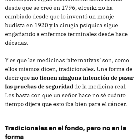
desde que se creó en 1796, el reiki no ha
cambiado desde que lo inventó un monje
budista en 1920 y la cirugía psíquica sigue
engañando a enfermos terminales desde hace
décadas.
Y es que las medicinas ‘alternativas’ son, como
ellos mismos dicen, tradicionales. Una forma de
decir que
no tienen ninguna intención de pasar
las pruebas de seguridad
de la medicina real.
Les basta con que un señor hace no sé cuánto
tiempo dijera que esto iba bien para el cáncer.
Tradicionales en el fondo, pero no en la
forma