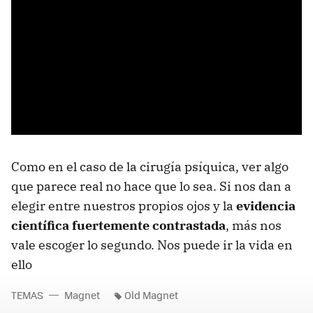
Como en el caso de la cirugía psíquica, ver algo
que parece real no hace que lo sea. Si nos dan a
elegir entre nuestros propios ojos y la
evidencia
científica fuertemente contrastada
, más nos
vale escoger lo segundo. Nos puede ir la vida en
ello
TEMAS
Magnet
Old Magnet