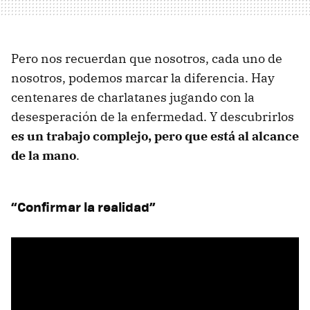
Pero nos recuerdan que nosotros, cada uno de
nosotros, podemos marcar la diferencia. Hay
centenares de charlatanes jugando con la
desesperación de la enfermedad. Y descubrirlos
es un trabajo complejo, pero que está al alcance
de la mano
.
“Confirmar la realidad”