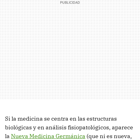
Si la medicina se centra en las estructuras
biológicas y en análisis fisiopatológicos, aparece
la
Nueva Medicina Germánica
(que ni es nueva,