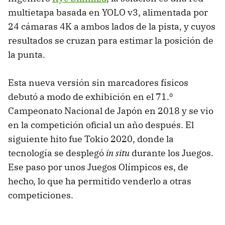
multietapa basada en YOLO v3, alimentada por
24 cámaras 4K a ambos lados de la pista, y cuyos
resultados se cruzan para estimar la posición de
la punta.
Esta nueva versión sin marcadores físicos
debutó a modo de exhibición en el 71.º
Campeonato Nacional de Japón en 2018 y se vio
en la competición oficial un año después. El
siguiente hito fue Tokio 2020, donde la
tecnología se desplegó
in situ
durante los Juegos.
Ese paso por unos Juegos Olímpicos es, de
hecho, lo que ha permitido venderlo a otras
competiciones.