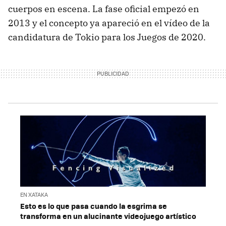
cuerpos en escena. La fase oficial empezó en
2013 y el concepto ya apareció en el vídeo de la
candidatura de Tokio para los Juegos de 2020.
EN XATAKA
Esto es lo que pasa cuando la esgrima se
transforma en un alucinante videojuego artístico