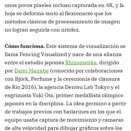
unos pocos píxeles incluso capturada en 4K, y la
hoja se deforma tanto al flexionarse que los
métodos clásicos de procesamiento de imagen
no logran seguirla con nitidez.
Cómo funciona.
Este sistema de visualización se
llama Fencing Visualized y nace de una alianza
entre el estudio japonés
Rhizomatiks
, dirigido
por
Daito Manabe
(conocido por colaboraciones
con Björk, Perfume y la ceremonia de clausura
de Río 2016), la agencia Dentsu Lab Tokyo y el
esgrimista Yuki Ota, primer medallista olímpico
japonés en la disciplina. La idea germinó a partir
de trabajos previos con bailarines en los que el
equipo usaba captura de movimiento y cámaras
de alta velocidad para dibujar gráficos sobre los