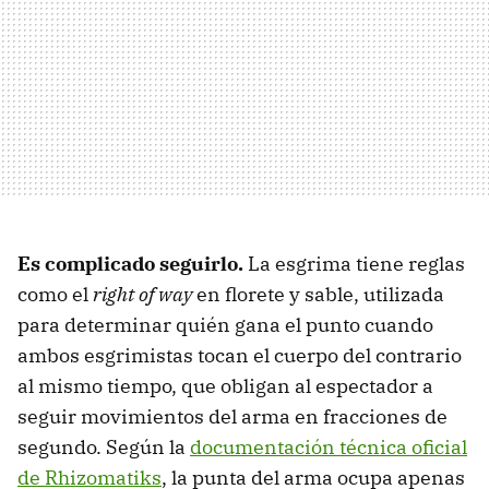
Es complicado seguirlo.
La esgrima tiene reglas
como el
right of way
en florete y sable, utilizada
para determinar quién gana el punto cuando
ambos esgrimistas tocan el cuerpo del contrario
al mismo tiempo, que obligan al espectador a
seguir movimientos del arma en fracciones de
segundo. Según la
documentación técnica oficial
de Rhizomatiks
, la punta del arma ocupa apenas