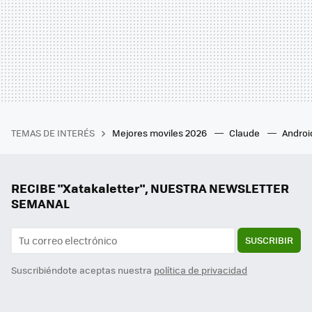
TEMAS DE INTERÉS
Mejores moviles 2026
Claude
Androi
RECIBE "Xatakaletter", NUESTRA NEWSLETTER
SEMANAL
SUSCRIBIR
Suscribiéndote aceptas nuestra
política de privacidad