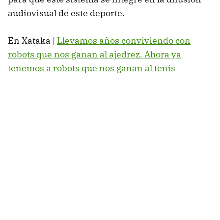
audiovisual de este deporte.
En Xataka |
Llevamos años conviviendo con
robots que nos ganan al ajedrez. Ahora ya
tenemos a robots que nos ganan al tenis