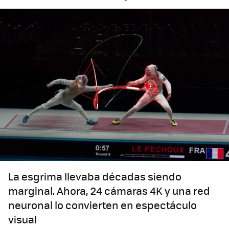
La esgrima llevaba décadas siendo
marginal. Ahora, 24 cámaras 4K y una red
neuronal lo convierten en espectáculo
visual