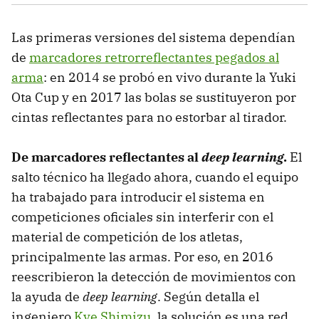
Las primeras versiones del sistema dependían
de
marcadores retrorreflectantes pegados al
arma
: en 2014 se probó en vivo durante la Yuki
Ota Cup y en 2017 las bolas se sustituyeron por
cintas reflectantes para no estorbar al tirador.
De marcadores reflectantes al
deep learning
.
El
salto técnico ha llegado ahora, cuando el equipo
ha trabajado para introducir el sistema en
competiciones oficiales sin interferir con el
material de competición de los atletas,
principalmente las armas. Por eso, en 2016
reescribieron la detección de movimientos con
la ayuda de
deep learning
. Según detalla el
ingeniero
Kye Shimizu
, la solución es una red