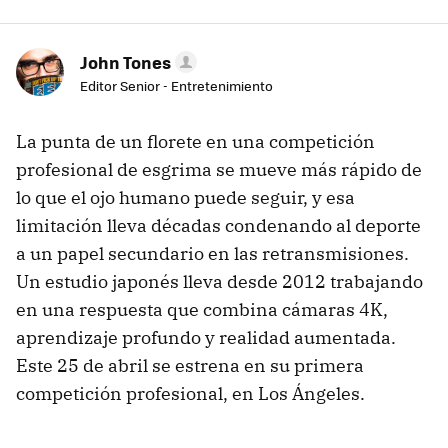
John Tones
Editor Senior - Entretenimiento
La punta de un florete en una competición
profesional de esgrima se mueve más rápido de
lo que el ojo humano puede seguir, y esa
limitación lleva décadas condenando al deporte
a un papel secundario en las retransmisiones.
Un estudio japonés lleva desde 2012 trabajando
en una respuesta que combina cámaras 4K,
aprendizaje profundo y realidad aumentada.
Este 25 de abril se estrena en su primera
competición profesional, en Los Ángeles.