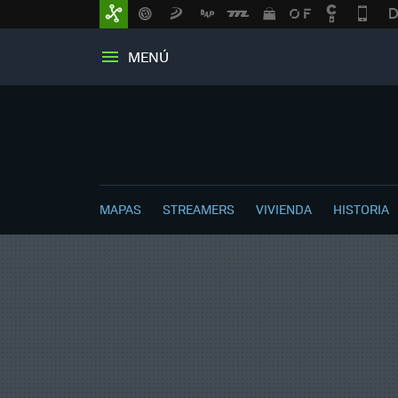
MENÚ
MAPAS
STREAMERS
VIVIENDA
HISTORIA