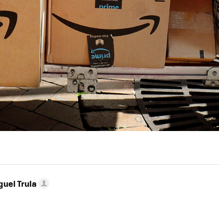
guel Trula