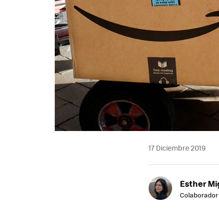
17 Diciembre 2019
Esther Mi
Colaborador