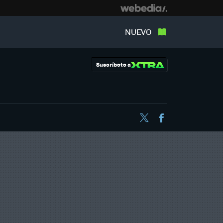
NUEVO
Suscríbete a
Twitter
Facebook