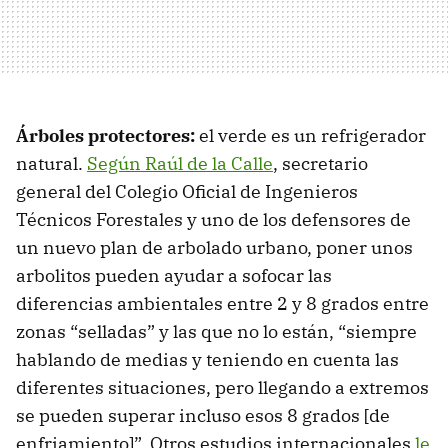
Árboles protectores:
el verde es un refrigerador
natural.
Según Raúl de la Calle
, secretario
general del Colegio Oficial de Ingenieros
Técnicos Forestales y uno de los defensores de
un nuevo plan de arbolado urbano, poner unos
arbolitos pueden ayudar a sofocar las
diferencias ambientales entre 2 y 8 grados entre
zonas “selladas” y las que no lo están, “siempre
hablando de medias y teniendo en cuenta las
diferentes situaciones, pero llegando a extremos
se pueden superar incluso esos 8 grados [de
enfriamiento]”. Otros estudios internacionales
le