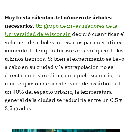
Hay hasta cálculos del número de árboles
necesarios.
Un grupo de investigadores de la
Universidad de Wisconsin
decidió cuantificar el
volumen de árboles necesarios para revertir ese
aumento de temperaturas excesivo típico de los
últimos tiempos. Si bien el experimento se llevó
a cabo en su ciudad y la extrapolación no es
directa a nuestro clima, en aquel escenario, con
una ocupación de la extensión de los árboles de
un 40% del espacio urbano, la temperatura
general de la ciudad se reduciría entre un 0,5 y
2,5 grados.