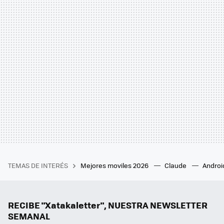
TEMAS DE INTERÉS
Mejores moviles 2026
Claude
Androi
RECIBE "Xatakaletter", NUESTRA NEWSLETTER
SEMANAL