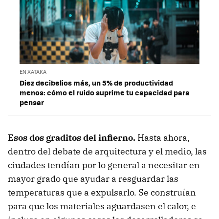
EN XATAKA
Diez decibelios más, un 5% de productividad
menos: cómo el ruido suprime tu capacidad para
pensar
Esos dos graditos del infierno.
Hasta ahora,
dentro del debate de arquitectura y el medio, las
ciudades tendían por lo general a necesitar en
mayor grado que ayudar a resguardar las
temperaturas que a expulsarlo. Se construían
para que los materiales aguardasen el calor, e