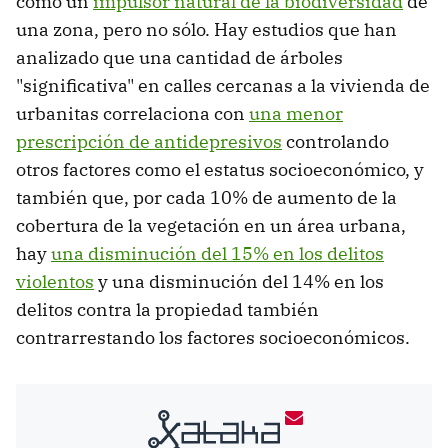
como un
impulsor natural de la biodiversidad
de
una zona, pero no sólo. Hay estudios que han
analizado que una cantidad de árboles
"significativa" en calles cercanas a la vivienda de
urbanitas correlaciona con
una menor
prescripción de antidepresivos
controlando
otros factores como el estatus socioeconómico, y
también que, por cada 10% de aumento de la
cobertura de la vegetación en un área urbana,
hay
una disminución del 15% en los delitos
violentos
y una disminución del 14% en los
delitos contra la propiedad también
contrarrestando los factores socioeconómicos.