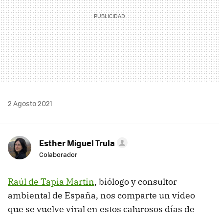
2 Agosto 2021
Esther Miguel Trula
Colaborador
Raúl de Tapia Martin
, biólogo y consultor
ambiental de España, nos comparte un vídeo
que se vuelve viral en estos calurosos días de