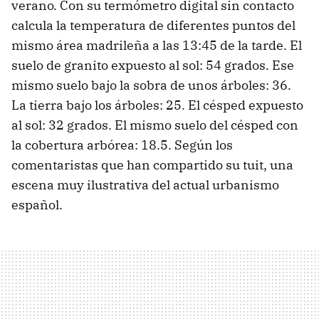
verano. Con su termómetro digital sin contacto
calcula la temperatura de diferentes puntos del
mismo área madrileña a las 13:45 de la tarde. El
suelo de granito expuesto al sol: 54 grados. Ese
mismo suelo bajo la sobra de unos árboles: 36.
La tierra bajo los árboles: 25. El césped expuesto
al sol: 32 grados. El mismo suelo del césped con
la cobertura arbórea: 18.5. Según los
comentaristas que han compartido su tuit, una
escena muy ilustrativa del actual urbanismo
español.