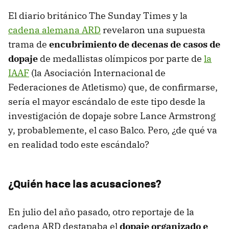
El diario británico The Sunday Times y la
cadena alemana ARD
revelaron una supuesta
trama de
encubrimiento de decenas de casos de
dopaje
de medallistas olímpicos por parte de
la
IAAF
(la Asociación Internacional de
Federaciones de Atletismo) que, de confirmarse,
sería el mayor escándalo de este tipo desde la
investigación de dopaje sobre Lance Armstrong
y, probablemente, el caso Balco. Pero, ¿de qué va
en realidad todo este escándalo?
¿Quién hace las acusaciones?
En julio del año pasado, otro reportaje de la
cadena ARD destapaba el
dopaje organizado e