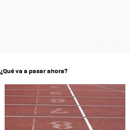
¿Qué va a pasar ahora?