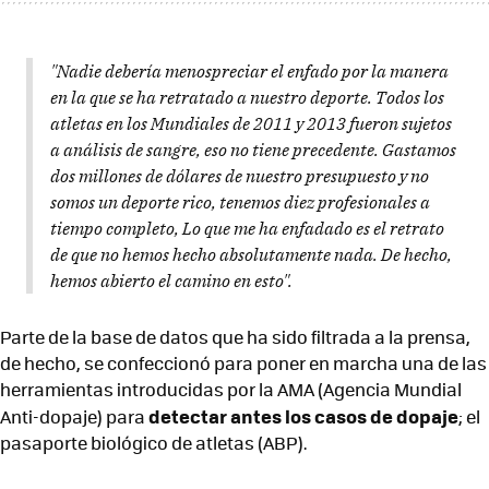
"Nadie debería menospreciar el enfado por la manera
en la que se ha retratado a nuestro deporte. Todos los
atletas en los Mundiales de 2011 y 2013 fueron sujetos
a análisis de sangre, eso no tiene precedente. Gastamos
dos millones de dólares de nuestro presupuesto y no
somos un deporte rico, tenemos diez profesionales a
tiempo completo, Lo que me ha enfadado es el retrato
de que no hemos hecho absolutamente nada. De hecho,
hemos abierto el camino en esto".
Parte de la base de datos que ha sido filtrada a la prensa,
de hecho, se confeccionó para poner en marcha una de las
herramientas introducidas por la AMA (Agencia Mundial
detectar antes los casos de dopaje
Anti-dopaje) para
; el
pasaporte biológico de atletas (ABP).