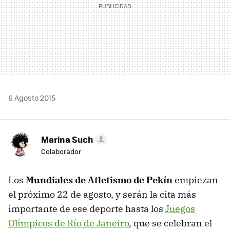
6 Agosto 2015
Marina Such
Colaborador
Los
Mundiales de Atletismo de Pekín
empiezan
el próximo 22 de agosto, y serán la cita más
importante de ese deporte hasta los
Juegos
Olímpicos de Río de Janeiro
, que se celebran el