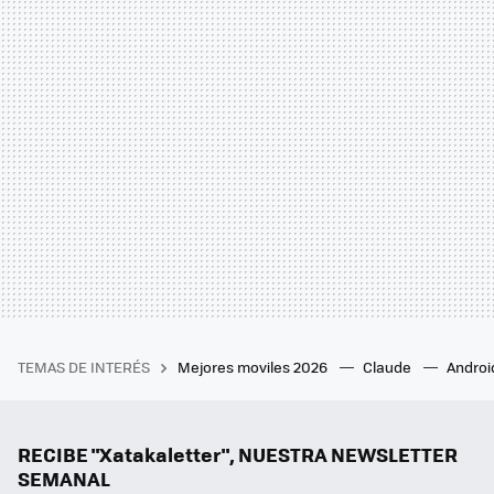
TEMAS DE INTERÉS
Mejores moviles 2026
Claude
Androi
RECIBE "Xatakaletter", NUESTRA NEWSLETTER
SEMANAL