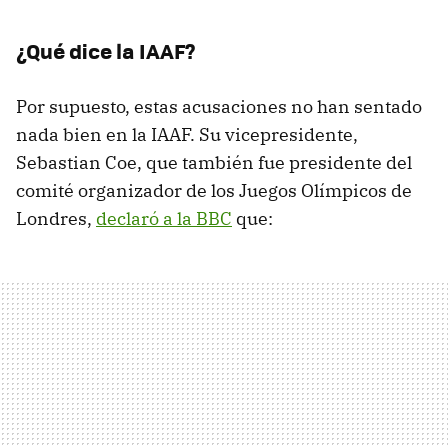
¿Qué dice la IAAF?
Por supuesto, estas acusaciones no han sentado
nada bien en la IAAF. Su vicepresidente,
Sebastian Coe, que también fue presidente del
comité organizador de los Juegos Olímpicos de
Londres,
declaró a la BBC
que: