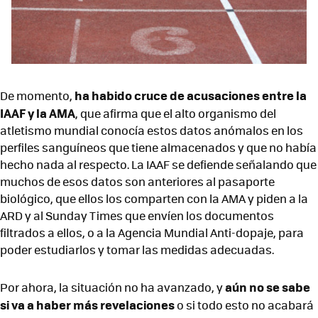
ha habido cruce de acusaciones entre la
De momento,
IAAF y la AMA
, que afirma que el alto organismo del
atletismo mundial conocía estos datos anómalos en los
perfiles sanguíneos que tiene almacenados y que no había
hecho nada al respecto. La IAAF se defiende señalando que
muchos de esos datos son anteriores al pasaporte
biológico, que ellos los comparten con la AMA y piden a la
ARD y al Sunday Times que envíen los documentos
filtrados a ellos, o a la Agencia Mundial Anti-dopaje, para
poder estudiarlos y tomar las medidas adecuadas.
aún no se sabe
Por ahora, la situación no ha avanzado, y
si va a haber más revelaciones
o si todo esto no acabará