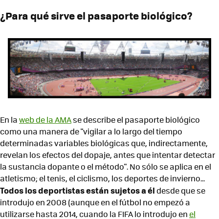
¿Para qué sirve el pasaporte biológico?
En la
web de la AMA
se describe el pasaporte biológico
como una manera de "vigilar a lo largo del tiempo
determinadas variables biológicas que, indirectamente,
revelan los efectos del dopaje, antes que intentar detectar
la sustancia dopante o el método". No sólo se aplica en el
atletismo; el tenis, el ciclismo, los deportes de invierno...
Todos los deportistas están sujetos a él
desde que se
introdujo en 2008 (aunque en el fútbol no empezó a
utilizarse hasta 2014, cuando la FIFA lo introdujo en
el