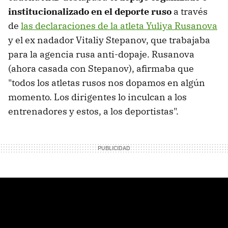
institucionalizado en el deporte ruso
a través
de
las declaraciones de la atleta Yuliya Rusanova
y el ex nadador Vitaliy Stepanov, que trabajaba
para la agencia rusa anti-dopaje. Rusanova
(ahora casada con Stepanov), afirmaba que
"todos los atletas rusos nos dopamos en algún
momento. Los dirigentes lo inculcan a los
entrenadores y estos, a los deportistas".