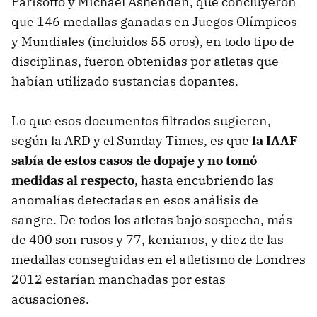
Parisotto y Michael Ashenden, que concluyeron
que 146 medallas ganadas en Juegos Olímpicos
y Mundiales (incluidos 55 oros), en todo tipo de
disciplinas, fueron obtenidas por atletas que
habían utilizado sustancias dopantes.
Lo que esos documentos filtrados sugieren,
según la ARD y el Sunday Times, es que
la IAAF
sabía de estos casos de dopaje y no tomó
medidas al respecto
, hasta encubriendo las
anomalías detectadas en esos análisis de
sangre. De todos los atletas bajo sospecha, más
de 400 son rusos y 77, kenianos, y diez de las
medallas conseguidas en el atletismo de Londres
2012 estarían manchadas por estas
acusaciones.