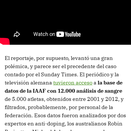
El reportaje, por supuesto, levantó una gran
polémica, y parece ser el precedente del caso
contado por el Sunday Times. El periódico y la
televisión alemana
tuvieron acceso
a
la base de
datos de la IAAF con 12.000 análisis de sangre
de 5.000 atletas, obtenidos entre 2001 y 2012, y
filtrados, probablemente, por personal de la
federación. Esos datos fueron analizados por dos
expertos en anti-doping, los australianos Robin