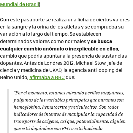
Mundial de Brasil
)
Con este pasaporte se realiza una ficha de ciertos valores
en la sangre y la orina de los atletas y se comprueba su
variación a lo largo del tiempo. Se establecen
se busca
determinados valores como normales y
cualquier cambio anómalo o inexplicable en ellos
,
cambio que podría apuntar a la presencia de sustancias
dopantes. Antes de Londres 2012, Michael Stow, jefe de
ciencia y medicina de UKAD, la agencia anti-doping del
Reino Unido,
afirmaba a BBC
que:
"Por el momento, estamos mirando perfiles sanguíneos,
y algunas de las variables principales que miramos son
hemoglobina, hematocrito y reticulocitos. Son todos
indicadores de intentos de manipular la capacidad de
transporte de oxígeno, así que, potencialmente, alguien
que está dopándose con EPO o está haciendo