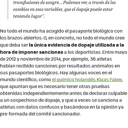
transfusiones de sangre... Podemos ver, a través de los
cambios en esas variables, que el dopaje puede estar
teniendo lugar".
No todo el mundo ha acogido el pasaporte biológico con
los brazos abiertos. O, en concreto, no todo el mundo cree
la única evidencia de dopaje utilizada a la
que deba ser
hora de imponer sanciones
a los deportistas. Entre mayo
de 2012 y noviembre de 2014, por ejemplo, 36 atletas
habían recibido sanciones por resultados anómalos en
sus pasaportes biológicos. Hay algunas voces en el
mundo científico, como
el químico holandés Klaas Faber
,
que apuntan que es necesario tener otras pruebas
obtenidas independientemente antes de declarar culpable
a un sospechoso de dopaje, y que a veces se sanciona a
atletas con datos confusos y basándose en la opinión ya
pre-formada del comité sancionador.