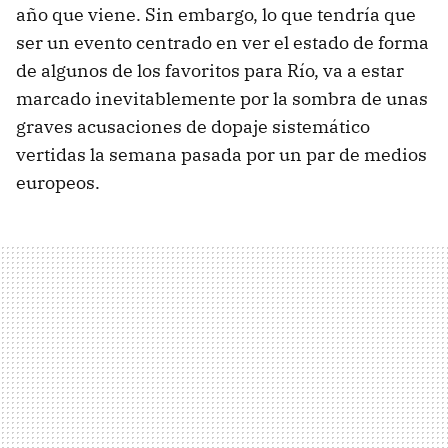
año que viene. Sin embargo, lo que tendría que
ser un evento centrado en ver el estado de forma
de algunos de los favoritos para Río, va a estar
marcado inevitablemente por la sombra de unas
graves acusaciones de dopaje sistemático
vertidas la semana pasada por un par de medios
europeos.