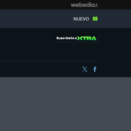
NUEVO
Suscríbete a
Twitter
Facebook