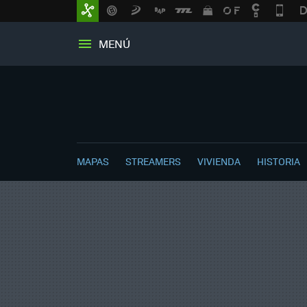
MENÚ
MAPAS
STREAMERS
VIVIENDA
HISTORIA