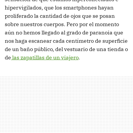
hipervigilados, que los smartphones hayan
proliferado la cantidad de ojos que se posan
sobre nuestros cuerpos. Pero por el momento
aún no hemos llegado al grado de paranoia que
nos haga escanear cada centímetro de superficie
de un baño público, del vestuario de una tienda o
de
las zapatillas de un viajero
.