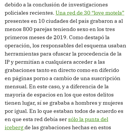
debido a la conclusión de investigaciones
policiales recientes.
Una red de 30 “love motels”
presentes en 10 ciudades del país grabaron a al
menos 800 parejas teniendo sexo en los tres
primeros meses de 2019. Como destapó la
operación, los responsables del esquema usaban
herramientas para ofuscar la procedencia de la
IP y permitían a cualquiera acceder a las
grabaciones tanto en directo como en diferido
en páginas porno a cambio de una suscripción
mensual. En este caso, y a diferencia de la
mayoría de espacios en los que estos delitos
tienen lugar, sí se grababa a hombres y mujeres
por igual. En lo que estaban todos de acuerdo es
en que esta red debía ser
sólo la punta del
iceberg
de las grabaciones hechas en estos