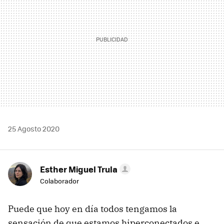
25 Agosto 2020
Esther Miguel Trula
Colaborador
Puede que hoy en día todos tengamos la
sensación de que estamos hiperconectados e