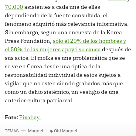
70.000
asistentes a cada una de ellas
dependiendo de la fuente consultada, el
fenómeno adquirió más relevancia informativa.
Sin embargo, según una encuesta de la Korea
Press Foundation,
sólo el 20% de los hombres y
el 50% de las mujeres apoyó su causa
después de
sus actos. El molka es una problemática que se
se ve en Corea desde una óptica de la
responsabilidad individual de estos sujetos a
vigilar que no estén siendo grabados más que
como un delito sistémico, un vestigio de una
anterior cultura patriarcal.
Foto:
Pixabay.
TEMAS
Magnet
Old Magnet