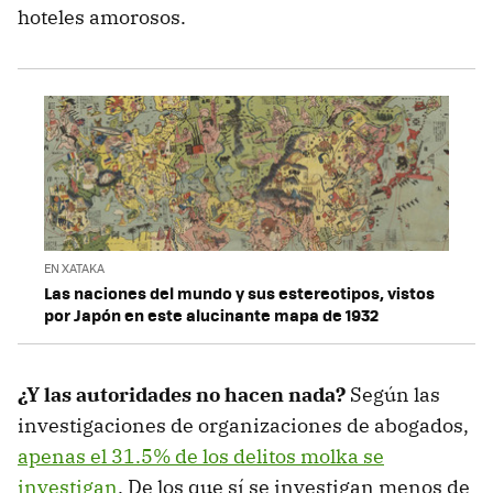
hoteles amorosos.
EN XATAKA
Las naciones del mundo y sus estereotipos, vistos
por Japón en este alucinante mapa de 1932
¿Y las autoridades no hacen nada?
Según las
investigaciones de organizaciones de abogados,
apenas el 31.5% de los delitos molka se
investigan
. De los que sí se investigan menos de