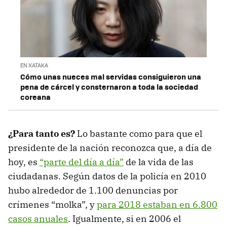
EN XATAKA
Cómo unas nueces mal servidas consiguieron una
pena de cárcel y consternaron a toda la sociedad
coreana
¿Para tanto es?
Lo bastante como para que el
presidente de la nación reconozca que, a día de
hoy, es
“parte del día a día”
de la vida de las
ciudadanas. Según datos de la policía en 2010
hubo alrededor de 1.100 denuncias por
crímenes “molka”, y
para 2018 estaban en 6.800
casos anuales
. Igualmente, si en 2006 el