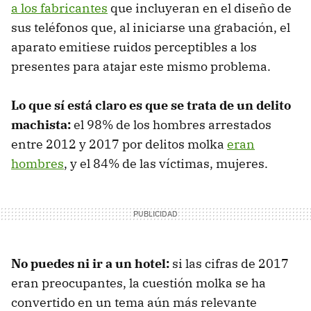
a los fabricantes
que incluyeran en el diseño de
sus teléfonos que, al iniciarse una grabación, el
aparato emitiese ruidos perceptibles a los
presentes para atajar este mismo problema.
Lo que sí está claro es que se trata de un delito
machista:
el 98% de los hombres arrestados
entre 2012 y 2017 por delitos molka
eran
hombres
, y el 84% de las víctimas, mujeres.
No puedes ni ir a un hotel:
si las cifras de 2017
eran preocupantes, la cuestión molka se ha
convertido en un tema aún más relevante