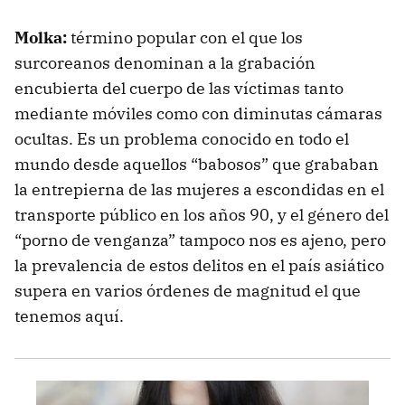
Molka:
término popular con el que los
surcoreanos denominan a la grabación
encubierta del cuerpo de las víctimas tanto
mediante móviles como con diminutas cámaras
ocultas. Es un problema conocido en todo el
mundo desde aquellos “babosos” que grababan
la entrepierna de las mujeres a escondidas en el
transporte público en los años 90, y el género del
“porno de venganza” tampoco nos es ajeno, pero
la prevalencia de estos delitos en el país asiático
supera en varios órdenes de magnitud el que
tenemos aquí.