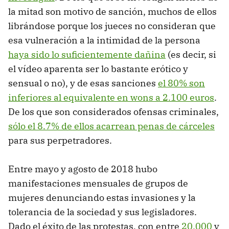
la mitad son motivo de sanción, muchos de ellos
librándose porque los jueces no consideran que
esa vulneración a la intimidad de la persona
haya sido lo suficientemente dañina
(es decir, si
el vídeo aparenta ser lo bastante erótico y
sensual o no), y de esas sanciones
el 80% son
inferiores al equivalente en wons a 2.100 euros
.
De los que son considerados ofensas criminales,
sólo el 8.7% de ellos acarrean penas de cárceles
para sus perpetradores.
Entre mayo y agosto de 2018 hubo
manifestaciones mensuales de grupos de
mujeres denunciando estas invasiones y la
tolerancia de la sociedad y sus legisladores.
Dado el éxito de las protestas, con entre
20.000
y