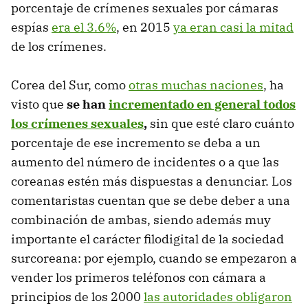
porcentaje de crímenes sexuales por cámaras
espías
era el 3.6%
, en 2015
ya eran casi la mitad
de los crímenes.
Corea del Sur, como
otras muchas naciones
, ha
visto que
se han
incrementado en general todos
los crímenes sexuales
,
sin que esté claro cuánto
porcentaje de ese incremento se deba a un
aumento del número de incidentes o a que las
coreanas estén más dispuestas a denunciar. Los
comentaristas cuentan que se debe deber a una
combinación de ambas, siendo además muy
importante el carácter filodigital de la sociedad
surcoreana: por ejemplo, cuando se empezaron a
vender los primeros teléfonos con cámara a
principios de los 2000
las autoridades obligaron