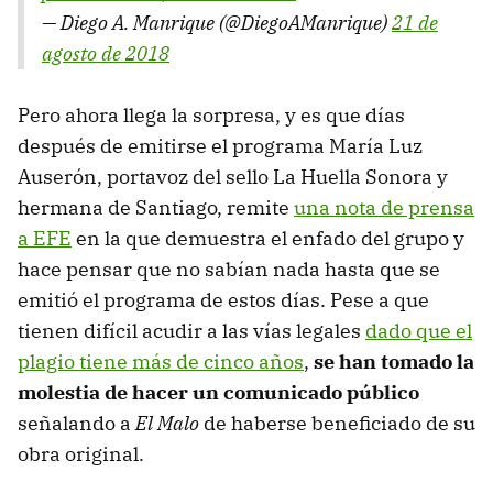
— Diego A. Manrique (@DiegoAManrique)
21 de
agosto de 2018
Pero ahora llega la sorpresa, y es que días
después de emitirse el programa María Luz
Auserón, portavoz del sello La Huella Sonora y
hermana de Santiago, remite
una nota de prensa
a EFE
en la que demuestra el enfado del grupo y
hace pensar que no sabían nada hasta que se
emitió el programa de estos días. Pese a que
tienen difícil acudir a las vías legales
dado que el
plagio tiene más de cinco años
,
se han tomado la
molestia de hacer un comunicado público
señalando a
El Malo
de haberse beneficiado de su
obra original.