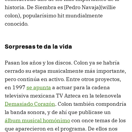
historia. De Siembra es [Pedro Navaja](willie
colon), popularísimo hit mundialmente
conocido.
Sorpresas te da la vida
Pasan los años y los discos. Colon ya se habría
cerrado su etapa musicalmente más importante,
pero continúa en activo. Entre otros proyectos,
en 1997
se apunta
a actuar para la cadena
televisiva mexicana TV Azteca en la telenovela
Demasiado Corazón
. Colon también compondría
la banda sonora, y de ahí que publicase un
álbum musical homónimo
con once temas de los
que aparecieron en el programa. De ellos nos