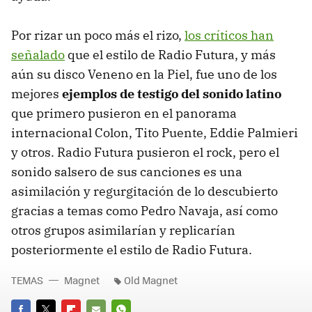
Por rizar un poco más el rizo,
los críticos han
señalado
que el estilo de Radio Futura, y más
aún su disco Veneno en la Piel, fue uno de los
mejores
ejemplos de testigo del sonido latino
que primero pusieron en el panorama
internacional Colon, Tito Puente, Eddie Palmieri
y otros. Radio Futura pusieron el rock, pero el
sonido salsero de sus canciones es una
asimilación y regurgitación de lo descubierto
gracias a temas como Pedro Navaja, así como
otros grupos asimilarían y replicarían
posteriormente el estilo de Radio Futura.
TEMAS
Magnet
Old Magnet