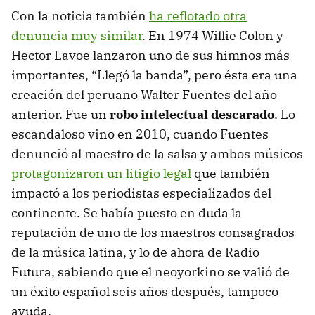
Con la noticia también
ha reflotado otra
denuncia muy similar
. En 1974 Willie Colon y
Hector Lavoe lanzaron uno de sus himnos más
importantes, “Llegó la banda”, pero ésta era una
creación del peruano Walter Fuentes del año
anterior. Fue un
robo intelectual descarado
. Lo
escandaloso vino en 2010, cuando Fuentes
denunció al maestro de la salsa y ambos músicos
protagonizaron un litigio legal
que también
impactó a los periodistas especializados del
continente. Se había puesto en duda la
reputación de uno de los maestros consagrados
de la música latina, y lo de ahora de Radio
Futura, sabiendo que el neoyorkino se valió de
un éxito español seis años después, tampoco
ayuda.