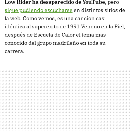
Low Rider ha desaparecido de YouTube
, pero
sigue pudiendo escucharse
en distintos sitios de
la web. Como vemos, es una canción casi
idéntica al superéxito de 1991 Veneno en la Piel,
después de Escuela de Calor el tema más
conocido del grupo madrileño en toda su
carrera.