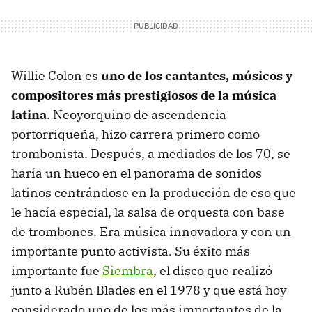
Willie Colon es
uno de los cantantes, músicos y
compositores más prestigiosos de la música
latina
. Neoyorquino de ascendencia
portorriqueña, hizo carrera primero como
trombonista. Después, a mediados de los 70, se
haría un hueco en el panorama de sonidos
latinos centrándose en la producción de eso que
le hacía especial, la salsa de orquesta con base
de trombones. Era música innovadora y con un
importante punto activista. Su éxito más
importante fue
Siembra
, el disco que realizó
junto a Rubén Blades en el 1978 y que está hoy
considerado uno de los más importantes de la