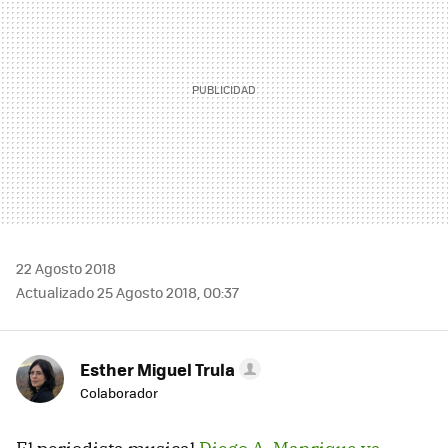
22 Agosto 2018
Actualizado 25 Agosto 2018, 00:37
Esther Miguel Trula
Colaborador