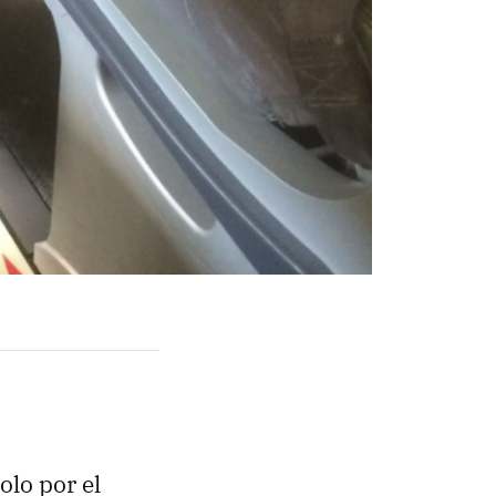
olo por el