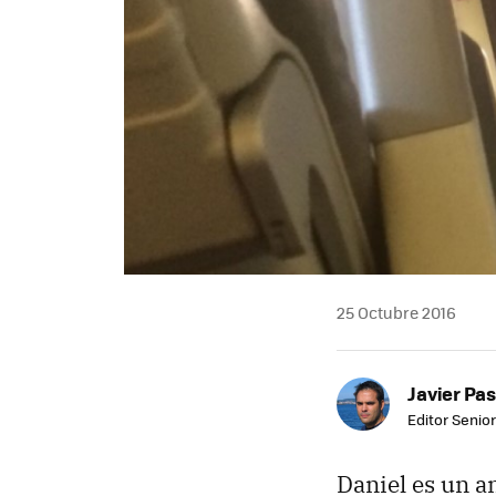
25 Octubre 2016
Javier Pas
Editor Senior
Daniel es un a