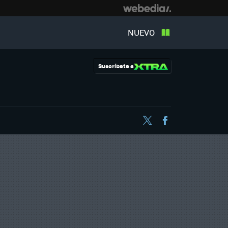
NUEVO
Suscríbete a
Twitter
Facebook