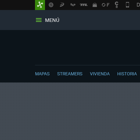
MENÚ
MAPAS
STREAMERS
VIVIENDA
HISTORIA