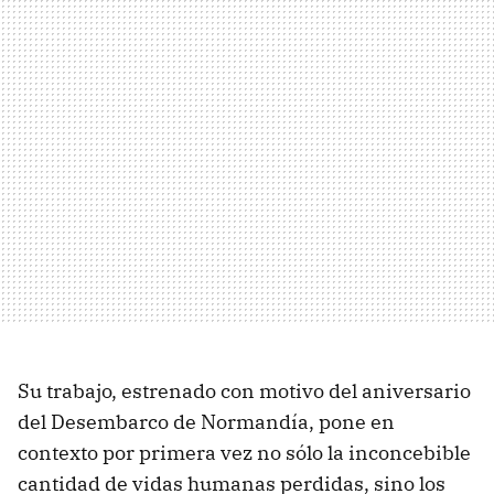
Su trabajo, estrenado con motivo del aniversario
del Desembarco de Normandía, pone en
contexto por primera vez no sólo la inconcebible
cantidad de vidas humanas perdidas, sino los