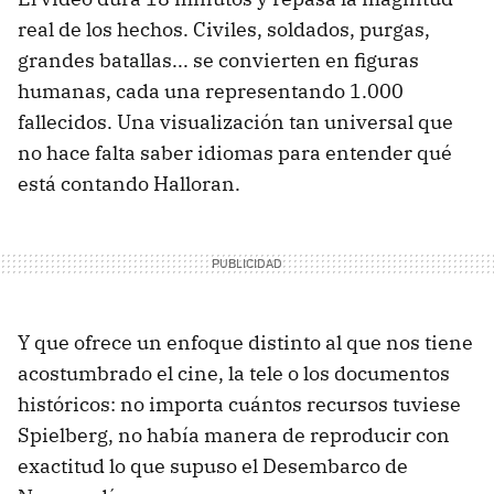
real de los hechos. Civiles, soldados, purgas,
grandes batallas... se convierten en figuras
humanas, cada una representando 1.000
fallecidos. Una visualización tan universal que
no hace falta saber idiomas para entender qué
está contando Halloran.
Y que ofrece un enfoque distinto al que nos tiene
acostumbrado el cine, la tele o los documentos
históricos: no importa cuántos recursos tuviese
Spielberg, no había manera de reproducir con
exactitud lo que supuso el Desembarco de