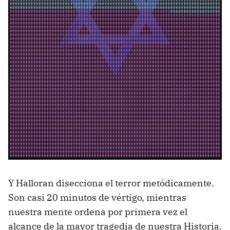
Y Halloran disecciona el terror metódicamente.
Son casi 20 minutos de vértigo, mientras
nuestra mente ordena por primera vez el
alcance de la mayor tragedia de nuestra Historia.