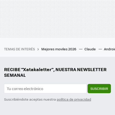
TEMAS DE INTERÉS
Mejores moviles 2026
Claude
Androi
RECIBE "Xatakaletter", NUESTRA NEWSLETTER
SEMANAL
SUSCRIBIR
Suscribiéndote aceptas nuestra
política de privacidad