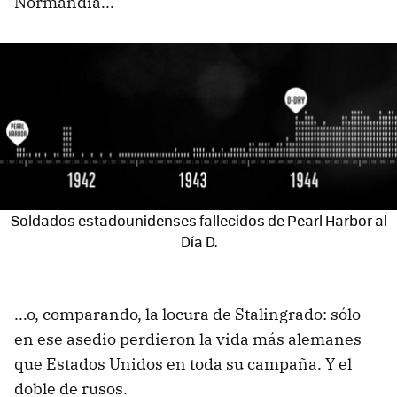
Normandía...
Soldados estadounidenses fallecidos de Pearl Harbor al
Día D.
...o, comparando, la locura de Stalingrado: sólo
en ese asedio perdieron la vida más alemanes
que Estados Unidos en toda su campaña. Y el
doble de rusos.