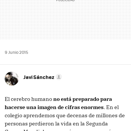
9 Junio 2015
Javi Sánchez
El cerebro humano
no está preparado para
hacerse una imagen de cifras enormes
. En el
colegio aprendemos que decenas de millones de
personas perdieron la vida en la Segunda