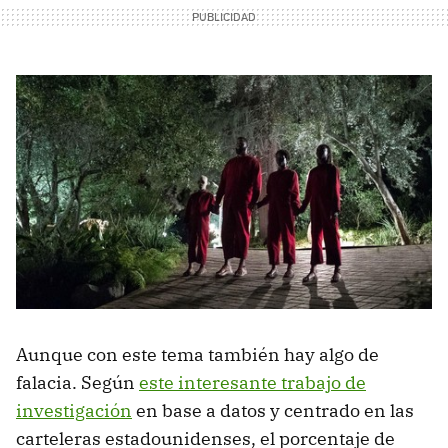
Aunque con este tema también hay algo de
falacia. Según
este interesante trabajo de
investigación
en base a datos y centrado en las
carteleras estadounidenses, el porcentaje de