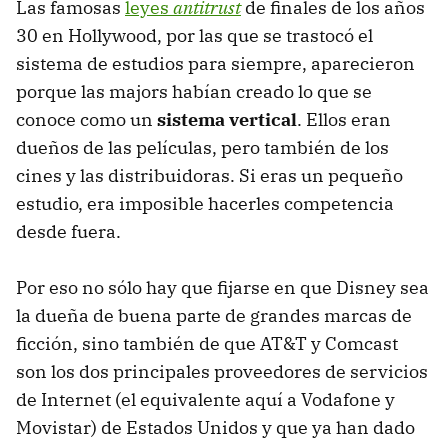
Las famosas
leyes
antitrust
de finales de los años
30 en Hollywood, por las que se trastocó el
sistema de estudios para siempre, aparecieron
porque las majors habían creado lo que se
conoce como un
sistema vertical
. Ellos eran
dueños de las películas, pero también de los
cines y las distribuidoras. Si eras un pequeño
estudio, era imposible hacerles competencia
desde fuera.
Por eso no sólo hay que fijarse en que Disney sea
la dueña de buena parte de grandes marcas de
ficción, sino también de que AT&T y Comcast
son los dos principales proveedores de servicios
de Internet (el equivalente aquí a Vodafone y
Movistar) de Estados Unidos y que ya han dado