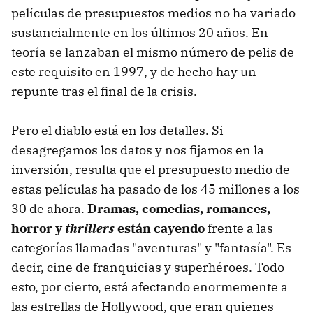
películas de presupuestos medios no ha variado
sustancialmente en los últimos 20 años. En
teoría se lanzaban el mismo número de pelis de
este requisito en 1997, y de hecho hay un
repunte tras el final de la crisis.
Pero el diablo está en los detalles. Si
desagregamos los datos y nos fijamos en la
inversión, resulta que el presupuesto medio de
estas películas ha pasado de los 45 millones a los
30 de ahora.
Dramas, comedias, romances,
horror y
thrillers
están cayendo
frente a las
categorías llamadas "aventuras" y "fantasía". Es
decir, cine de franquicias y superhéroes. Todo
esto, por cierto, está afectando enormemente a
las estrellas de Hollywood, que eran quienes