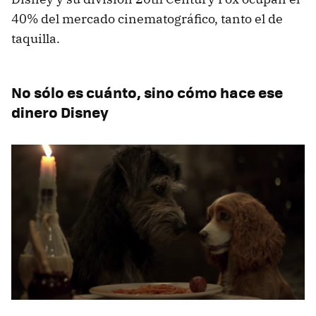
40% del mercado cinematográfico, tanto el de
taquilla.
No sólo es cuánto, sino cómo hace ese
dinero Disney