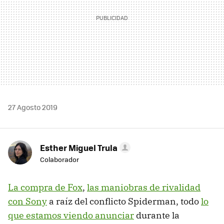
27 Agosto 2019
Esther Miguel Trula
Colaborador
La compra de Fox
,
las maniobras de rivalidad
con Sony
a raíz del conflicto Spiderman, todo
lo
que estamos viendo anunciar
durante la