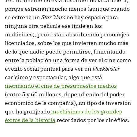
Técnicamente no está absorbiendo la cartelera,
porque estrenan mucho menos (aunque cuando
se estrena un
Star Wars
no hay espacio para
ninguna otra película ese finde en los
multicines), pero están absorbiendo personajes
licenciados, sobre los que invierten mucho más
de lo que nadie puede permitirse, fomentando
entre la población una forma de ver el cine como
evento social puntual para ver un
blockbuster
carísimo y espectacular, algo que está
mermando el cine de presupuestos medios
(entre 5 y 60 millones, dependiendo del poder
económico de la compañía), un tipo de inversión
que ha granjeado
muchísimos de los grandes
éxitos de la historia
recordados por los cinéfilos.