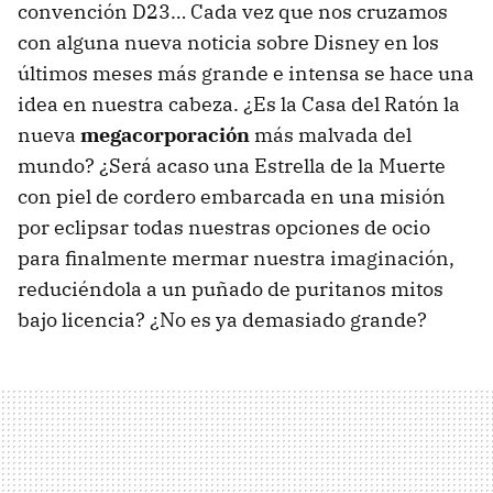
convención D23… Cada vez que nos cruzamos
con alguna nueva noticia sobre Disney en los
últimos meses más grande e intensa se hace una
idea en nuestra cabeza. ¿Es la Casa del Ratón la
nueva
megacorporación
más malvada del
mundo? ¿Será acaso una Estrella de la Muerte
con piel de cordero embarcada en una misión
por eclipsar todas nuestras opciones de ocio
para finalmente mermar nuestra imaginación,
reduciéndola a un puñado de puritanos mitos
bajo licencia? ¿No es ya demasiado grande?