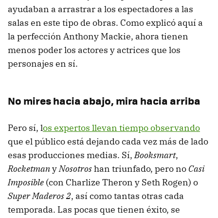
ayudaban a arrastrar a los espectadores a las
salas en este tipo de obras. Como explicó aquí a
la perfección Anthony Mackie, ahora tienen
menos poder los actores y actrices que los
personajes en sí.
No mires hacia abajo, mira hacia arriba
Pero sí, l
os expertos llevan tiempo observando
que el público está dejando cada vez más de lado
esas producciones medias. Sí,
Booksmart
,
Rocketman
y
Nosotros
han triunfado, pero no
Casi
Imposible
(con Charlize Theron y Seth Rogen) o
Super Maderos 2
, así como tantas otras cada
temporada. Las pocas que tienen éxito, se