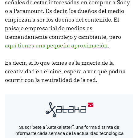
señales de estar interesadas en comprar a Sony
o a Paramount. Es decir, los dueños del medio
empiezan a ser los dueños del contenido. El
paisaje empresarial de medios es
tremendamente complejo y cambiante, pero
aquí tienes una pequeña aproximación
.
Es decir, si lo que temes es la muerte de la
creatividad en el cine, espera a ver qué podría
ocurrir con la neutralidad de la red.
Suscríbete a "Xatakaletter", una forma distinta de
informarte cada semana de la actualidad tecnológica