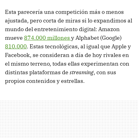
Esta parecería una competición más o menos
ajustada, pero corta de miras si lo expandimos al
mundo del entretenimiento digital: Amazon
mueve
874.000 millones
y Alphabet (Google)
810.000
. Estas tecnológicas, al igual que Apple y
Facebook, se consideran a día de hoy rivales en
el mismo terreno, todas ellas experimentan con
distintas plataformas de
streaming
, con sus
propios contenidos y estrellas.