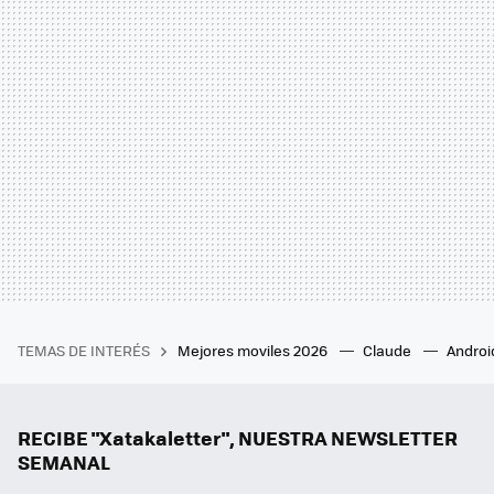
TEMAS DE INTERÉS
Mejores moviles 2026
Claude
Androi
RECIBE "Xatakaletter", NUESTRA NEWSLETTER
SEMANAL