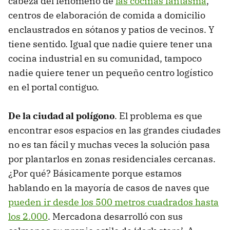
cabeza del fenómeno de
las cocinas fantasma
,
centros de elaboración de comida a domicilio
enclaustrados en sótanos y patios de vecinos. Y
tiene sentido. Igual que nadie quiere tener una
cocina industrial en su comunidad, tampoco
nadie quiere tener un pequeño centro logístico
en el portal contiguo.
De la ciudad al polígono
. El problema es que
encontrar esos espacios en las grandes ciudades
no es tan fácil y muchas veces la solución pasa
por plantarlos en zonas residenciales cercanas.
¿Por qué? Básicamente porque estamos
hablando en la mayoría de casos de naves que
pueden ir desde los 500 metros cuadrados hasta
los 2.000
. Mercadona desarrolló con sus