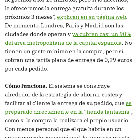
le ofreceremos la entrega gratuita durante los
próximos 3 meses",
explican en su página web
.
De momento, Londres, París y Madrid son las
ciudades donde operan y
ya cubren casi un 90%
del área metropolitana de la capital española
. No
tienen un gasto mínimo en la compra, pero sí
cobran una tarifa plana de entrega de 0,99 euros
por cada pedido.
Cómo funciona.
El sistema se construye
alrededor de la estrategia de ahorrar costes y
facilitar al cliente la entrega de su pedido, que
es
preparado directamente en la “tienda fantasma”
,
como si la compra la realizara el propio usuario.
Con menos personal que el que habría en un
supermercado convencional, la empresa presta