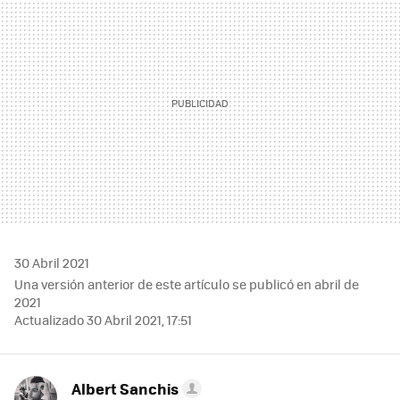
30 Abril 2021
Una versión anterior de este artículo se publicó en abril de
2021
Actualizado 30 Abril 2021, 17:51
Albert Sanchis