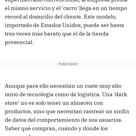
el mismo servicio y el 'carro' llega en un tiempo
récord al domicilio del cliente. Este modelo,
importado de Estados Unidos, puede ser hasta
tres veces más barato que el de la tienda
presencial.
Aunque para ello necesitan un coste muy alto
tanto de tecnología como de logística. Una ‘dark
store’ no es solo tener un almacén con
productos, sino que necesitan rastrear un sinfín
de datos del comportamiento de sus usuarios.
Saber qué compran, cuándo y dónde los