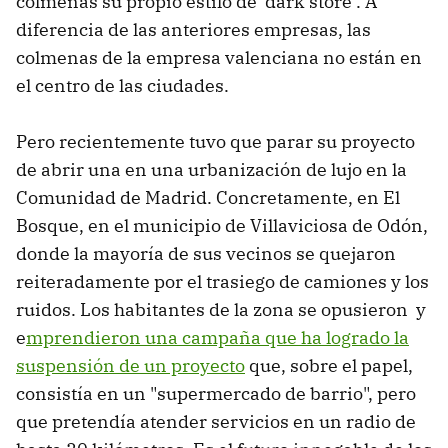
colmenas su propio estilo de ‘dark store’. A
diferencia de las anteriores empresas, las
colmenas de la empresa valenciana no están en
el centro de las ciudades.
Pero recientemente tuvo que parar su proyecto
de abrir una en una urbanización de lujo en la
Comunidad de Madrid. Concretamente, en El
Bosque, en el municipio de Villaviciosa de Odón,
donde la mayoría de sus vecinos se quejaron
reiteradamente por el trasiego de camiones y los
ruidos. Los habitantes de la zona se opusieron y
e
mprendieron una campaña que ha logrado la
suspensión de un proyecto
que, sobre el papel,
consistía en un "supermercado de barrio", pero
que pretendía atender servicios en un radio de