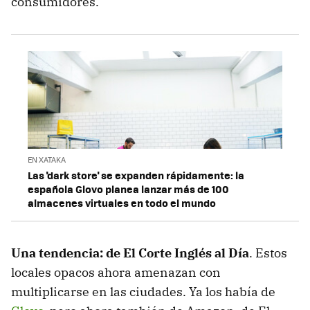
consumidores.
EN XATAKA
Las 'dark store' se expanden rápidamente: la
española Glovo planea lanzar más de 100
almacenes virtuales en todo el mundo
Una tendencia: de El Corte Inglés al Día
. Estos
locales opacos ahora amenazan con
multiplicarse en las ciudades. Ya los había de