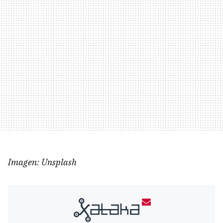
Imagen: Unsplash