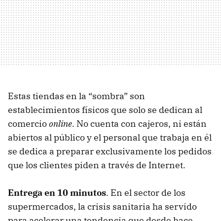
Estas tiendas en la “sombra” son
establecimientos físicos que solo se dedican al
comercio
online
. No cuenta con cajeros, ni están
abiertos al público y el personal que trabaja en él
se dedica a preparar exclusivamente los pedidos
que los clientes piden a través de Internet.
Entrega en 10 minutos
. En el sector de los
supermercados, la crisis sanitaria ha servido
para acelerar una tendencia que desde hace