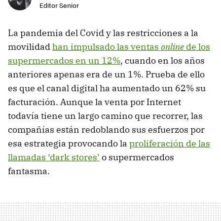
Editor Senior
La pandemia del Covid y las restricciones a la
movilidad
han impulsado las ventas
online
de los
supermercados en un 12%
, cuando en los años
anteriores apenas era de un 1%. Prueba de ello
es que el canal digital ha aumentado un 62% su
facturación. Aunque la venta por Internet
todavía tiene un largo camino que recorrer, las
compañías están redoblando sus esfuerzos por
esa estrategia provocando la
proliferación de las
llamadas ‘dark stores’
o supermercados
fantasma.