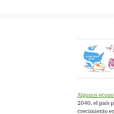
Algunos econo
2040, el país 
crecimiento ec