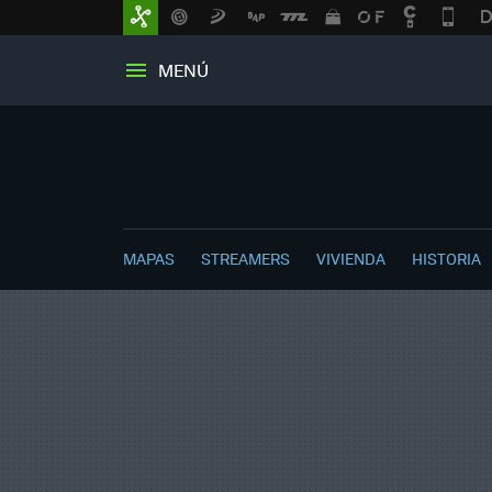
MENÚ
MAPAS
STREAMERS
VIVIENDA
HISTORIA