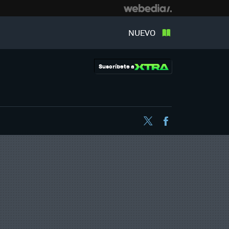
NUEVO
Suscríbete a
Twitter
Facebook