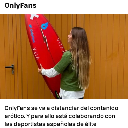
OnlyFans
OnlyFans se va a distanciar del contenido
erótico. Y para ello está colaborando con
las deportistas españolas de élite