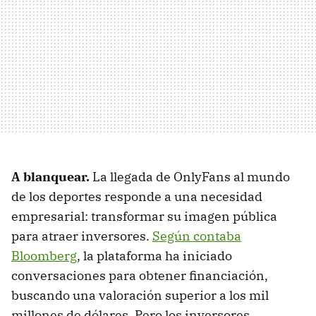
A blanquear.
La llegada de OnlyFans al mundo
de los deportes responde a una necesidad
empresarial: transformar su imagen pública
para atraer inversores.
Según contaba
Bloomberg
, la plataforma ha iniciado
conversaciones para obtener financiación,
buscando una valoración superior a los mil
millones de dólares. Pero los inversores