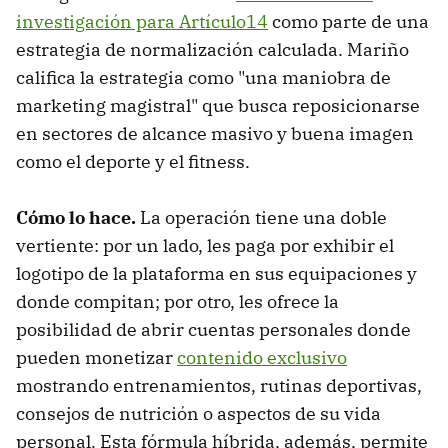
investigación para Artículo14
como parte de una
estrategia de normalización calculada. Mariño
califica la estrategia como "una maniobra de
marketing magistral" que busca reposicionarse
en sectores de alcance masivo y buena imagen
como el deporte y el fitness.
Cómo lo hace.
La operación tiene una doble
vertiente: por un lado, les paga por exhibir el
logotipo de la plataforma en sus equipaciones y
donde compitan; por otro, les ofrece la
posibilidad de abrir cuentas personales donde
pueden monetizar
contenido exclusivo
mostrando entrenamientos, rutinas deportivas,
consejos de nutrición o aspectos de su vida
personal. Esta fórmula híbrida, además, permite