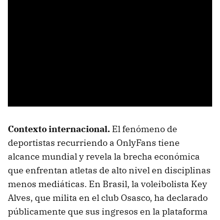
Contexto internacional.
El fenómeno de
deportistas recurriendo a OnlyFans tiene
alcance mundial y revela la brecha económica
que enfrentan atletas de alto nivel en disciplinas
menos mediáticas. En Brasil, la voleibolista Key
Alves, que milita en el club Osasco, ha declarado
públicamente que sus ingresos en la plataforma