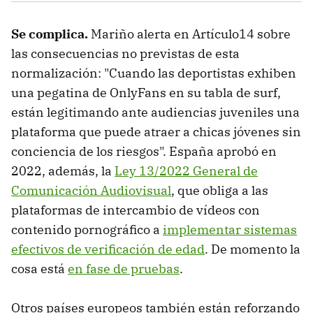
Se complica.
Mariño alerta en Artículo14 sobre
las consecuencias no previstas de esta
normalización: "Cuando las deportistas exhiben
una pegatina de OnlyFans en su tabla de surf,
están legitimando ante audiencias juveniles una
plataforma que puede atraer a chicas jóvenes sin
conciencia de los riesgos". España aprobó en
2022, además, la
Ley 13/2022 General de
Comunicación Audiovisual
, que obliga a las
plataformas de intercambio de vídeos con
contenido pornográfico a
implementar sistemas
efectivos de verificación de edad
. De momento la
cosa está
en fase de pruebas
.
Otros países europeos también están reforzando