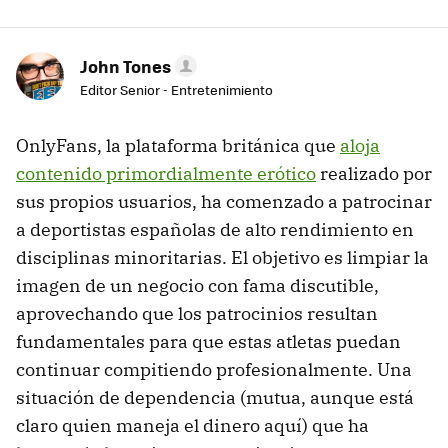
John Tones
Editor Senior - Entretenimiento
OnlyFans, la plataforma británica que
aloja
contenido primordialmente erótico
realizado por
sus propios usuarios, ha comenzado a patrocinar
a deportistas españolas de alto rendimiento en
disciplinas minoritarias. El objetivo es limpiar la
imagen de un negocio con fama discutible,
aprovechando que los patrocinios resultan
fundamentales para que estas atletas puedan
continuar compitiendo profesionalmente. Una
situación de dependencia (mutua, aunque está
claro quien maneja el dinero aquí) que ha