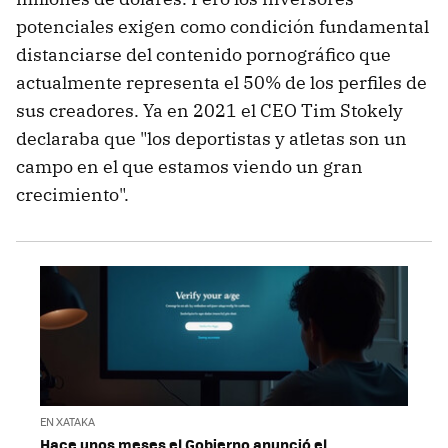
potenciales exigen como condición fundamental
distanciarse del contenido pornográfico que
actualmente representa el 50% de los perfiles de
sus creadores. Ya en 2021 el CEO Tim Stokely
declaraba que "los deportistas y atletas son un
campo en el que estamos viendo un gran
crecimiento".
EN XATAKA
Hace unos meses el Gobierno anunció el