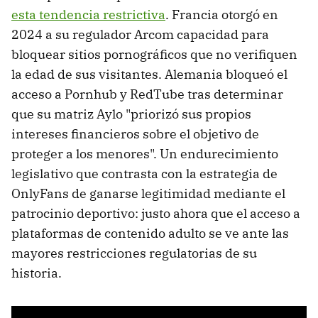
esta tendencia restrictiva
. Francia otorgó en
2024 a su regulador Arcom capacidad para
bloquear sitios pornográficos que no verifiquen
la edad de sus visitantes. Alemania bloqueó el
acceso a Pornhub y RedTube tras determinar
que su matriz Aylo "priorizó sus propios
intereses financieros sobre el objetivo de
proteger a los menores". Un endurecimiento
legislativo que contrasta con la estrategia de
OnlyFans de ganarse legitimidad mediante el
patrocinio deportivo: justo ahora que el acceso a
plataformas de contenido adulto se ve ante las
mayores restricciones regulatorias de su
historia.