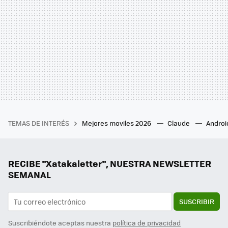
TEMAS DE INTERÉS
Mejores moviles 2026
Claude
Androi
RECIBE "Xatakaletter", NUESTRA NEWSLETTER
SEMANAL
SUSCRIBIR
Suscribiéndote aceptas nuestra
política de privacidad