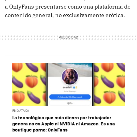
a OnlyFans presentarse como una plataforma de
contenido general, no exclusivamente erótica.
EN XATAKA
La tecnológica que más dinero por trabajador
genera no es Apple ni NVIDIA ni Amazon. Es una
boutique porno: OnlyFans