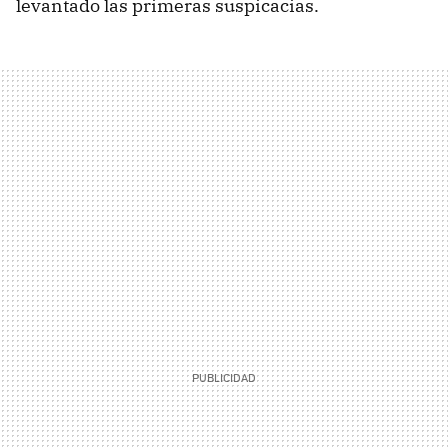
levantado las primeras suspicacias.