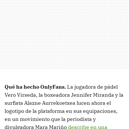
Qué ha hecho OnlyFans.
La jugadora de pádel
Vero Virseda, la boxeadora Jennifer Miranda y la
surfista Alazne Aurrekoetxea lucen ahora el
logotipo de la plataforma en sus equipaciones,
en un movimiento que la periodista y
divulgadora Mara Mariño
describe en una