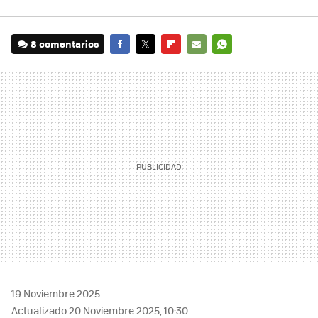
8 comentarios
FACEBOOK
TWITTER
FLIPBOARD
E-
WHATSAPP
MAIL
19 Noviembre 2025
Actualizado 20 Noviembre 2025, 10:30