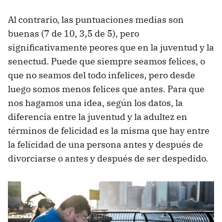
Al contrario, las puntuaciones medias son
buenas (7 de 10, 3,5 de 5), pero
significativamente peores que en la juventud y la
senectud. Puede que siempre seamos felices, o
que no seamos del todo infelices, pero desde
luego somos menos felices que antes. Para que
nos hagamos una idea, según los datos, la
diferencia entre la juventud y la adultez en
términos de felicidad es la misma que hay entre
la felicidad de una persona antes y después de
divorciarse o antes y después de ser despedido.