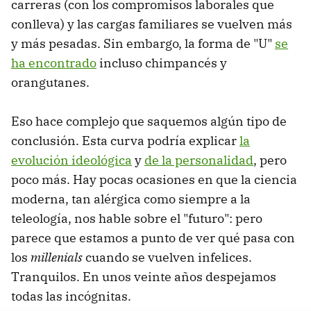
carreras (con los compromisos laborales que
conlleva) y las cargas familiares se vuelven más
y más pesadas. Sin embargo, la forma de "U"
se
ha encontrado
incluso chimpancés y
orangutanes.
Eso hace complejo que saquemos algún tipo de
conclusión. Esta curva podría explicar
la
evolución ideológica
y
de la personalidad
, pero
poco más. Hay pocas ocasiones en que la ciencia
moderna, tan alérgica como siempre a la
teleología, nos hable sobre el "futuro": pero
parece que estamos a punto de ver qué pasa con
los
millenials
cuando se vuelven infelices.
Tranquilos. En unos veinte años despejamos
todas las incógnitas.