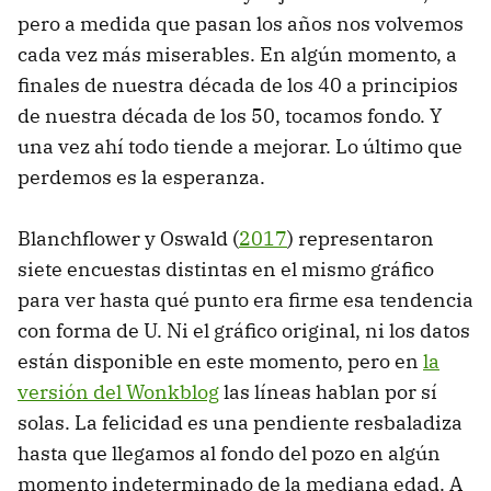
pero a medida que pasan los años nos volvemos
cada vez más miserables. En algún momento, a
finales de nuestra década de los 40 a principios
de nuestra década de los 50, tocamos fondo. Y
una vez ahí todo tiende a mejorar. Lo último que
perdemos es la esperanza.
Blanchflower y Oswald (
2017
) representaron
siete encuestas distintas en el mismo gráfico
para ver hasta qué punto era firme esa tendencia
con forma de U. Ni el gráfico original, ni los datos
están disponible en este momento, pero en
la
versión del Wonkblog
las líneas hablan por sí
solas. La felicidad es una pendiente resbaladiza
hasta que llegamos al fondo del pozo en algún
momento indeterminado de la mediana edad. A