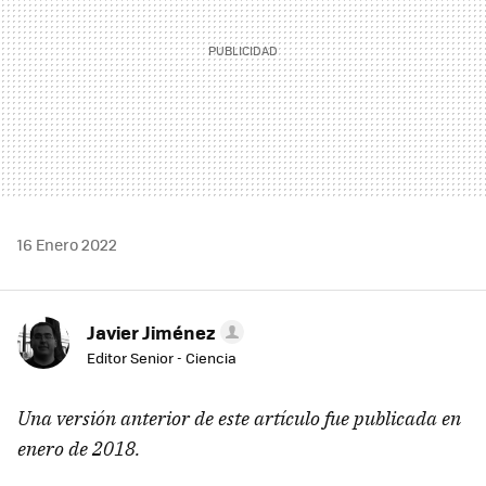
16 Enero 2022
Javier Jiménez
Editor Senior - Ciencia
Una versión anterior de este artículo fue publicada en
enero de 2018.