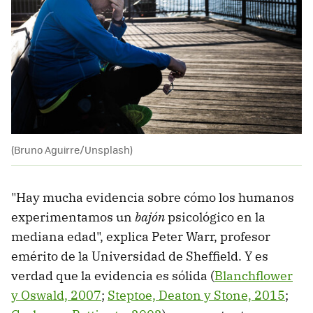
(Bruno Aguirre/Unsplash)
"Hay mucha evidencia sobre cómo los humanos
experimentamos un
bajón
psicológico en la
mediana edad", explica Peter Warr, profesor
emérito de la Universidad de Sheffield. Y es
verdad que la evidencia es sólida (
Blanchflower
y Oswald, 2007
;
Steptoe, Deaton y Stone, 2015
;