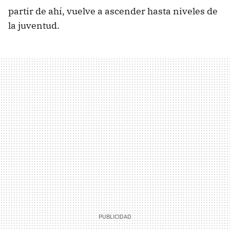
partir de ahí, vuelve a ascender hasta niveles de
la juventud.