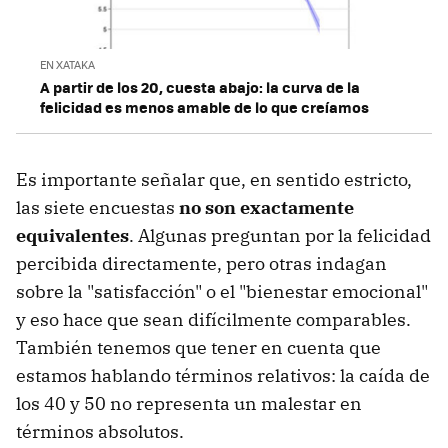
EN XATAKA
A partir de los 20, cuesta abajo: la curva de la
felicidad es menos amable de lo que creíamos
Es importante señalar que, en sentido estricto,
las siete encuestas
no son exactamente
equivalentes
. Algunas preguntan por la felicidad
percibida directamente, pero otras indagan
sobre la "satisfacción" o el "bienestar emocional"
y eso hace que sean difícilmente comparables.
También tenemos que tener en cuenta que
estamos hablando términos relativos: la caída de
los 40 y 50 no representa un malestar en
términos absolutos.