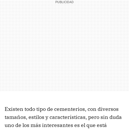
Existen todo tipo de cementerios, con diversos
tamaños, estilos y características, pero sin duda
uno de los más interesantes es el que está