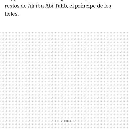
restos de Ali ibn Abi Talib, el príncipe de los
fieles.