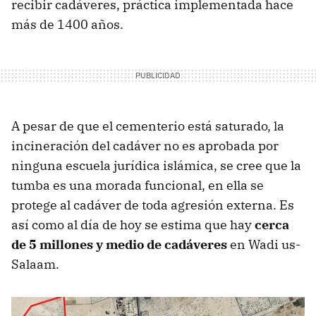
recibir cadáveres, práctica implementada hace
más de 1400 años.
A pesar de que el cementerio está saturado, la
incineración del cadáver no es aprobada por
ninguna escuela jurídica islámica, se cree que la
tumba es una morada funcional, en ella se
protege al cadáver de toda agresión externa. Es
así como al día de hoy se estima que hay
cerca
de 5 millones y medio de cadáveres
en Wadi us-
Salaam.