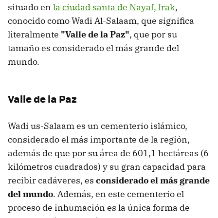
situado en
la ciudad santa de Nayaf, Irak
,
conocido como Wadi Al-Salaam, que significa
literalmente
"Valle de la Paz"
, que por su
tamaño es considerado el más grande del
mundo.
Valle de la Paz
Wadi us-Salaam es un cementerio islámico,
considerado el más importante de la región,
además de que por su área de 601,1 hectáreas (6
kilómetros cuadrados) y su gran capacidad para
recibir cadáveres, es
considerado el más grande
del mundo
. Además, en este cementerio el
proceso de inhumación es la única forma de