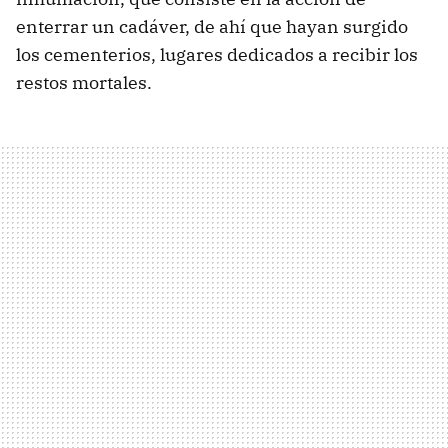
enterrar un cadáver, de ahí que hayan surgido
los cementerios, lugares dedicados a recibir los
restos mortales.