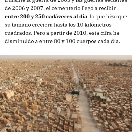
de 2006 y 2007, el cementerio llegó a recibir
entre 200 y 250 cadáveres al día
, lo que hizo que
su tamaño creciera hasta los 10 kilómetros
cuadrados. Pero a partir de 2010, esta cifra ha
disminuido a entre 80 y 100 cuerpos cada día.