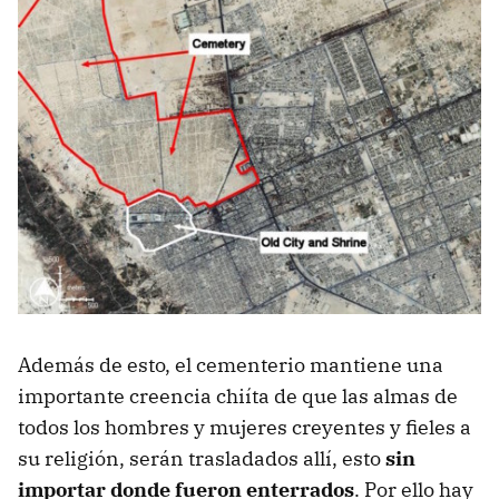
Además de esto, el cementerio mantiene una
importante creencia chiíta de que las almas de
todos los hombres y mujeres creyentes y fieles a
su religión, serán trasladados allí, esto
sin
importar donde fueron enterrados
. Por ello hay