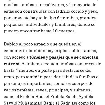
muchas tumbas sin cadáveres, y la mayoría de
éstas son construidas con ladrillo cocido y yeso,
por supuesto hay todo tipo de tumbas, grandes
pequeñas, individuales y familiares, donde se
pueden encontrar hasta 10 cuerpos.
Debido al poco espacio que queda en el
cementerio, también hay criptas subterráneas,
con acceso a
túneles y pasajes que se conectan
entre sí
. Asimismo, existen tumbas con torres de
hasta 4 metros, en parte para destacarse del
resto, pero también para dar cabida a familias o
personajes importantes, como los cuerpos de
varios profetas, reyes, príncipes, y sultanes,
como el Profeta Hud, el Profeta Saleh, Ayatola
Sayyid Muhammad Baqir al-Sadr, así como los