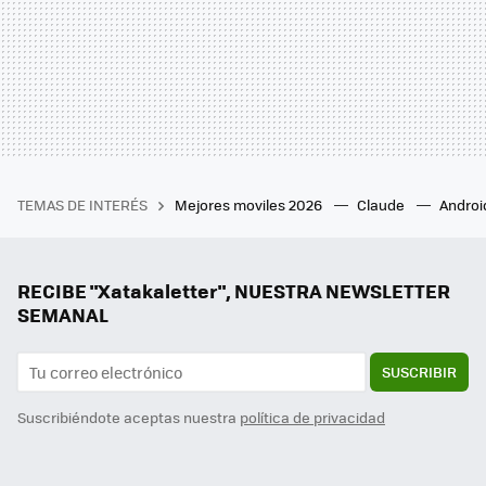
TEMAS DE INTERÉS
Mejores moviles 2026
Claude
Androi
RECIBE "Xatakaletter", NUESTRA NEWSLETTER
SEMANAL
SUSCRIBIR
Suscribiéndote aceptas nuestra
política de privacidad