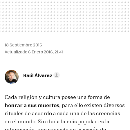
18 Septiembre 2015
Actualizado 6 Enero 2016, 21:41
Raúl Álvarez
Cada religión y cultura posee una forma de
honrar a sus muertos
, para ello existen diversos
rituales de acuerdo a cada una de las creencias
en el mundo. Sin duda la más popular es la
inhumación, que consiste en la acción de