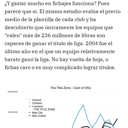
¿Y gastar mucho en fichajes funciona? Pues
parece que sí. El mismo estudio evalúa el precio
medio de la plantilla de cada club y ha
descubierto que únicamente los equipos que
"valen" más de 236 millones de libras son
capaces de ganar el título de liga. 2004 fue el
último año en el que un equipo relativamente
barato ganó la liga. No hay vuelta de hoja, o
fichas caro o es muy complicado lograr títulos.