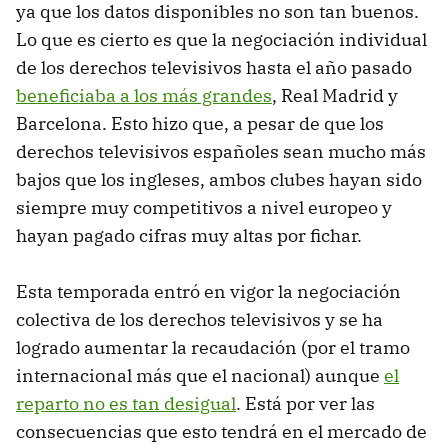
ya que los datos disponibles no son tan buenos.
Lo que es cierto es que la negociación individual
de los derechos televisivos hasta el año pasado
beneficiaba a los más grandes
, Real Madrid y
Barcelona. Esto hizo que, a pesar de que los
derechos televisivos españoles sean mucho más
bajos que los ingleses, ambos clubes hayan sido
siempre muy competitivos a nivel europeo y
hayan pagado cifras muy altas por fichar.
Esta temporada entró en vigor la negociación
colectiva de los derechos televisivos y se ha
logrado aumentar la recaudación (por el tramo
internacional más que el nacional) aunque
el
reparto no es tan desigual
. Está por ver las
consecuencias que esto tendrá en el mercado de