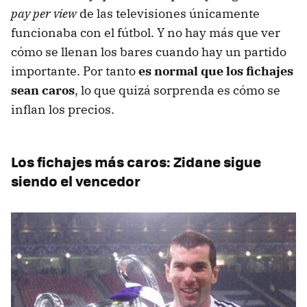
pay per view
de las televisiones únicamente
funcionaba con el fútbol. Y no hay más que ver
cómo se llenan los bares cuando hay un partido
importante. Por tanto
es normal que los fichajes
sean caros
, lo que quizá sorprenda es cómo se
inflan los precios.
Los fichajes más caros: Zidane sigue
siendo el vencedor