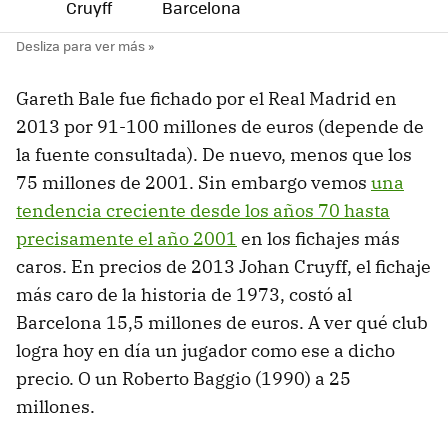
Cruyff
Barcelona
Gareth Bale fue fichado por el Real Madrid en
2013 por 91-100 millones de euros (depende de
la fuente consultada). De nuevo, menos que los
75 millones de 2001. Sin embargo vemos
una
tendencia creciente desde los años 70 hasta
precisamente el año 2001
en los fichajes más
caros. En precios de 2013 Johan Cruyff, el fichaje
más caro de la historia de 1973, costó al
Barcelona 15,5 millones de euros. A ver qué club
logra hoy en día un jugador como ese a dicho
precio. O un Roberto Baggio (1990) a 25
millones.