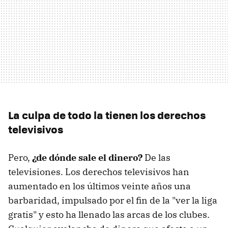
La culpa de todo la tienen los derechos
televisivos
Pero,
¿de dónde sale el dinero?
De las
televisiones. Los derechos televisivos han
aumentado en los últimos veinte años una
barbaridad, impulsado por el fin de la "ver la liga
gratis" y esto ha llenado las arcas de los clubes.