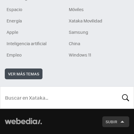
Espacio
Móviles
Energía
Xataka Movilidad
Apple
Samsung
Inteligencia artificial
China
Empleo
Windows 11
VER MÁS TEMAS
BUSCA
SUBIR