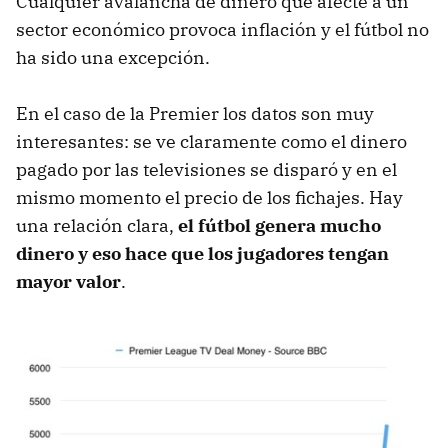
Cualquier avalancha de dinero que afecte a un
sector económico provoca inflación y el fútbol no
ha sido una excepción.
En el caso de la Premier los datos son muy
interesantes: se ve claramente como el dinero
pagado por las televisiones se disparó y en el
mismo momento el precio de los fichajes. Hay
una relación clara,
el fútbol genera mucho
dinero y eso hace que los jugadores tengan
mayor valor
.