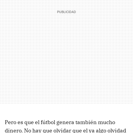
Pero es que el fútbol genera también mucho
dinero. No hay que olvidar que el ya algo olvidad