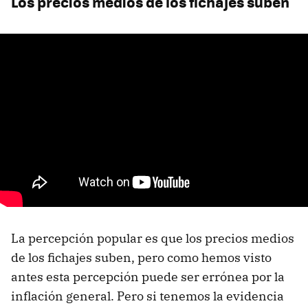
Los precios medios de los fichajes suben
La percepción popular es que los precios medios
de los fichajes suben, pero como hemos visto
antes esta percepción puede ser errónea por la
inflación general. Pero si tenemos la evidencia