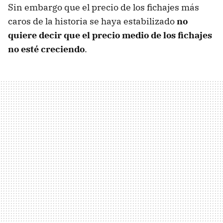
Sin embargo que el precio de los fichajes más
caros de la historia se haya estabilizado
no
quiere decir que el precio medio de los fichajes
no esté creciendo
.