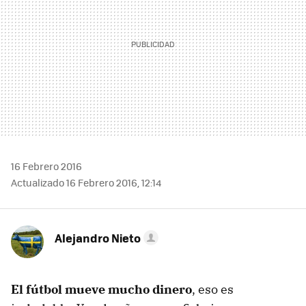
16 Febrero 2016
Actualizado 16 Febrero 2016, 12:14
Alejandro Nieto
El fútbol mueve mucho dinero
, eso es