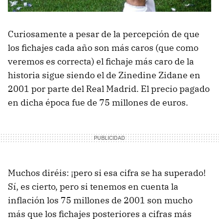
Curiosamente a pesar de la percepción de que
los fichajes cada año son más caros (que como
veremos es correcta) el fichaje más caro de la
historia sigue siendo el de Zinedine Zidane en
2001 por parte del Real Madrid. El precio pagado
en dicha época fue de 75 millones de euros.
Muchos diréis: ¡pero si esa cifra se ha superado!
Sí, es cierto, pero si tenemos en cuenta la
inflación los 75 millones de 2001 son mucho
más que los fichajes posteriores a cifras más