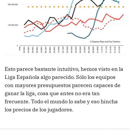
Esto parece bastante intuitivo, hemos visto en la
Liga Española algo parecido. Sólo los equipos
con mayores presupuestos parecen capaces de
ganar la liga, cosa que antes no era tan
frecuente. Todo el mundo lo sabe y eso hincha
los precios de los jugadores.