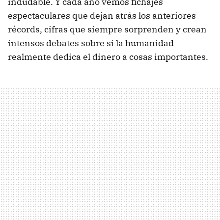
indudable. Y cada año vemos fichajes
espectaculares que dejan atrás los anteriores
récords, cifras que siempre sorprenden y crean
intensos debates sobre si la humanidad
realmente dedica el dinero a cosas importantes.