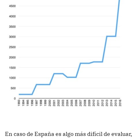
En caso de España es algo más difícil de evaluar,