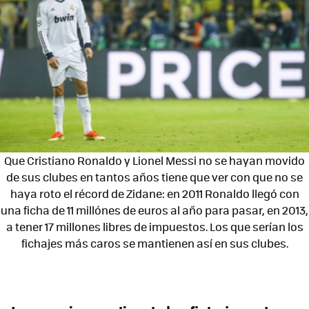
Que Cristiano Ronaldo y Lionel Messi no se hayan movido
de sus clubes en tantos años tiene que ver con que no se
haya roto el récord de Zidane: en 2011 Ronaldo llegó con
una ficha de 11 millónes de euros al año para pasar, en 2013,
a tener 17 millones libres de impuestos. Los que serían los
fichajes más caros se mantienen así en sus clubes.