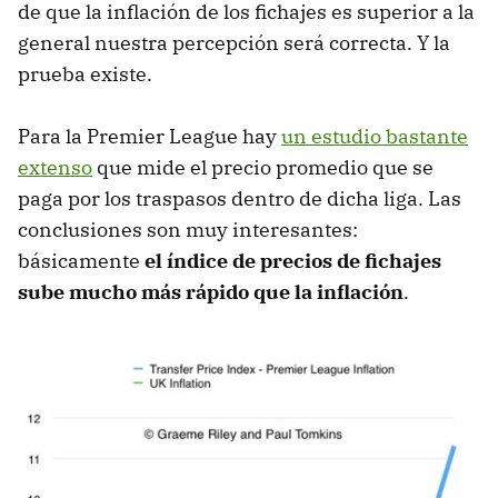
de que la inflación de los fichajes es superior a la
general nuestra percepción será correcta. Y la
prueba existe.
Para la Premier League hay
un estudio bastante
extenso
que mide el precio promedio que se
paga por los traspasos dentro de dicha liga. Las
conclusiones son muy interesantes:
básicamente
el índice de precios de fichajes
sube mucho más rápido que la inflación
.