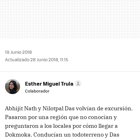
19 Junio 2018
Actualizado 28 Junio 2018, 11:15
Esther Miguel Trula
Colaborador
Abhijit Nath y Nilotpal Das volvían de excursión.
Pasaron por una región que no conocían y
preguntaron a los locales por cómo llegar a
Dokmoka. Conducían un todoterreno y Das