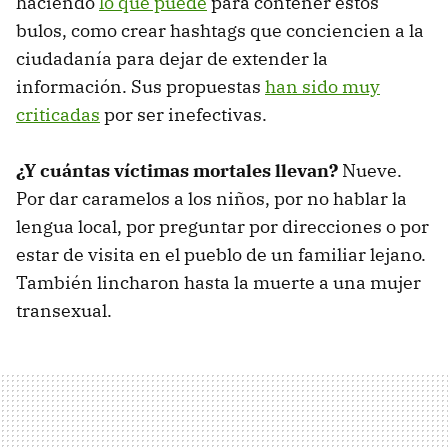
haciendo
lo que puede
para contener estos
bulos, como crear hashtags que conciencien a la
ciudadanía para dejar de extender la
información. Sus propuestas
han sido muy
criticadas
por ser inefectivas.
¿Y cuántas víctimas mortales llevan?
Nueve.
Por dar caramelos a los niños, por no hablar la
lengua local, por preguntar por direcciones o por
estar de visita en el pueblo de un familiar lejano.
También lincharon hasta la muerte a una mujer
transexual.