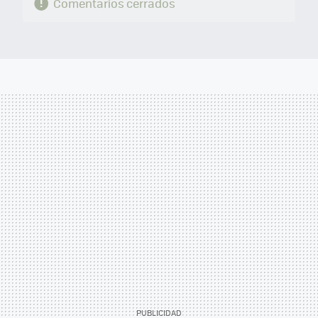
Comentarios cerrados