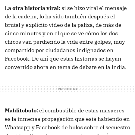
La otra historia viral:
si se hizo viral el mensaje
de la cadena, lo ha sido también después el
brutal y explícito video de la paliza, de más de
cinco minutos y en el que se ve cómo los dos
chicos van perdiendo la vida entre golpes, muy
compartido por ciudadanos indignados en
Facebook. De ahí que estas historias se hayan
convertido ahora en tema de debate en la India.
Malditobulo:
el combustible de estas masacres
es la inmensa propagación que está habiendo en
Whatsapp y Facebook de bulos sobre el secuestro