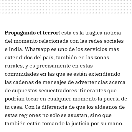
Propagando el terror:
esta es la trágica noticia
del momento relacionada con las redes sociales
e India. Whatsapp es uno de los servicios más
extendidos del país, también en las zonas
rurales, y es precisamente en estas
comunidades en las que se están extendiendo
las cadenas de mensajes de advertencias acerca
de supuestos secuestradores itinerantes que
podrían tocar en cualquier momento la puerta de
tu casa. Con la diferencia de que los aldeanos de
estas regiones no sólo se asustan, sino que
también están tomando la justicia por su mano.