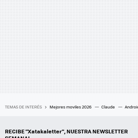
TEMAS DE INTERÉS
Mejores moviles 2026
Claude
Androi
RECIBE "Xatakaletter", NUESTRA NEWSLETTER