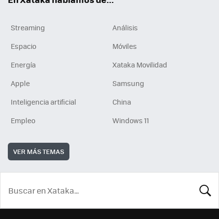
Streaming
Análisis
Espacio
Móviles
Energía
Xataka Movilidad
Apple
Samsung
Inteligencia artificial
China
Empleo
Windows 11
VER MÁS TEMAS
BUSCA