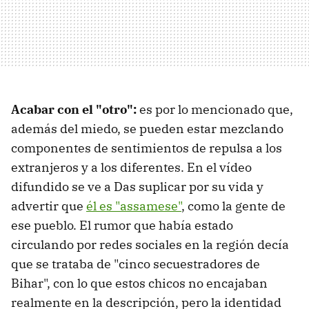
Acabar con el "otro":
es por lo mencionado que,
además del miedo, se pueden estar mezclando
componentes de sentimientos de repulsa a los
extranjeros y a los diferentes. En el vídeo
difundido se ve a Das suplicar por su vida y
advertir que
él es "assamese"
, como la gente de
ese pueblo. El rumor que había estado
circulando por redes sociales en la región decía
que se trataba de "cinco secuestradores de
Bihar", con lo que estos chicos no encajaban
realmente en la descripción, pero la identidad