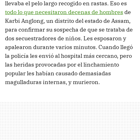
llevaba el pelo largo recogido en rastas. Eso es
todo lo que necesitaron decenas de hombres
de
Karbi Anglong, un distrito del estado de Assam,
para confirmar su sospecha de que se trataba de
dos secuestradores de niños. Les esposaron y
apalearon durante varios minutos. Cuando llegó
la policía les envió al hospital más cercano, pero
las heridas provocadas por el linchamiento
popular les habían causado demasiadas
magulladuras internas, y murieron.