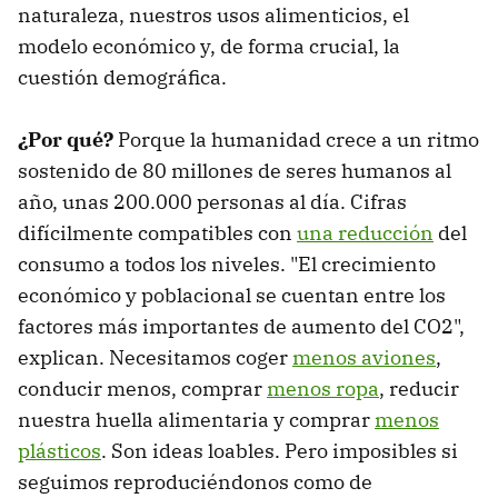
naturaleza, nuestros usos alimenticios, el
modelo económico y, de forma crucial, la
cuestión demográfica.
¿Por qué?
Porque la humanidad crece a un ritmo
sostenido de 80 millones de seres humanos al
año, unas 200.000 personas al día. Cifras
difícilmente compatibles con
una reducción
del
consumo a todos los niveles. "El crecimiento
económico y poblacional se cuentan entre los
factores más importantes de aumento del CO2",
explican. Necesitamos coger
menos aviones
,
conducir menos, comprar
menos ropa
, reducir
nuestra huella alimentaria y comprar
menos
plásticos
. Son ideas loables. Pero imposibles si
seguimos reproduciéndonos como de