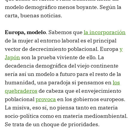
modelo demográfico menos boyante. Según la
carta, buenas noticias.
Europa, modelo
. Sabemos que
la incorporación
de la mujer al entorno laboral es el principal
vector de decrecimiento poblacional. Europa
y
Japón
son la prueba viviente de ello. La
decadencia demográfica del viejo continente
sería así un modelo a futuro para el resto de la
humanidad, una paradoja si pensamos en
los
quebraderos
de cabeza que el envejecimiento
poblacional
provoca
en los gobiernos europeos.
La misiva, eso sí, no piensa tanto en materia
socio-política como en materia medioambiental.
Se trata de un choque de prioridades.