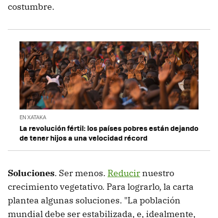
costumbre.
EN XATAKA
La revolución fértil: los países pobres están dejando
de tener hijos a una velocidad récord
Soluciones
. Ser menos.
Reducir
nuestro
crecimiento vegetativo. Para lograrlo, la carta
plantea algunas soluciones. "La población
mundial debe ser estabilizada, e, idealmente,