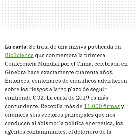
La carta
. Se trata de una misiva publicada en
BioScience
que conmemora la primera
Conferencia Mundial por el Clima, celebrada en
Ginebra hace exactamente cuarenta años.
Entonces, centenares de científicos advirtieron
sobre los riesgos a largo plazo de seguir
emitiendo CO2. La carta de 2019 es más
contundente. Recopila más de
11.000 firmas
y
enumera seis vectores principales que nos
conducen al abismo: la política energética, los
agentes contaminantes, el deterioro de la