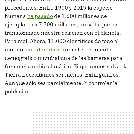
precedentes. Entre 1900 y 2019 la especie
humana
ha pasado
de 1.600 millones de
ejemplares a 7.700 millones, un salto que ha
transformado nuestra relación con el planeta.
Para mal. Ahora, 11.000 científicos de todo el
mundo
han identificado
en el crecimiento
demográfico mundial una de las barreras para
frenar el cambio climático. Si queremos salvar la
Tierra necesitamos ser menos. Extinguirnos.
Aunque sólo sea parcialmente. Y controlar la
población.