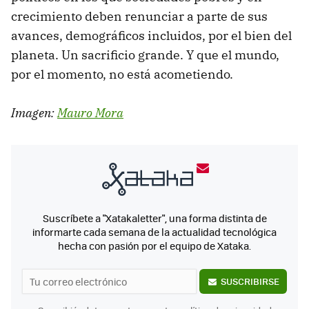
crecimiento deben renunciar a parte de sus
avances, demográficos incluidos, por el bien del
planeta. Un sacrificio grande. Y que el mundo,
por el momento, no está acometiendo.
Imagen:
Mauro Mora
Suscríbete a "Xatakaletter", una forma distinta de
informarte cada semana de la actualidad tecnológica
hecha con pasión por el equipo de Xataka.
SUSCRIBIRSE