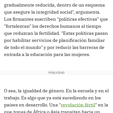
gradualmente reducida, dentro de un esquema
que asegure la integridad social", argumenta.
Los firmantes suscriben "políticas efectivas" que
"fortalezcan" los derechos humanos al tiempo
que reduzcan la fertilidad. "Estas políticas pasan
por habilitar servicios de planificación familiar
de todo el mundo" y por reducir las barreras de
entrada a la educación para las mujeres.
O sea, la igualdad de género. En la escuela y en el
trabajo. Es algo que ya está sucediendo en los
países en desarrollo. Una "
revolución fértil
" en la
que zonas de África o Asia transitan hacia un