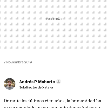
7 Noviembre 2019
Andrés P. Mohorte
Subdirector de Xataka
Durante los últimos cien años, la humanidad ha
experimentado un crecimiento demográfico sin