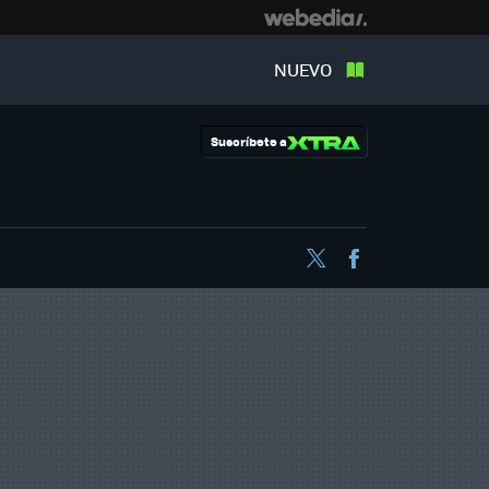
NUEVO
Suscríbete a
Twitter
Facebook