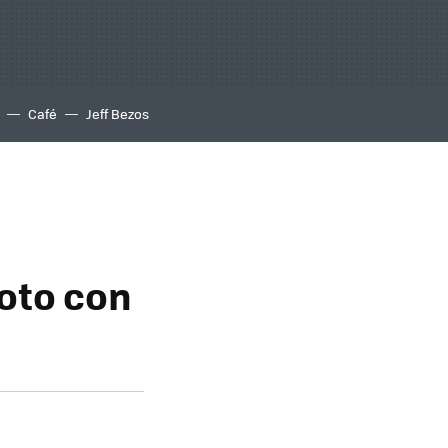
Café
Jeff Bezos
oto con