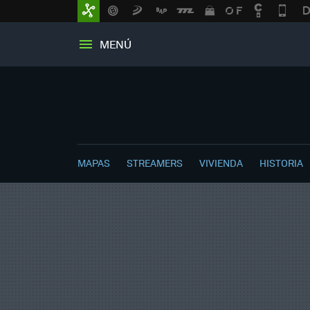
MENÚ
MAPAS
STREAMERS
VIVIENDA
HISTORIA