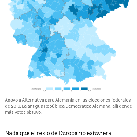
Apoyo a Alternativa para Alemania en las elecciones federales
de 2013. La antigua República Democrática Alemana, allí donde
más votos obtuvo.
Nada que el resto de Europa no estuviera