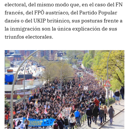
electoral, del mismo modo que, en el caso del FN
francés, del FPÖ austríaco, del Partido Popular
danés o del UKIP británico, sus posturas frente a
la inmigración son la única explicación de sus
triunfos electorales.