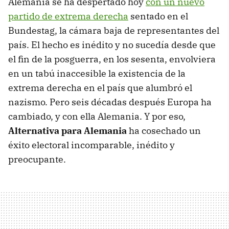
Alemania se ha despertado hoy
con un nuevo
partido de extrema derecha
sentado en el
Bundestag, la cámara baja de representantes del
país. El hecho es inédito y no sucedía desde que
el fin de la posguerra, en los sesenta, envolviera
en un tabú inaccesible la existencia de la
extrema derecha en el país que alumbró el
nazismo. Pero seis décadas después Europa ha
cambiado, y con ella Alemania. Y por eso,
Alternativa para Alemania
ha cosechado un
éxito electoral incomparable, inédito y
preocupante.