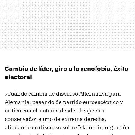
Cambio de líder, giro a la xenofobia, éxito
electoral
¿Cuándo cambia de discurso Alternativa para
Alemania, pasando de partido euroescéptico y
crítico con el sistema desde el espectro
conservador a uno de extrema derecha,
alineando su discurso sobre Islam e inmigración