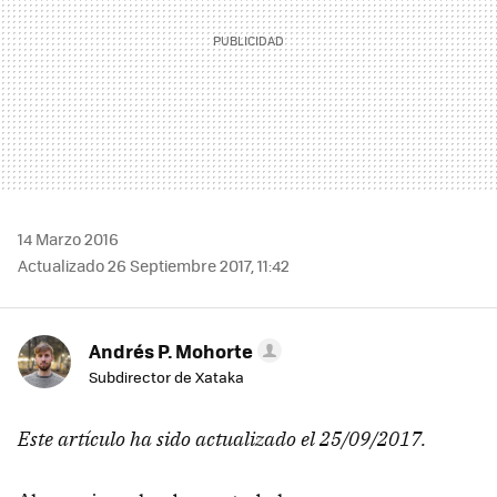
14 Marzo 2016
Actualizado 26 Septiembre 2017, 11:42
Andrés P. Mohorte
Subdirector de Xataka
Este artículo ha sido actualizado el 25/09/2017.