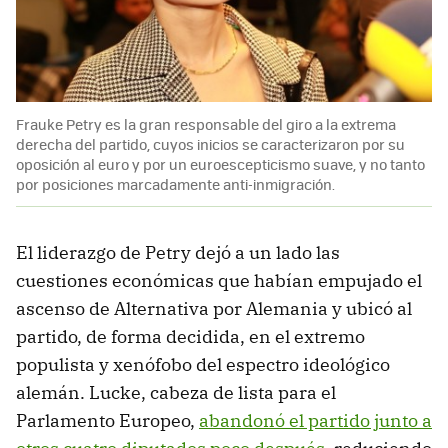
Frauke Petry es la gran responsable del giro a la extrema
derecha del partido, cuyos inicios se caracterizaron por su
oposición al euro y por un euroescepticismo suave, y no tanto
por posiciones marcadamente anti-inmigración.
El liderazgo de Petry dejó a un lado las
cuestiones económicas que habían empujado el
ascenso de Alternativa por Alemania y ubicó al
partido, de forma decidida, en el extremo
populista y xenófobo del espectro ideológico
alemán. Lucke, cabeza de lista para el
Parlamento Europeo,
abandonó el partido junto a