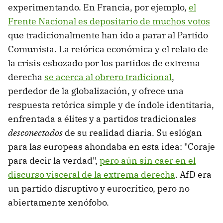
experimentando. En Francia, por ejemplo,
el
Frente Nacional es depositario de muchos votos
que tradicionalmente han ido a parar al Partido
Comunista. La retórica económica y el relato de
la crisis esbozado por los partidos de extrema
derecha
se acerca al obrero tradicional
,
perdedor de la globalización, y ofrece una
respuesta retórica simple y de índole identitaria,
enfrentada a élites y a partidos tradicionales
desconectados
de su realidad diaria. Su eslógan
para las europeas ahondaba en esta idea: "Coraje
para decir la verdad",
pero aún sin caer en el
discurso visceral de la extrema derecha
. AfD era
un partido disruptivo y eurocrítico, pero no
abiertamente xenófobo.