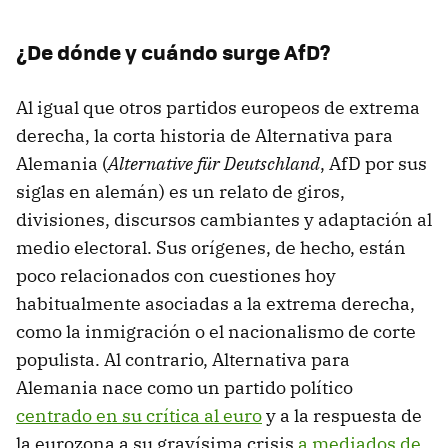
¿De dónde y cuándo surge AfD?
Al igual que otros partidos europeos de extrema
derecha, la corta historia de Alternativa para
Alemania (
Alternative für Deutschland
, AfD por sus
siglas en alemán) es un relato de giros,
divisiones, discursos cambiantes y adaptación al
medio electoral. Sus orígenes, de hecho, están
poco relacionados con cuestiones hoy
habitualmente asociadas a la extrema derecha,
como la inmigración o el nacionalismo de corte
populista. Al contrario, Alternativa para
Alemania nace como un partido político
centrado en su crítica al euro
y a la respuesta de
la eurozona a su gravísima crisis
a mediados de