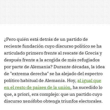
¿Pero quién está detrás de un partido de
reciente fundación cuyo discurso político se ha
articulado primero frente al rescate de Grecia y
después frente a la acogida de más refugiados
por parte de Alemania? Durante décadas, la idea
de "extrema derecha" se ha alejado del espectro
político habitual de Alemania. Hoy,
al igual que
en el resto de países de la unión
, ha sucedido lo
que, a priori, era complejo: que un partido cuyo
discurso xenófobo obtenga triunfos electorales.