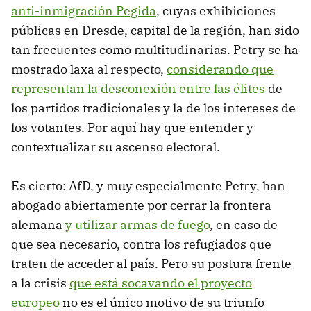
anti-inmigración Pegida
, cuyas exhibiciones
públicas en Dresde, capital de la región, han sido
tan frecuentes como multitudinarias. Petry se ha
mostrado laxa al respecto,
considerando que
representan la desconexión entre las élites
de
los partidos tradicionales y la de los intereses de
los votantes. Por aquí hay que entender y
contextualizar su ascenso electoral.
Es cierto: AfD, y muy especialmente Petry, han
abogado abiertamente por cerrar la frontera
alemana
y utilizar armas de fuego
, en caso de
que sea necesario, contra los refugiados que
traten de acceder al país. Pero su postura frente
a la crisis
que está socavando el proyecto
europeo
no es el único motivo de su triunfo