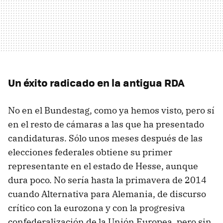
Un éxito radicado en la antigua RDA
No en el Bundestag, como ya hemos visto, pero sí
en el resto de cámaras a las que ha presentado
candidaturas. Sólo unos meses después de las
elecciones federales obtiene su primer
representante en el estado de Hesse, aunque
dura poco. No sería hasta la primavera de 2014
cuando Alternativa para Alemania, de discurso
crítico con la eurozona y con la progresiva
confederalización de la Unión Europea, pero sin