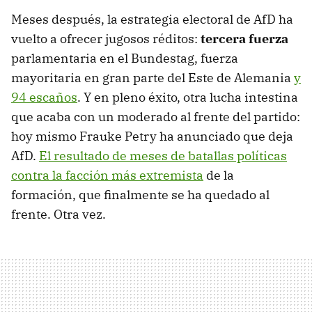
Meses después, la estrategia electoral de AfD ha
vuelto a ofrecer jugosos réditos:
tercera fuerza
parlamentaria en el Bundestag, fuerza
mayoritaria en gran parte del Este de Alemania
y
94 escaños
. Y en pleno éxito, otra lucha intestina
que acaba con un moderado al frente del partido:
hoy mismo Frauke Petry ha anunciado que deja
AfD.
El resultado de meses de batallas políticas
contra la facción más extremista
de la
formación, que finalmente se ha quedado al
frente. Otra vez.