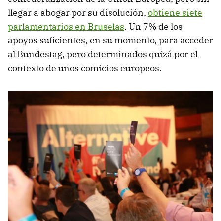
llegar a abogar por su disolución,
obtiene siete
parlamentarios en Bruselas
. Un 7% de los
apoyos suficientes, en su momento, para acceder
al Bundestag, pero determinados quizá por el
contexto de unos comicios europeos.