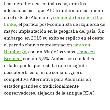
Los ingredientes, en todo caso, eran los
adecuados para que AfD triunfara precisamente
en el este de Alemania,
comiendo terreno a Die
Linke
, el partido post-comunista de izquierda de
mayor implantación en la geografía del país. Sin
embargo, en 2015 su éxito se replicó en el oeste:
el partido obtuvo representación
tanto en
Hamburgo
, con un 6% de los votos,
como en
Bremen
, con un 5,5%. Ambas son ciudades-
estado, por lo que restaba una incógnita
descubierta este fin de semana: ¿sería
competitiva Alternativa para Alemania en
estados grandes o tradicionalmente
conservadores, alejados de la antigua RDA?