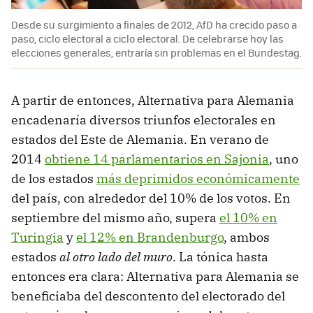
Desde su surgimiento a finales de 2012, AfD ha crecido paso a
paso, ciclo electoral a ciclo electoral. De celebrarse hoy las
elecciones generales, entraría sin problemas en el Bundestag.
A partir de entonces, Alternativa para Alemania
encadenaría diversos triunfos electorales en
estados del Este de Alemania. En verano de
2014
obtiene 14 parlamentarios en Sajonia
, uno
de los estados
más deprimidos económicamente
del país, con alrededor del 10% de los votos. En
septiembre del mismo año, supera
el 10% en
Turingia
y
el 12% en Brandenburgo
, ambos
estados
al otro lado del muro
. La tónica hasta
entonces era clara: Alternativa para Alemania se
beneficiaba del descontento del electorado del