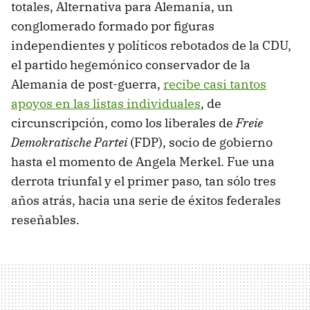
totales, Alternativa para Alemania, un
conglomerado formado por figuras
independientes y políticos rebotados de la CDU,
el partido hegemónico conservador de la
Alemania de post-guerra,
recibe casi tantos
apoyos en las listas individuales
, de
circunscripción, como los liberales de
Freie
Demokratische Partei
(FDP), socio de gobierno
hasta el momento de Angela Merkel. Fue una
derrota triunfal y el primer paso, tan sólo tres
años atrás, hacia una serie de éxitos federales
reseñables.