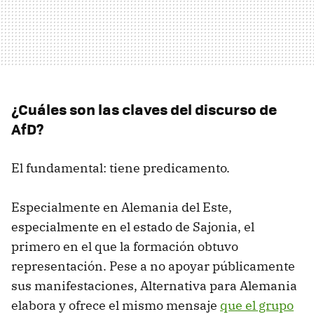
¿Cuáles son las claves del discurso de
AfD?
El fundamental: tiene predicamento.
Especialmente en Alemania del Este,
especialmente en el estado de Sajonia, el
primero en el que la formación obtuvo
representación. Pese a no apoyar públicamente
sus manifestaciones, Alternativa para Alemania
elabora y ofrece el mismo mensaje
que el grupo