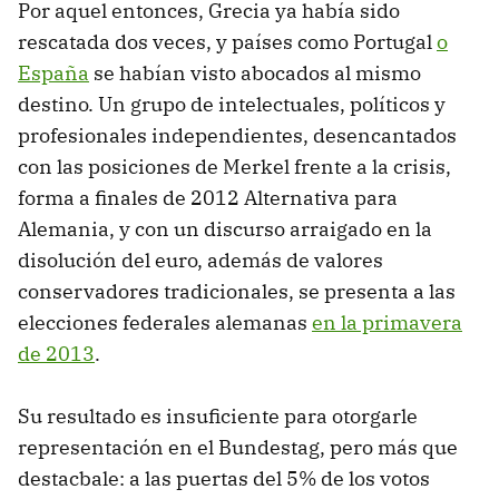
Por aquel entonces, Grecia ya había sido
rescatada dos veces, y países como Portugal
o
España
se habían visto abocados al mismo
destino. Un grupo de intelectuales, políticos y
profesionales independientes, desencantados
con las posiciones de Merkel frente a la crisis,
forma a finales de 2012 Alternativa para
Alemania, y con un discurso arraigado en la
disolución del euro, además de valores
conservadores tradicionales, se presenta a las
elecciones federales alemanas
en la primavera
de 2013
.
Su resultado es insuficiente para otorgarle
representación en el Bundestag, pero más que
destacbale: a las puertas del 5% de los votos