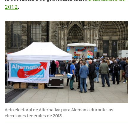
2012
.
Acto electoral de Alternativa para Alemania durante las
elecciones federales de 2013.