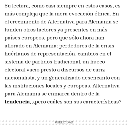
Su lectura, como casi siempre en estos casos, es
más compleja que la mera evocación étnica. En
el crecimiento de Alternativa para Alemania se
funden otros factores ya presentes en más
países europeos, pero que sólo ahora han
aflorado en Alemania: perdedores de la crisis
huérfanos de representación, cambios en el
sistema de partidos tradicional, un hueco
electoral vacío presto a discursos de cariz
nacionalista, y un generalizado desencanto con
las instituciones locales y europeas. Alternativa
para Alemania se enmarca dentro de la
tendencia
, ¿pero cuáles son sus características?