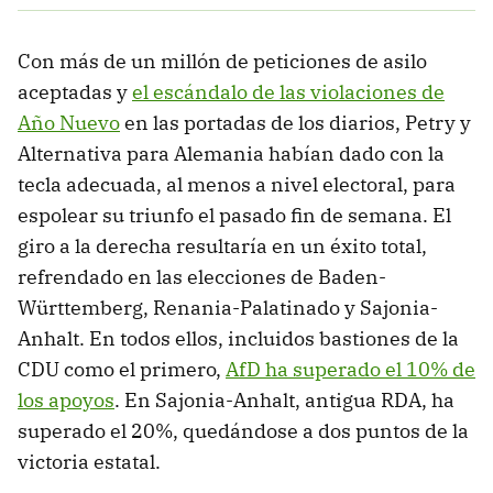
Con más de un millón de peticiones de asilo
aceptadas y
el escándalo de las violaciones de
Año Nuevo
en las portadas de los diarios, Petry y
Alternativa para Alemania habían dado con la
tecla adecuada, al menos a nivel electoral, para
espolear su triunfo el pasado fin de semana. El
giro a la derecha resultaría en un éxito total,
refrendado en las elecciones de Baden-
Württemberg, Renania-Palatinado y Sajonia-
Anhalt. En todos ellos, incluidos bastiones de la
CDU como el primero,
AfD ha superado el 10% de
los apoyos
. En Sajonia-Anhalt, antigua RDA, ha
superado el 20%, quedándose a dos puntos de la
victoria estatal.