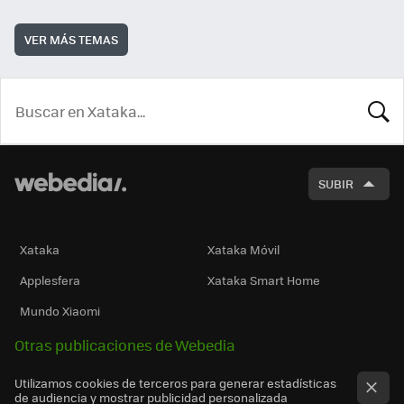
VER MÁS TEMAS
BUSCA
SUBIR
Xataka
Xataka Móvil
Applesfera
Xataka Smart Home
Mundo Xiaomi
Otras publicaciones de Webedia
Utilizamos cookies de terceros para generar estadísticas
de audiencia y mostrar publicidad personalizada