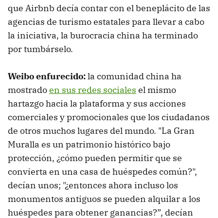
que Airbnb decía contar con el beneplácito de las
agencias de turismo estatales para llevar a cabo
la iniciativa, la burocracia china ha terminado
por tumbárselo.
Weibo enfurecido:
la comunidad china ha
mostrado
en sus redes sociales
el mismo
hartazgo hacia la plataforma y sus acciones
comerciales y promocionales que los ciudadanos
de otros muchos lugares del mundo. "La Gran
Muralla es un patrimonio histórico bajo
protección, ¿cómo pueden permitir que se
convierta en una casa de huéspedes común?",
decían unos; "¿entonces ahora incluso los
monumentos antiguos se pueden alquilar a los
huéspedes para obtener ganancias?”, decían