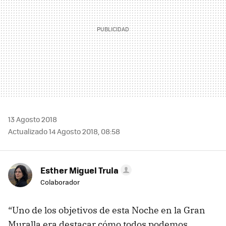
13 Agosto 2018
Actualizado 14 Agosto 2018, 08:58
Esther Miguel Trula
Colaborador
“Uno de los objetivos de esta Noche en la Gran
Muralla era destacar cómo todos podemos