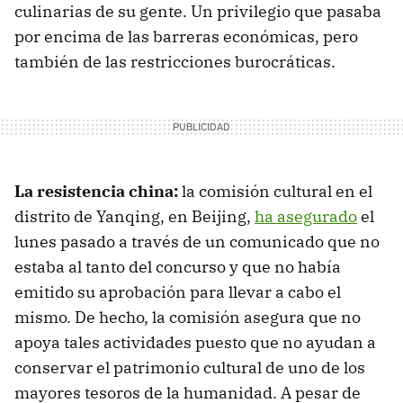
culinarias de su gente. Un privilegio que pasaba
por encima de las barreras económicas, pero
también de las restricciones burocráticas.
La resistencia china:
la comisión cultural en el
distrito de Yanqing, en Beijing,
ha asegurado
el
lunes pasado a través de un comunicado que no
estaba al tanto del concurso y que no había
emitido su aprobación para llevar a cabo el
mismo. De hecho, la comisión asegura que no
apoya tales actividades puesto que no ayudan a
conservar el patrimonio cultural de uno de los
mayores tesoros de la humanidad. A pesar de