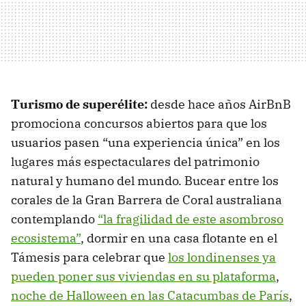
Turismo de superélite:
desde hace años AirBnB
promociona concursos abiertos para que los
usuarios pasen “una experiencia única” en los
lugares más espectaculares del patrimonio
natural y humano del mundo. Bucear entre los
corales de la Gran Barrera de Coral australiana
contemplando
“la fragilidad de este asombroso
ecosistema”
, dormir en una casa flotante en el
Támesis para celebrar que
los londinenses ya
pueden poner sus viviendas en su plataforma
,
noche de Halloween en las Catacumbas de París
,