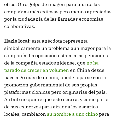
otros. Otro golpe de imagen para una de las
compañías más exitosas pero menos apreciadas
por la ciudadanía de las llamadas economías
colaborativas.
Hazlo local:
esta anécdota representa
simbólicamente un problema aún mayor para la
compañía. La oposición estatal a las peticiones
de la compañía estadounidense, que
no ha
parado de crecer en volumen
en China desde
hace algo más de un año, puede toparse con la
promoción gubernamental de sus propias
plataformas clónicas pero originarias del país.
Airbnb no quiere que esto ocurra, y como parte
de sus esfuerzos para atraer a los usuarios
locales, cambiaron
su nombre a uno chino
para