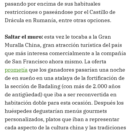
pasando por encima de sus habituales
restricciones o paseándose por el Castillo de
Drácula en Rumanía, entre otras opciones.
Saltar el muro:
esta vez le tocaba a la Gran
Muralla China, gran atracción turística del país
que más interesa comercialmente a la compañía
de San Francisco ahora mismo. La oferta
prometía
que los ganadores pasarían una noche
de en sueño en una atalaya de la fortificación de
la sección de Badaling (con más de 2.000 años
de antigüedad) que iba a ser reconvertida en
habitación doble para esta ocasión. Después los
huéspedes degustarían menús gourmets
personalizados, platos que iban a representar
cada aspecto de la cultura china y las tradiciones