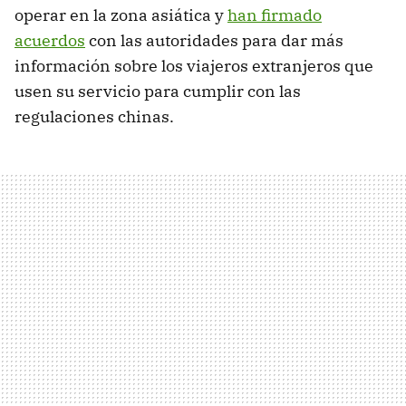
operar en la zona asiática y
han firmado
acuerdos
con las autoridades para dar más
información sobre los viajeros extranjeros que
usen su servicio para cumplir con las
regulaciones chinas.