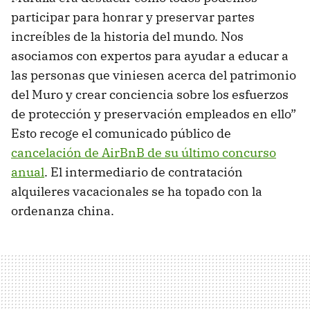
participar para honrar y preservar partes
increíbles de la historia del mundo. Nos
asociamos con expertos para ayudar a educar a
las personas que viniesen acerca del patrimonio
del Muro y crear conciencia sobre los esfuerzos
de protección y preservación empleados en ello”
Esto recoge el comunicado público de
cancelación de AirBnB de su último concurso
anual
. El intermediario de contratación
alquileres vacacionales se ha topado con la
ordenanza china.