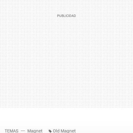
TEMAS
Magnet
Old Magnet