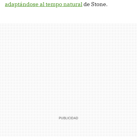
adaptándose al tempo natural
de Stone.