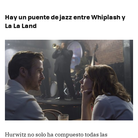
Hay un puente de jazz entre Whiplash y
La La Land
Hurwitz no solo ha compuesto todas las