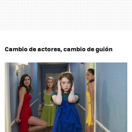
Cambio de actores, cambio de guión