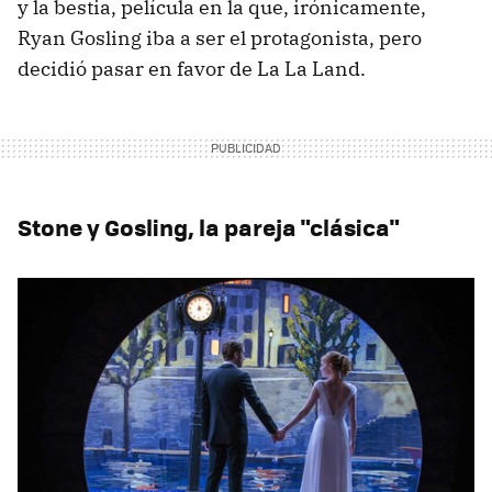
y la bestia, película en la que, irónicamente,
Ryan Gosling iba a ser el protagonista, pero
decidió pasar en favor de La La Land.
Stone y Gosling, la pareja "clásica"