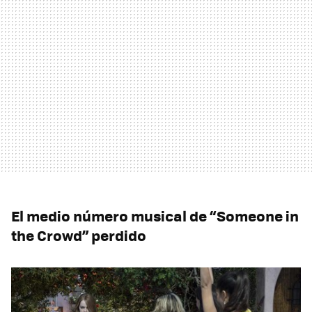
El medio número musical de “Someone in
the Crowd” perdido