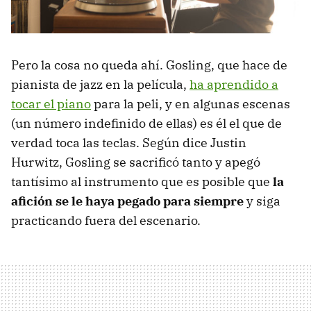
Pero la cosa no queda ahí. Gosling, que hace de
pianista de jazz en la película,
ha aprendido a
tocar el piano
para la peli, y en algunas escenas
(un número indefinido de ellas) es él el que de
verdad toca las teclas. Según dice Justin
Hurwitz, Gosling se sacrificó tanto y apegó
tantísimo al instrumento que es posible que
la
afición se le haya pegado para siempre
y siga
practicando fuera del escenario.