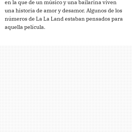
en la que de un músico y una bailarina viven
una historia de amor y desamor. Algunos de los
números de La La Land estaban pensados para
aquella película.