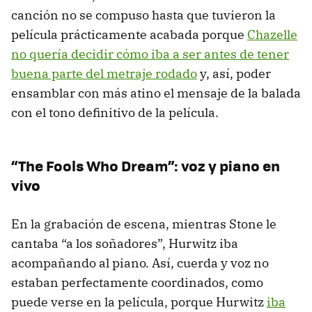
canción no se compuso hasta que tuvieron la
película prácticamente acabada porque
Chazelle
no quería decidir cómo iba a ser antes de tener
buena parte del metraje rodado
y, así, poder
ensamblar con más atino el mensaje de la balada
con el tono definitivo de la película.
“The Fools Who Dream”: voz y piano en
vivo
En la grabación de escena, mientras Stone le
cantaba “a los soñadores”, Hurwitz iba
acompañando al piano. Así, cuerda y voz no
estaban perfectamente coordinados, como
puede verse en la película, porque Hurwitz
iba