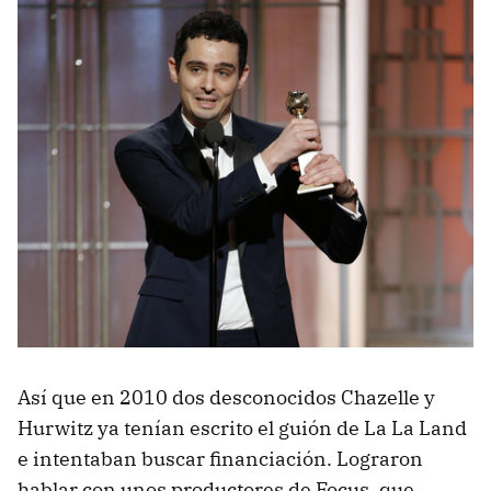
Así que en 2010 dos desconocidos Chazelle y
Hurwitz ya tenían escrito el guión de La La Land
e intentaban buscar financiación. Lograron
hablar con unos productores de Focus, que