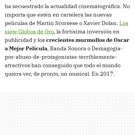
ha secuestrado la actualidad cinematográfica. No
importa que estén en cartelera las nuevas
películas de Martin Scorsese o Xavier Dolan.
Los
siete Globos de Oro
, la fortísima inversión en
publicidad y los
crecientes murmullos de Oscar
a Mejor Película
, Banda Sonora o Demagogia-
por-abuso-de-protagonistas-terriblemente-
atractivos han conseguido que todo el mundo
quiera ver, de pronto, un musical. En 2017.