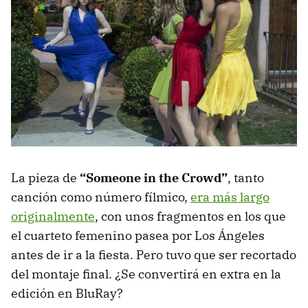
La pieza de
“Someone in the Crowd”
, tanto
canción como número fílmico,
era más largo
originalmente
, con unos fragmentos en los que
el cuarteto femenino pasea por Los Ángeles
antes de ir a la fiesta. Pero tuvo que ser recortado
del montaje final. ¿Se convertirá en extra en la
edición en BluRay?