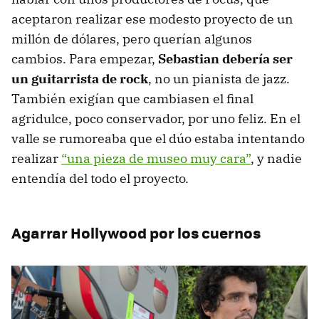
aceptaron realizar ese modesto proyecto de un
millón de dólares, pero querían algunos
cambios. Para empezar,
Sebastian debería ser
un guitarrista de rock
, no un pianista de jazz.
También exigían que cambiasen el final
agridulce, poco conservador, por uno feliz. En el
valle se rumoreaba que el dúo estaba intentando
realizar
“una pieza de museo muy cara”
, y nadie
entendía del todo el proyecto.
Agarrar Hollywood por los cuernos