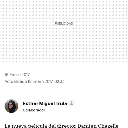
16 Enero 2017
Actualizado 18 Enero 2017, 02:33
Esther Miguel Trula
Colaborador
La nueva película del director Damien Chazelle