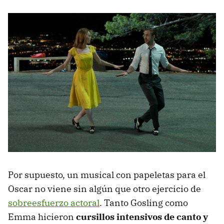
Por supuesto, un musical con papeletas para el
Oscar no viene sin algún que otro ejercicio de
sobreesfuerzo actoral
. Tanto Gosling como
Emma hicieron
cursillos intensivos de canto y