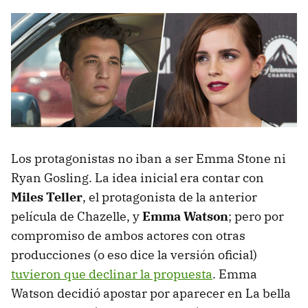
Los protagonistas no iban a ser Emma Stone ni
Ryan Gosling. La idea inicial era contar con
Miles Teller
, el protagonista de la anterior
película de Chazelle, y
Emma Watson
; pero por
compromiso de ambos actores con otras
producciones (o eso dice la versión oficial)
tuvieron que declinar la propuesta
. Emma
Watson decidió apostar por aparecer en La bella