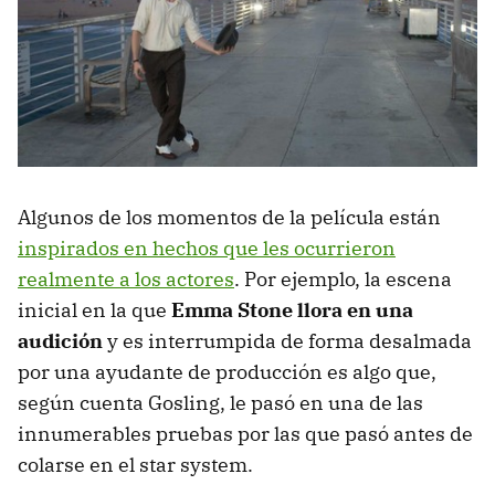
Algunos de los momentos de la película están
inspirados en hechos que les ocurrieron
realmente a los actores
. Por ejemplo, la escena
inicial en la que
Emma Stone llora en una
audición
y es interrumpida de forma desalmada
por una ayudante de producción es algo que,
según cuenta Gosling, le pasó en una de las
innumerables pruebas por las que pasó antes de
colarse en el star system.