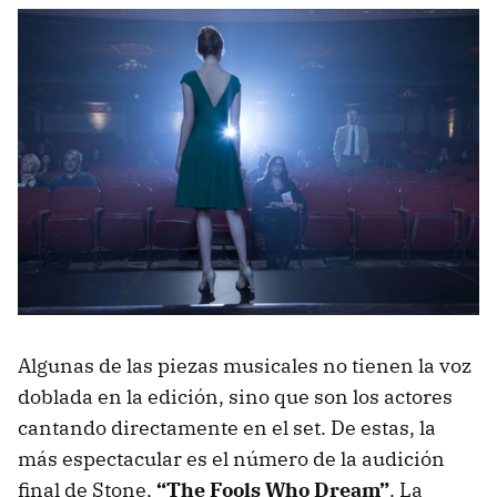
Algunas de las piezas musicales no tienen la voz
doblada en la edición, sino que son los actores
cantando directamente en el set. De estas, la
más espectacular es el número de la audición
final de Stone,
“The Fools Who Dream”
. La