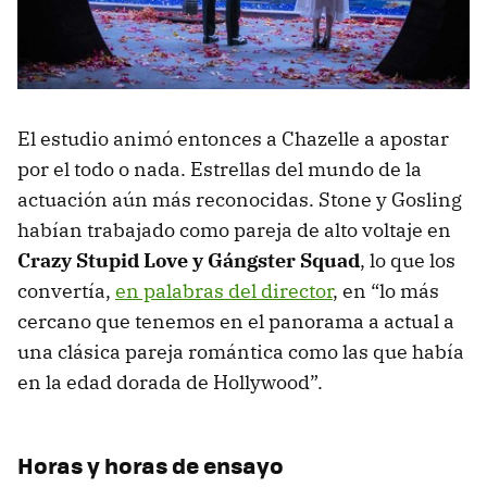
El estudio animó entonces a Chazelle a apostar
por el todo o nada. Estrellas del mundo de la
actuación aún más reconocidas. Stone y Gosling
habían trabajado como pareja de alto voltaje en
Crazy Stupid Love y Gángster Squad
, lo que los
convertía,
en palabras del director
, en “lo más
cercano que tenemos en el panorama a actual a
una clásica pareja romántica como las que había
en la edad dorada de Hollywood”.
Horas y horas de ensayo