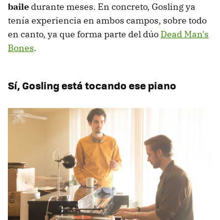
baile
durante meses. En concreto, Gosling ya
tenía experiencia en ambos campos, sobre todo
en canto, ya que forma parte del dúo
Dead Man's
Bones
.
Sí, Gosling está tocando ese piano