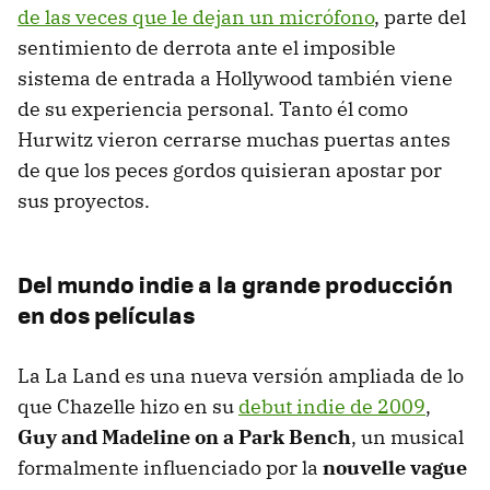
de las veces que le dejan un micrófono
, parte del
sentimiento de derrota ante el imposible
sistema de entrada a Hollywood también viene
de su experiencia personal. Tanto él como
Hurwitz vieron cerrarse muchas puertas antes
de que los peces gordos quisieran apostar por
sus proyectos.
Del mundo indie a la grande producción
en dos películas
La La Land es una nueva versión ampliada de lo
que Chazelle hizo en su
debut indie de 2009
,
Guy and Madeline on a Park Bench
, un musical
formalmente influenciado por la
nouvelle vague