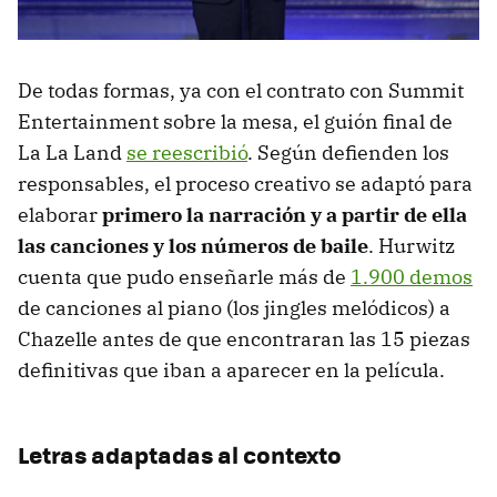
De todas formas, ya con el contrato con Summit
Entertainment sobre la mesa, el guión final de
La La Land
se reescribió
. Según defienden los
responsables, el proceso creativo se adaptó para
elaborar
primero la narración y a partir de ella
las canciones y los números de baile
. Hurwitz
cuenta que pudo enseñarle más de
1.900 demos
de canciones al piano (los jingles melódicos) a
Chazelle antes de que encontraran las 15 piezas
definitivas que iban a aparecer en la película.
Letras adaptadas al contexto