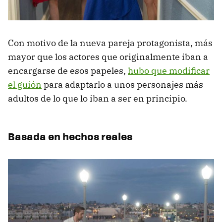
Con motivo de la nueva pareja protagonista, más
mayor que los actores que originalmente iban a
encargarse de esos papeles,
hubo que modificar
el guión
para adaptarlo a unos personajes más
adultos de lo que lo iban a ser en principio.
Basada en hechos reales