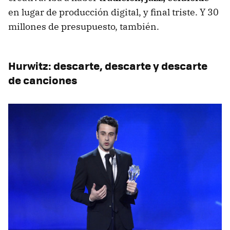
en lugar de producción digital, y final triste. Y 30
millones de presupuesto, también.
Hurwitz: descarte, descarte y descarte
de canciones