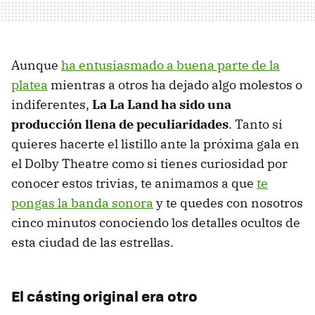
Aunque
ha entusiasmado a buena parte de la
platea
mientras a otros ha dejado algo molestos o
indiferentes,
La La Land ha sido una
producción llena de peculiaridades
. Tanto si
quieres hacerte el listillo ante la próxima gala en
el Dolby Theatre como si tienes curiosidad por
conocer estos trivias, te animamos a que
te
pongas la banda sonora
y te quedes con nosotros
cinco minutos conociendo los detalles ocultos de
esta ciudad de las estrellas.
El cásting original era otro