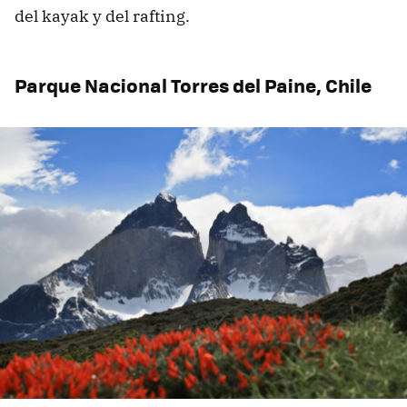
del kayak y del rafting.
Parque Nacional Torres del Paine, Chile