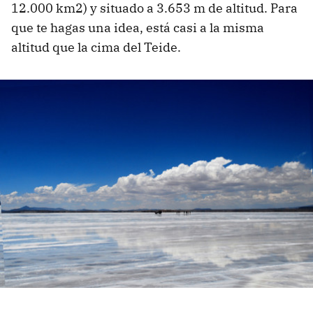
12.000 km2) y situado a 3.653 m de altitud. Para
que te hagas una idea, está casi a la misma
altitud que la cima del Teide.