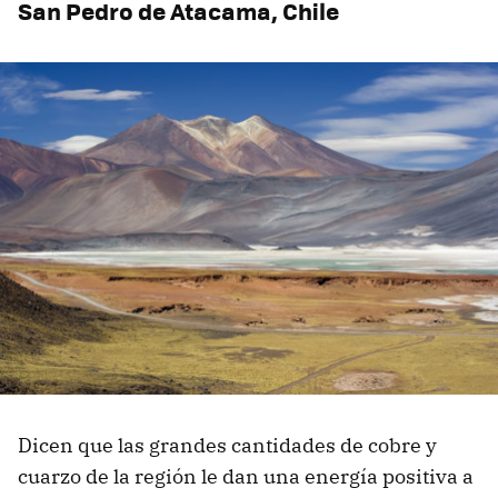
San Pedro de Atacama, Chile
Dicen que las grandes cantidades de cobre y
cuarzo de la región le dan una energía positiva a