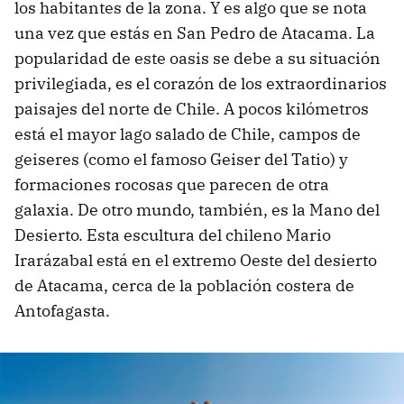
los habitantes de la zona. Y es algo que se nota
una vez que estás en San Pedro de Atacama. La
popularidad de este oasis se debe a su situación
privilegiada, es el corazón de los extraordinarios
paisajes del norte de Chile. A pocos kilómetros
está el mayor lago salado de Chile, campos de
geiseres (como el famoso Geiser del Tatio) y
formaciones rocosas que parecen de otra
galaxia. De otro mundo, también, es la Mano del
Desierto. Esta escultura del chileno Mario
Irarázabal está en el extremo Oeste del desierto
de Atacama, cerca de la población costera de
Antofagasta.