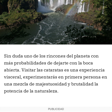
Sin duda uno de los rincones del planeta con
más probabilidades de dejarte con la boca
abierta. Visitar las cataratas es una experiencia
visceral, experimentarás en primera persona en
una mezcla de majestuosidad y brutalidad la
potencia de la naturaleza.