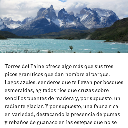
Torres del Paine ofrece algo más que sus tres
picos graníticos que dan nombre al parque.
Lagos azules, senderos que te llevan por bosques
esmeraldas, agitados ríos que cruzas sobre
sencillos puentes de madera y, por supuesto, un
radiante glaciar. Y por supuesto, una fauna rica
en variedad, destacando la presencia de pumas
y rebaños de guanaco en las estepas que no se