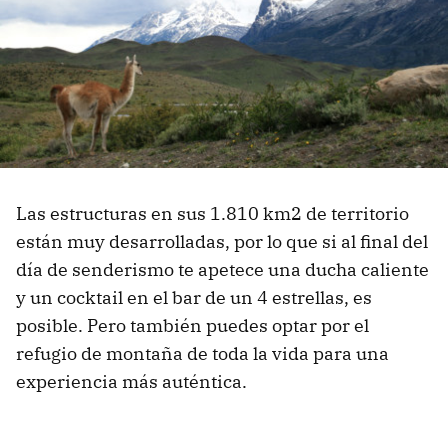
Las estructuras en sus 1.810 km2 de territorio
están muy desarrolladas, por lo que si al final del
día de senderismo te apetece una ducha caliente
y un cocktail en el bar de un 4 estrellas, es
posible. Pero también puedes optar por el
refugio de montaña de toda la vida para una
experiencia más auténtica.