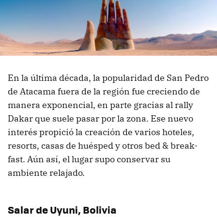
En la última década, la popularidad de San Pedro
de Atacama fuera de la región fue creciendo de
manera exponencial, en parte gracias al rally
Dakar que suele pasar por la zona. Ese nuevo
interés propició la creación de varios hoteles,
resorts, casas de huésped y otros bed & break-
fast. Aún así, el lugar supo conservar su
ambiente relajado.
Salar de Uyuni, Bolivia