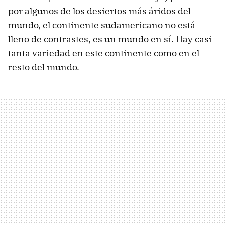
por algunos de los desiertos más áridos del
mundo, el continente sudamericano no está
lleno de contrastes, es un mundo en sí. Hay casi
tanta variedad en este continente como en el
resto del mundo.