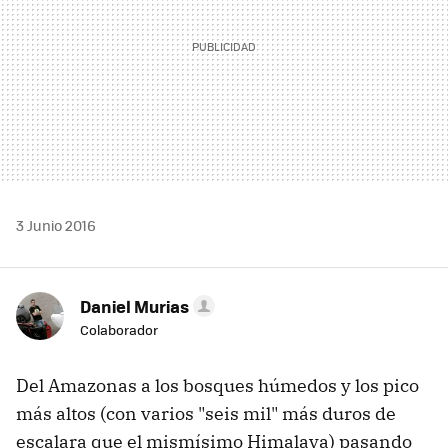
3 Junio 2016
Daniel Murias
Colaborador
Del Amazonas a los bosques húmedos y los pico
más altos (con varios "seis mil" más duros de
escalara que el mismísimo Himalaya) pasando