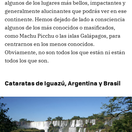
algunos de los lugares más bellos, impactantes y
generalmente alucinantes que podrás ver en ese
continente. Hemos dejado de lado a consciencia
algunos de los más conocidos o masificados,
como Machu Picchu o las islas Galápagos, para
centrarnos en los menos conocidos.
Obviamente, no son todos los que están ni están
todos los que son.
Cataratas de Iguazú, Argentina y Brasil