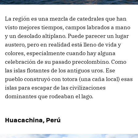
La región es una mezcla de catedrales que han
visto mejores tiempos, campos labrados a mano
y un desolado altiplano. Puede parecer un lugar
austero, pero en realidad está lleno de vida y
colores, especialmente cuando hay alguna
celebración de su pasado precolombino. Como
las islas flotantes de los antiguos uros. Ese
pueblo construyó con totora (una caña local) esas
islas para escapar de las civilizaciones
dominantes que rodeaban el lago.
Huacachina, Perú