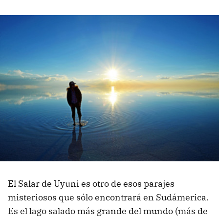
El Salar de Uyuni es otro de esos parajes
misteriosos que sólo encontrará en Sudámerica.
Es el lago salado más grande del mundo (más de