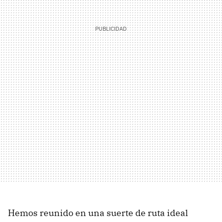
Hemos reunido en una suerte de ruta ideal