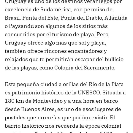
Uruguay es uno de los destinos veraniegos por
excelencia de Sudamérica, con permiso de
Brasil. Punta del Este, Punta del Diablo, Atlántida
o Paysandú son algunos de los sitios más
concurridos por el turismo de playa. Pero
Uruguay ofrece algo más que sol y playa,
también ofrece rincones encantadores y
relajados que te permitirán escapar del bullicio
de las playas, como Colonia del Sacramento.
Esta pequeña ciudad a orillas del Río de la Plata
es patrimonio histórico de la UNESCO. Situada a
180 km de Montevideo y a una hora en barco
desde Buenos Aires, es uno de esos lugares de
postales que no creías que podían existir. El
barrio histórico nos recuerda la época colonial