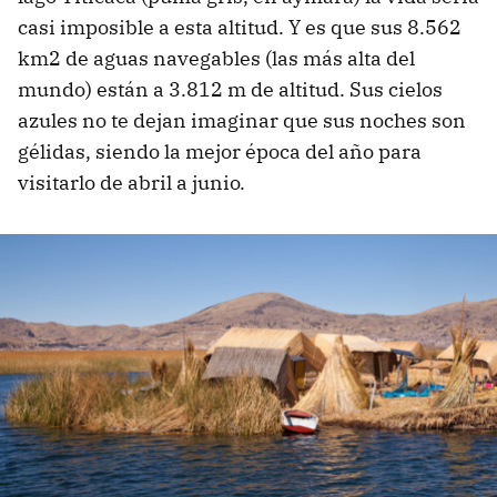
casi imposible a esta altitud. Y es que sus 8.562
km2 de aguas navegables (las más alta del
mundo) están a 3.812 m de altitud. Sus cielos
azules no te dejan imaginar que sus noches son
gélidas, siendo la mejor época del año para
visitarlo de abril a junio.