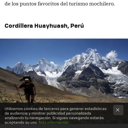
de los puntos favoritos del turismo mochilero.
Cordillera Huayhuash, Perú
Utilizamos cookies de terceros para generar estadísticas
de audiencia y mostrar publicidad personalizada
analizando tu navegación. Si sigues navegando estarás
aceptando su uso.
Más información