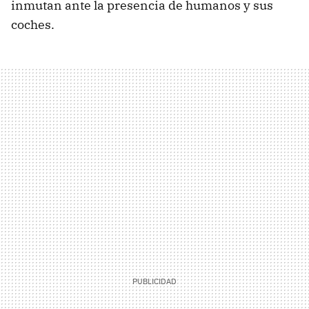
inmutan ante la presencia de humanos y sus
coches.