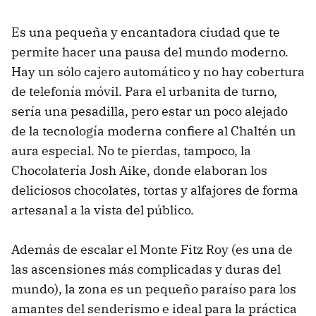
Es una pequeña y encantadora ciudad que te
permite hacer una pausa del mundo moderno.
Hay un sólo cajero automático y no hay cobertura
de telefonía móvil. Para el urbanita de turno,
sería una pesadilla, pero estar un poco alejado
de la tecnología moderna confiere al Chaltén un
aura especial. No te pierdas, tampoco, la
Chocolatería Josh Aike, donde elaboran los
deliciosos chocolates, tortas y alfajores de forma
artesanal a la vista del público.
Además de escalar el Monte Fitz Roy (es una de
las ascensiones más complicadas y duras del
mundo), la zona es un pequeño paraíso para los
amantes del senderismo e ideal para la práctica