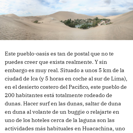
Este pueblo-oasis es tan de postal que no te
puedes creer que exista realmente. Y sin
embargo es muy real. Situado a unos 5 km de la
ciudad de Ica (y 5 horas en coche al sur de Lima),
en el desierto costero del Pacífico, este pueblo de
200 habitantes está totalmente rodeado de
dunas. Hacer surf en las dunas, saltar de duna
en duna al volante de un buggie o relajarte en
uno de los hoteles cerca de la laguna son las
actividades más habituales en Huacachina, uno