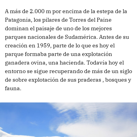
A más de 2.000 m por encima de la estepa de la
Patagonia, los pilares de Torres del Paine
dominan el paisaje de uno de los mejores
parques nacionales de Sudamérica. Antes de su
creación en 1959, parte de lo que es hoy el
parque formaba parte de una explotación
ganadera ovina, una hacienda. Todavía hoy el
entorno se sigue recuperando de más de un siglo
de sobre explotación de sus praderas , bosques y
fauna.